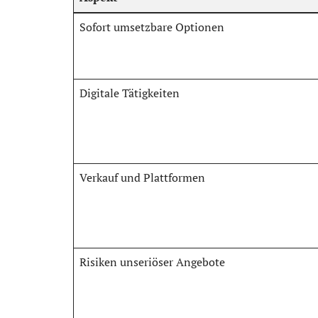
Sofort umsetzbare Optionen
Digitale Tätigkeiten
Verkauf und Plattformen
Risiken unseriöser Angebote