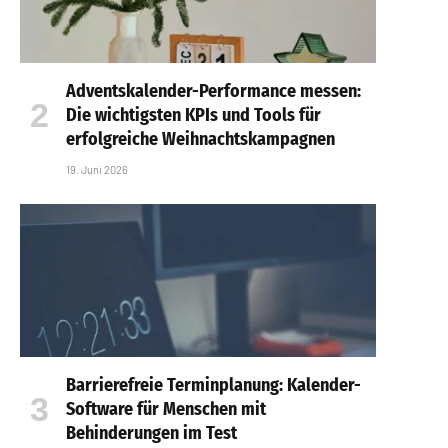
Adventskalender-Performance messen:
Die wichtigsten KPIs und Tools für
erfolgreiche Weihnachtskampagnen
19. Juni 2026
Barrierefreie Terminplanung: Kalender-
Software für Menschen mit
Behinderungen im Test