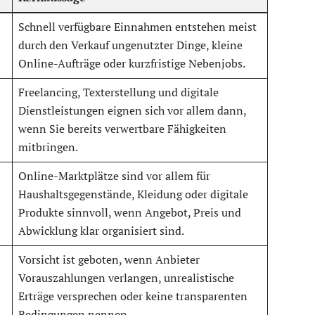
Schnell verfügbare Einnahmen entstehen meist
durch den Verkauf ungenutzter Dinge, kleine
Online-Aufträge oder kurzfristige Nebenjobs.
Freelancing, Texterstellung und digitale
Dienstleistungen eignen sich vor allem dann,
wenn Sie bereits verwertbare Fähigkeiten
mitbringen.
Online-Marktplätze sind vor allem für
Haushaltsgegenstände, Kleidung oder digitale
Produkte sinnvoll, wenn Angebot, Preis und
Abwicklung klar organisiert sind.
Vorsicht ist geboten, wenn Anbieter
Vorauszahlungen verlangen, unrealistische
Erträge versprechen oder keine transparenten
Bedingungen nennen.