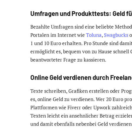
Umfragen und Produkttests: Geld f
Bezahlte Umfragen sind eine beliebte Method
Portalen im Internet wie
Toluna
,
Swagbucks
o
1 und 10 Euro erhalten. Pro Stunde sind dam
ermöglicht es, bequem von zu Hause schnell G
beantworteter Frage zu kassieren.
Online Geld verdienen durch Freela
Texte schreiben, Grafiken erstellen oder Pro
es, online Geld zu verdienen. Wer 20 Euro pro
Plattformen wie Fiverr oder Upwork zahlreich
Texten leicht ein ansehnlicher Betrag erziel
und damit ebenfalls nebenbei Geld verdienen