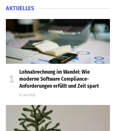
AKTUELLES
Lohnabrechnung im Wandel: Wie
moderne Software Compliance-
Anforderungen erfüllt und Zeit spart
9. Juli 2026