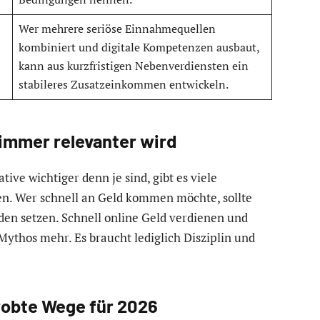
Wer mehrere seriöse Einnahmequellen
kombiniert und digitale Kompetenzen ausbaut,
kann aus kurzfristigen Nebenverdiensten ein
stabileres Zusatzeinkommen entwickeln.
immer relevanter wird
iative wichtiger denn je sind, gibt es viele
n. Wer schnell an Geld kommen möchte, sollte
den setzen. Schnell online Geld verdienen und
 Mythos mehr. Es braucht lediglich Disziplin und
probte Wege für 2026