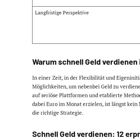
Langfristige Perspektive
Warum schnell Geld verdienen 
In einer Zeit, in der Flexibilität und Eigeninit
Möglichkeiten, um nebenbei Geld zu verdiene
auf seriöse Plattformen und etablierte Metho
dabei Euro im Monat erzielen, ist längst kein
die richtige Strategie.
Schnell Geld verdienen: 12 er