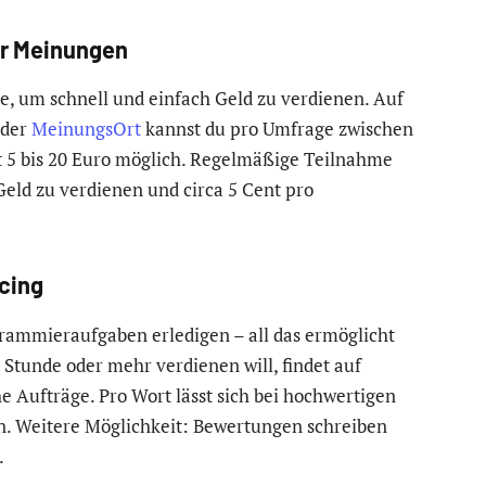
ür Meinungen
e, um schnell und einfach Geld zu verdienen. Auf
der
MeinungsOrt
kannst du pro Umfrage zwischen
it 5 bis 20 Euro möglich. Regelmäßige Teilnahme
eld zu verdienen und circa 5 Cent pro
ncing
grammieraufgaben erledigen – all das ermöglicht
 Stunde oder mehr verdienen will, findet auf
e Aufträge. Pro Wort lässt sich bei hochwertigen
en. Weitere Möglichkeit: Bewertungen schreiben
.