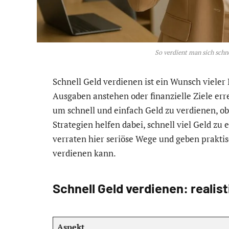
So verdient man sich schn
Schnell Geld verdienen ist ein Wunsch viel
Ausgaben anstehen oder finanzielle Ziele erre
um schnell und einfach Geld zu verdienen, ob 
Strategien helfen dabei, schnell viel Geld z
verraten hier seriöse Wege und geben praktis
verdienen kann.
Schnell Geld verdienen: realis
Aspekt