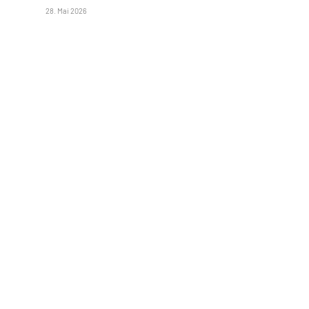
28. Mai 2026