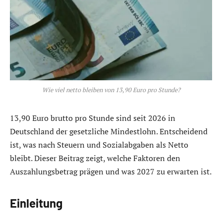
Wie viel netto bleiben von 13,90 Euro pro Stunde?
13,90 Euro brutto pro Stunde sind seit 2026 in
Deutschland der gesetzliche Mindestlohn. Entscheidend
ist, was nach Steuern und Sozialabgaben als Netto
bleibt. Dieser Beitrag zeigt, welche Faktoren den
Auszahlungsbetrag prägen und was 2027 zu erwarten ist.
Einleitung