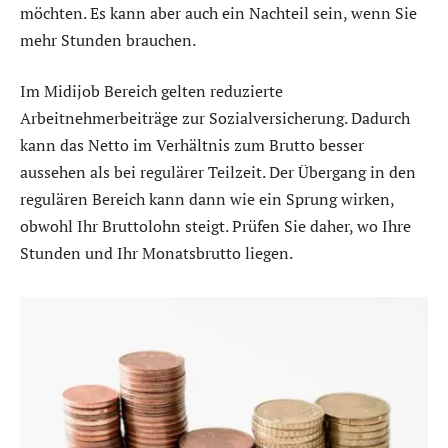
möchten. Es kann aber auch ein Nachteil sein, wenn Sie
mehr Stunden brauchen.
Im Midijob Bereich gelten reduzierte
Arbeitnehmerbeiträge zur Sozialversicherung. Dadurch
kann das Netto im Verhältnis zum Brutto besser
aussehen als bei regulärer Teilzeit. Der Übergang in den
regulären Bereich kann dann wie ein Sprung wirken,
obwohl Ihr Bruttolohn steigt. Prüfen Sie daher, wo Ihre
Stunden und Ihr Monatsbrutto liegen.