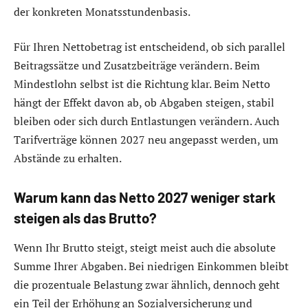
der konkreten Monatsstundenbasis.
Für Ihren Nettobetrag ist entscheidend, ob sich parallel
Beitragssätze und Zusatzbeiträge verändern. Beim
Mindestlohn selbst ist die Richtung klar. Beim Netto
hängt der Effekt davon ab, ob Abgaben steigen, stabil
bleiben oder sich durch Entlastungen verändern. Auch
Tarifverträge können 2027 neu angepasst werden, um
Abstände zu erhalten.
Warum kann das Netto 2027 weniger stark
steigen als das Brutto?
Wenn Ihr Brutto steigt, steigt meist auch die absolute
Summe Ihrer Abgaben. Bei niedrigen Einkommen bleibt
die prozentuale Belastung zwar ähnlich, dennoch geht
ein Teil der Erhöhung an Sozialversicherung und