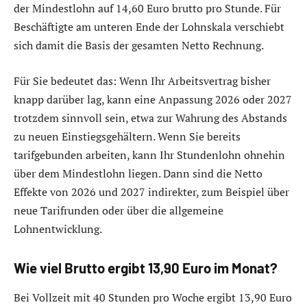
der Mindestlohn auf 14,60 Euro brutto pro Stunde. Für
Beschäftigte am unteren Ende der Lohnskala verschiebt
sich damit die Basis der gesamten Netto Rechnung.
Für Sie bedeutet das: Wenn Ihr Arbeitsvertrag bisher
knapp darüber lag, kann eine Anpassung 2026 oder 2027
trotzdem sinnvoll sein, etwa zur Wahrung des Abstands
zu neuen Einstiegsgehältern. Wenn Sie bereits
tarifgebunden arbeiten, kann Ihr Stundenlohn ohnehin
über dem Mindestlohn liegen. Dann sind die Netto
Effekte von 2026 und 2027 indirekter, zum Beispiel über
neue Tarifrunden oder über die allgemeine
Lohnentwicklung.
Wie viel Brutto ergibt 13,90 Euro im Monat?
Bei Vollzeit mit 40 Stunden pro Woche ergibt 13,90 Euro