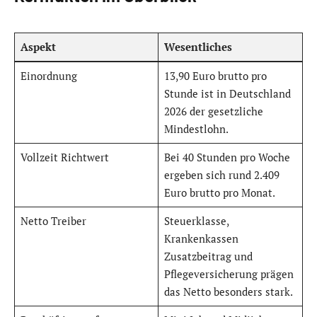
Aspekt
Wesentliches
Einordnung
13,90 Euro brutto pro
Stunde ist in Deutschland
2026 der gesetzliche
Mindestlohn.
Vollzeit Richtwert
Bei 40 Stunden pro Woche
ergeben sich rund 2.409
Euro brutto pro Monat.
Netto Treiber
Steuerklasse,
Krankenkassen
Zusatzbeitrag und
Pflegeversicherung prägen
das Netto besonders stark.