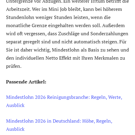
Untergrenze vor Abzügen. Ein weiterer Irrtum betrifft die
Arbeitszeit. Wer im Mini Job bleibt, kann bei höherem
Stundenlohn weniger Stunden leisten, wenn die
monatliche Grenze eingehalten werden soll. Außerdem
wird oft vergessen, dass Zuschläge und Sonderzahlungen
separat geregelt sind und nicht automatisch steigen. Für
Sie ist daher wichtig, Mindestlohn als Basis zu sehen und
den individuellen Netto Effekt mit Ihren Merkmalen zu
prüfen.
Passende Artikel:
Mindestlohn 2026 Reinigungsbranche: Regeln, Werte,
Ausblick
Mindestlohn 2026 in Deutschland: Höhe, Regeln,
Ausblick