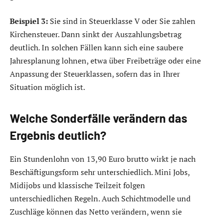
Beispiel 3:
Sie sind in Steuerklasse V oder Sie zahlen
Kirchensteuer. Dann sinkt der Auszahlungsbetrag
deutlich. In solchen Fällen kann sich eine saubere
Jahresplanung lohnen, etwa über Freibeträge oder eine
Anpassung der Steuerklassen, sofern das in Ihrer
Situation möglich ist.
Welche Sonderfälle verändern das
Ergebnis deutlich?
Ein Stundenlohn von 13,90 Euro brutto wirkt je nach
Beschäftigungsform sehr unterschiedlich. Mini Jobs,
Midijobs und klassische Teilzeit folgen
unterschiedlichen Regeln. Auch Schichtmodelle und
Zuschläge können das Netto verändern, wenn sie