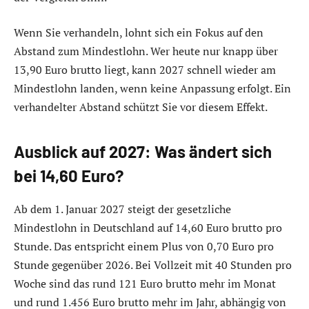
Wenn Sie verhandeln, lohnt sich ein Fokus auf den
Abstand zum Mindestlohn. Wer heute nur knapp über
13,90 Euro brutto liegt, kann 2027 schnell wieder am
Mindestlohn landen, wenn keine Anpassung erfolgt. Ein
verhandelter Abstand schützt Sie vor diesem Effekt.
Ausblick auf 2027: Was ändert sich
bei 14,60 Euro?
Ab dem 1. Januar 2027 steigt der gesetzliche
Mindestlohn in Deutschland auf 14,60 Euro brutto pro
Stunde. Das entspricht einem Plus von 0,70 Euro pro
Stunde gegenüber 2026. Bei Vollzeit mit 40 Stunden pro
Woche sind das rund 121 Euro brutto mehr im Monat
und rund 1.456 Euro brutto mehr im Jahr, abhängig von