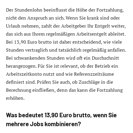
Der Stundenlohn beeinflusst die Höhe der Fortzahlung,
nicht den Anspruch an sich. Wenn Sie krank sind oder
Urlaub nehmen, zahlt der Arbeitgeber Ihr Entgelt weiter,
das sich aus Ihrem regelmäßigen Arbeitsentgelt ableitet.
Bei 13,90 Euro brutto ist daher entscheidend, wie viele
Stunden vertraglich und tatsächlich regelmäßig anfallen.
Bei schwankenden Stunden wird oft ein Durchschnitt
herangezogen. Für Sie ist relevant, ob der Betrieb ein
Arbeitszeitkonto nutzt und wie Referenzzeiträume
definiert sind. Prüfen Sie auch, ob Zuschläge in die
Berechnung einfließen, denn das kann die Fortzahlung
erhöhen.
Was bedeutet 13,90 Euro brutto, wenn Sie
mehrere Jobs kombinieren?