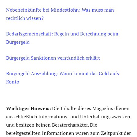
Nebeneinkünfte bei Mindestlohn: Was muss man
rechtlich wissen?
Bedarfsgemeinschaft: Regeln und Berechnung beim
Bürgergeld
Bürgergeld Sanktionen verständlich erklärt
Bürgergeld Auszahlung: Wann kommt das Geld aufs
Konto
Wichtiger Hinweis:
Die Inhalte dieses Magazins dienen
ausschließlich Informations- und Unterhaltungszwecken
und besitzen keinen Beratercharakter. Die
bereitgestellten Informationen waren zum Zeitpunkt der