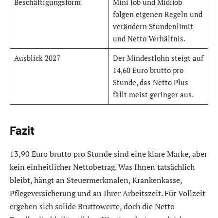
Beschäftigungsform
Mini Job und Midijob
folgen eigenen Regeln und
verändern Stundenlimit
und Netto Verhältnis.
Ausblick 2027
Der Mindestlohn steigt auf
14,60 Euro brutto pro
Stunde, das Netto Plus
fällt meist geringer aus.
Fazit
13,90 Euro brutto pro Stunde sind eine klare Marke, aber
kein einheitlicher Nettobetrag. Was Ihnen tatsächlich
bleibt, hängt an Steuermerkmalen, Krankenkasse,
Pflegeversicherung und an Ihrer Arbeitszeit. Für Vollzeit
ergeben sich solide Bruttowerte, doch die Netto