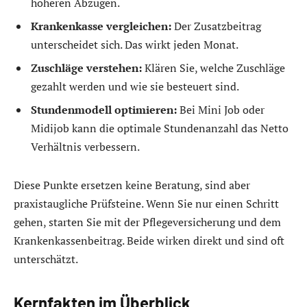
höheren Abzügen.
Krankenkasse vergleichen:
Der Zusatzbeitrag
unterscheidet sich. Das wirkt jeden Monat.
Zuschläge verstehen:
Klären Sie, welche Zuschläge
gezahlt werden und wie sie besteuert sind.
Stundenmodell optimieren:
Bei Mini Job oder
Midijob kann die optimale Stundenanzahl das Netto
Verhältnis verbessern.
Diese Punkte ersetzen keine Beratung, sind aber
praxistaugliche Prüfsteine. Wenn Sie nur einen Schritt
gehen, starten Sie mit der Pflegeversicherung und dem
Krankenkassenbeitrag. Beide wirken direkt und sind oft
unterschätzt.
Kernfakten im Überblick