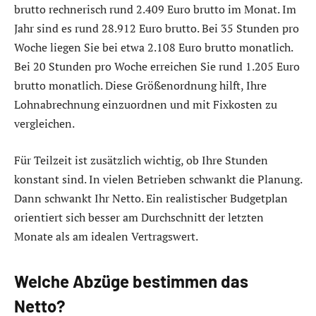
brutto rechnerisch rund 2.409 Euro brutto im Monat. Im
Jahr sind es rund 28.912 Euro brutto. Bei 35 Stunden pro
Woche liegen Sie bei etwa 2.108 Euro brutto monatlich.
Bei 20 Stunden pro Woche erreichen Sie rund 1.205 Euro
brutto monatlich. Diese Größenordnung hilft, Ihre
Lohnabrechnung einzuordnen und mit Fixkosten zu
vergleichen.
Für Teilzeit ist zusätzlich wichtig, ob Ihre Stunden
konstant sind. In vielen Betrieben schwankt die Planung.
Dann schwankt Ihr Netto. Ein realistischer Budgetplan
orientiert sich besser am Durchschnitt der letzten
Monate als am idealen Vertragswert.
Welche Abzüge bestimmen das
Netto?