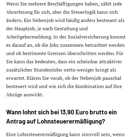
Wenn Sie mehrere Beschäftigungen haben, zählt jede
Abrechnung für sich, aber die Steuerlogik kann sich
ändern. Ein Nebenjob wird häufig anders besteuert als
der Hauptjob, je nach Gestaltung und
Arbeitgebermeldung. In der Sozialversicherung kommt
es darauf an, ob die Jobs zusammen betrachtet werden
und ob bestimmte Grenzen überschritten werden. Für
Sie kann das bedeuten, dass ein scheinbar attraktiver
zusätzlicher Stundenlohn netto weniger bringt als
erwartet. Klären Sie vorab, ob der Nebenjob pauschal
besteuert wird und wie sich die Kombination auf Ihre
Abzüge auswirkt.
Wann lohnt sich bei 13,90 Euro brutto ein
Antrag auf Lohnsteuerermäßigung?
Eine Lohnsteuerermäßigung kann sinnvoll sein, wenn