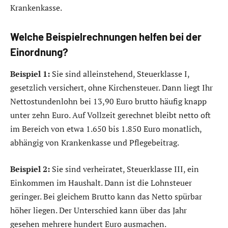
Krankenkasse.
Welche Beispielrechnungen helfen bei der
Einordnung?
Beispiel 1:
Sie sind alleinstehend, Steuerklasse I,
gesetzlich versichert, ohne Kirchensteuer. Dann liegt Ihr
Nettostundenlohn bei 13,90 Euro brutto häufig knapp
unter zehn Euro. Auf Vollzeit gerechnet bleibt netto oft
im Bereich von etwa 1.650 bis 1.850 Euro monatlich,
abhängig von Krankenkasse und Pflegebeitrag.
Beispiel 2:
Sie sind verheiratet, Steuerklasse III, ein
Einkommen im Haushalt. Dann ist die Lohnsteuer
geringer. Bei gleichem Brutto kann das Netto spürbar
höher liegen. Der Unterschied kann über das Jahr
gesehen mehrere hundert Euro ausmachen.