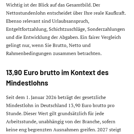
Wichtig ist der Blick auf das Gesamtbild. Der
Nettostundenlohn entscheidet über Ihre reale Kaufkraft.
Ebenso relevant sind Urlaubsanspruch,
Entgeltfortzahlung, Schichtzuschläge, Sonderzahlungen
und die Entwicklung der Abgaben. Ein fairer Vergleich
gelingt nur, wenn Sie Brutto, Netto und
Rahmenbedingungen zusammen betrachten.
13,90 Euro brutto im Kontext des
Mindestlohns
Seit dem 1. Januar 2026 beträgt der gesetzliche
Mindestlohn in Deutschland 13,90 Euro brutto pro
Stunde. Dieser Wert gilt grundsätzlich für jede
Arbeitsstunde, unabhängig von der Branche, sofern
keine eng begrenzten Ausnahmen greifen. 2027 steigt