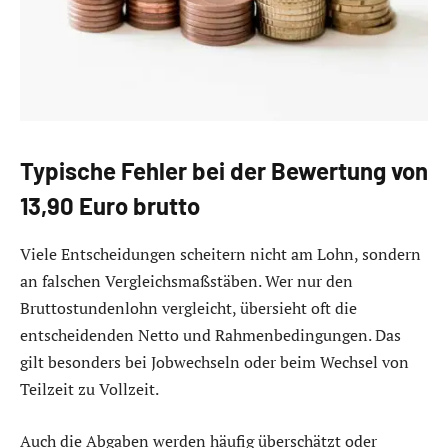
Typische Fehler bei der Bewertung von
13,90 Euro brutto
Viele Entscheidungen scheitern nicht am Lohn, sondern
an falschen Vergleichsmaßstäben. Wer nur den
Bruttostundenlohn vergleicht, übersieht oft die
entscheidenden Netto und Rahmenbedingungen. Das
gilt besonders bei Jobwechseln oder beim Wechsel von
Teilzeit zu Vollzeit.
Auch die Abgaben werden häufig überschätzt oder