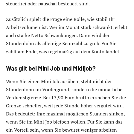
steuerfrei oder pauschal besteuert sind.
Zusätzlich spielt die Frage eine Rolle, wie stabil Ihr
Arbeitsvolumen ist. Wer im Monat stark schwankt, erlebt
auch starke Netto Schwankungen. Dann wird der
Stundenlohn als alleinige Kennzahl zu grob. Für Sie
zählt am Ende, was regelmäßig auf dem Konto landet.
Was gilt bei Mini Job und Midijob?
Wenn Sie einen Mini Job ausüben, steht nicht der
Stundenlohn im Vordergrund, sondern die monatliche
Verdienstgrenze. Bei 13,90 Euro brutto erreichen Sie die
Grenze schneller, weil jede Stunde höher vergütet wird.
Das bedeutet: Ihre maximal möglichen Stunden sinken,
wenn Sie im Mini Job bleiben wollen. Für Sie kann das
ein Vorteil sein, wenn Sie bewusst weniger arbeiten