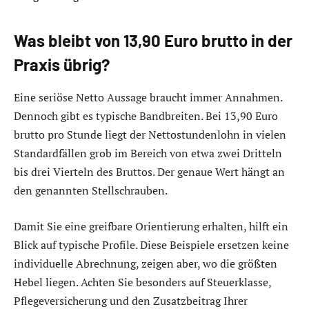
Was bleibt von 13,90 Euro brutto in der
Praxis übrig?
Eine seriöse Netto Aussage braucht immer Annahmen.
Dennoch gibt es typische Bandbreiten. Bei 13,90 Euro
brutto pro Stunde liegt der Nettostundenlohn in vielen
Standardfällen grob im Bereich von etwa zwei Dritteln
bis drei Vierteln des Bruttos. Der genaue Wert hängt an
den genannten Stellschrauben.
Damit Sie eine greifbare Orientierung erhalten, hilft ein
Blick auf typische Profile. Diese Beispiele ersetzen keine
individuelle Abrechnung, zeigen aber, wo die größten
Hebel liegen. Achten Sie besonders auf Steuerklasse,
Pflegeversicherung und den Zusatzbeitrag Ihrer