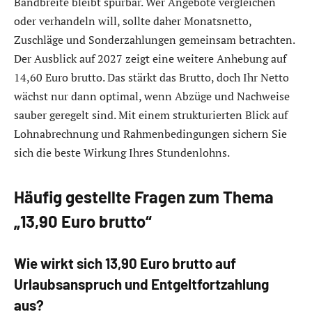
Bandbreite bleibt spürbar. Wer Angebote vergleichen
oder verhandeln will, sollte daher Monatsnetto,
Zuschläge und Sonderzahlungen gemeinsam betrachten.
Der Ausblick auf 2027 zeigt eine weitere Anhebung auf
14,60 Euro brutto. Das stärkt das Brutto, doch Ihr Netto
wächst nur dann optimal, wenn Abzüge und Nachweise
sauber geregelt sind. Mit einem strukturierten Blick auf
Lohnabrechnung und Rahmenbedingungen sichern Sie
sich die beste Wirkung Ihres Stundenlohns.
Häufig gestellte Fragen zum Thema
„13,90 Euro brutto“
Wie wirkt sich 13,90 Euro brutto auf
Urlaubsanspruch und Entgeltfortzahlung
aus?