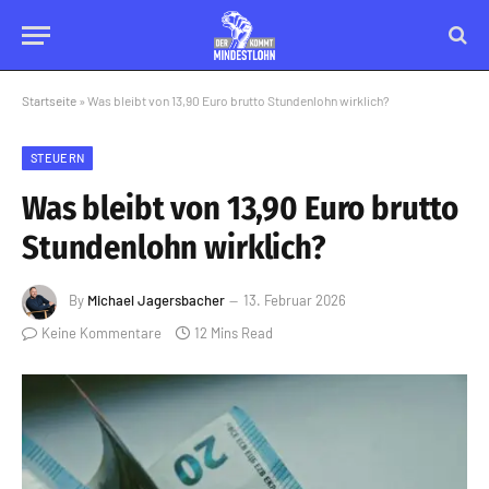
Startseite
»
Was bleibt von 13,90 Euro brutto Stundenlohn wirklich?
STEUERN
Was bleibt von 13,90 Euro brutto
Stundenlohn wirklich?
By
Michael Jagersbacher
13. Februar 2026
Keine Kommentare
12 Mins Read