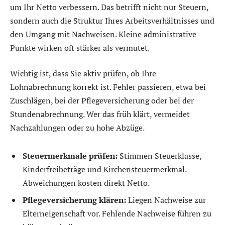
um Ihr Netto verbessern. Das betrifft nicht nur Steuern,
sondern auch die Struktur Ihres Arbeitsverhältnisses und
den Umgang mit Nachweisen. Kleine administrative
Punkte wirken oft stärker als vermutet.
Wichtig ist, dass Sie aktiv prüfen, ob Ihre
Lohnabrechnung korrekt ist. Fehler passieren, etwa bei
Zuschlägen, bei der Pflegeversicherung oder bei der
Stundenabrechnung. Wer das früh klärt, vermeidet
Nachzahlungen oder zu hohe Abzüge.
Steuermerkmale prüfen:
Stimmen Steuerklasse,
Kinderfreibeträge und Kirchensteuermerkmal.
Abweichungen kosten direkt Netto.
Pflegeversicherung klären:
Liegen Nachweise zur
Elterneigenschaft vor. Fehlende Nachweise führen zu