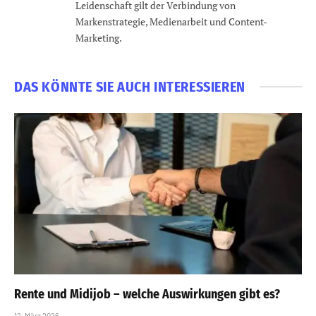
Leidenschaft gilt der Verbindung von
Markenstrategie, Medienarbeit und Content-
Marketing.
DAS KÖNNTE SIE AUCH INTERESSIEREN
Rente und Midijob – welche Auswirkungen gibt es?
12. März 2026