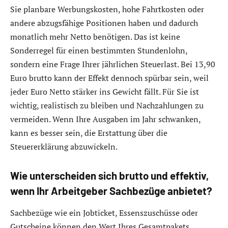
Sie planbare Werbungskosten, hohe Fahrtkosten oder
andere abzugsfähige Positionen haben und dadurch
monatlich mehr Netto benötigen. Das ist keine
Sonderregel für einen bestimmten Stundenlohn,
sondern eine Frage Ihrer jährlichen Steuerlast. Bei 13,90
Euro brutto kann der Effekt dennoch spürbar sein, weil
jeder Euro Netto stärker ins Gewicht fällt. Für Sie ist
wichtig, realistisch zu bleiben und Nachzahlungen zu
vermeiden. Wenn Ihre Ausgaben im Jahr schwanken,
kann es besser sein, die Erstattung über die
Steuererklärung abzuwickeln.
Wie unterscheiden sich brutto und effektiv,
wenn Ihr Arbeitgeber Sachbezüge anbietet?
Sachbezüge wie ein Jobticket, Essenszuschüsse oder
Gutscheine können den Wert Ihres Gesamtpakets