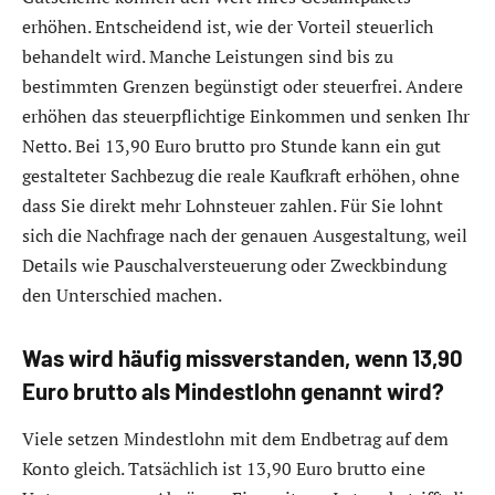
erhöhen. Entscheidend ist, wie der Vorteil steuerlich
behandelt wird. Manche Leistungen sind bis zu
bestimmten Grenzen begünstigt oder steuerfrei. Andere
erhöhen das steuerpflichtige Einkommen und senken Ihr
Netto. Bei 13,90 Euro brutto pro Stunde kann ein gut
gestalteter Sachbezug die reale Kaufkraft erhöhen, ohne
dass Sie direkt mehr Lohnsteuer zahlen. Für Sie lohnt
sich die Nachfrage nach der genauen Ausgestaltung, weil
Details wie Pauschalversteuerung oder Zweckbindung
den Unterschied machen.
Was wird häufig missverstanden, wenn 13,90
Euro brutto als Mindestlohn genannt wird?
Viele setzen Mindestlohn mit dem Endbetrag auf dem
Konto gleich. Tatsächlich ist 13,90 Euro brutto eine