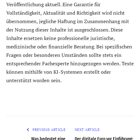
Veröffentlichung aktuell. Eine Garantie für
Vollständigkeit, Aktualität und Richtigkeit wird nicht
übernommen, jegliche Haftung im Zusammenhang mit
der Nutzung dieser Inhalte ist ausgeschlossen. Diese
Inhalte ersetzen keine professionelle juristische,
medizinische oder finanzielle Beratung. Bei spezifischen
Fragen oder besonderen Umständen sollte stets ein
entsprechender Fachexperte hinzugezogen werden. Texte
können mithilfe von KI-Systemen erstellt oder
unterstützt worden sein.
PREVIOUS ARTICLE
NEXT ARTICLE
Was bedeutet eine
Der digitale Euro vor Einführung: