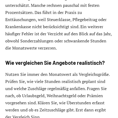
unterschätzt. Manche rechnen pauschal mit festen
Prozentsätzen. Das führt in der Praxis zu
Enttäuschungen, weil Steuerklasse, Pflegebeitrag oder
Krankenkasse nicht berücksichtigt sind. Ein weiterer
häufiger Fehler ist der Verzicht auf den Blick auf das Jahr,
obwohl Sonderzahlungen oder schwankende Stunden
die Monatswerte verzerren.
Wie vergleichen Sie Angebote realistisch?
Nutzen Sie immer den Monatswert als Vergleichsgröße.
Prüfen Sie, wie viele Stunden realistisch geplant sind
und welche Zuschläge regelmäßig anfallen. Fragen Sie
nach, ob Urlaubsgeld, Weihnachtsgeld oder Prämien
vorgesehen sind. Klären Sie, wie Überstunden erfasst
werden und ob es Zeitzuschläge gibt. Erst dann ergibt
der Vergleich Sinn.