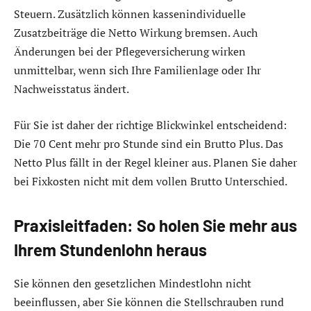
Steuern. Zusätzlich können kassenindividuelle
Zusatzbeiträge die Netto Wirkung bremsen. Auch
Änderungen bei der Pflegeversicherung wirken
unmittelbar, wenn sich Ihre Familienlage oder Ihr
Nachweisstatus ändert.
Für Sie ist daher der richtige Blickwinkel entscheidend:
Die 70 Cent mehr pro Stunde sind ein Brutto Plus. Das
Netto Plus fällt in der Regel kleiner aus. Planen Sie daher
bei Fixkosten nicht mit dem vollen Brutto Unterschied.
Praxisleitfaden: So holen Sie mehr aus
Ihrem Stundenlohn heraus
Sie können den gesetzlichen Mindestlohn nicht
beeinflussen, aber Sie können die Stellschrauben rund