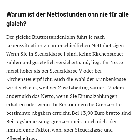
Warum ist der Nettostundenlohn nie für alle
gleich?
Der gleiche Bruttostundenlohn führt je nach
Lebenssituation zu unterschiedlichen Nettobeträgen.
Wenn Sie in Steuerklasse I sind, keine Kirchensteuer
zahlen und gesetzlich versichert sind, liegt Ihr Netto
meist höher als bei Steuerklasse V oder bei
Kirchensteuerpflicht. Auch die Wahl der Krankenkasse
wirkt sich aus, weil der Zusatzbeitrag variiert. Zudem
ändert sich das Netto, wenn Sie Einmalzahlungen
erhalten oder wenn Ihr Einkommen die Grenzen für
bestimmte Abgaben erreicht. Bei 13,90 Euro brutto sind
Beitragsbemessungsgrenzen meist noch nicht der
limitierende Faktor, wohl aber Steuerklasse und
Pflegebeitrag.