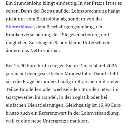
Ein Stundenlohn klingt eindeutig. In der Praxis ist er es
selten. Denn der Betrag auf der Lohnabrechnung hängt
nicht nur vom Bruttolohn ab, sondern von der
Steuerklasse
, dem Beschäftigungsumfang, der
Krankenversicherung, der Pflegeversicherung und
möglichen Zuschlägen. Schon kleine Unterschiede
ändern das Netto spürbar.
Bei 13,90 Euro brutto liegen Sie in Deutschland 2026
genau auf dem gesetzlichen Mindestlohn. Damit stellt
sich die Frage besonders häufig in Branchen mit vielen
Teilzeitmodellen oder wechselnden Stunden, etwa im
Gastgewerbe, im Handel, in der Logistik oder bei
einfachen Dienstleistungen. Gleichzeitig ist 13,90 Euro
brutto auch ein Referenzwert in der Lohnverhandlung,
weil er eine neue Untergrenze markiert.