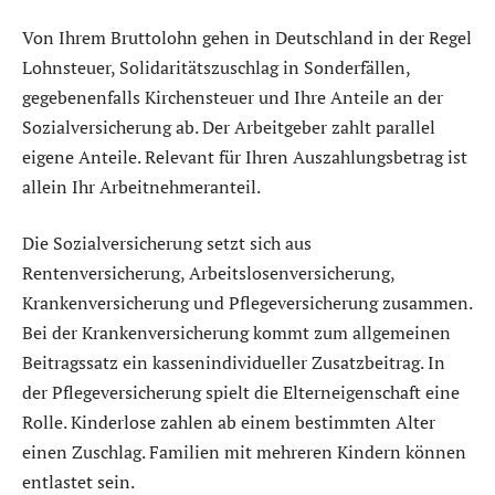
Von Ihrem Bruttolohn gehen in Deutschland in der Regel
Lohnsteuer, Solidaritätszuschlag in Sonderfällen,
gegebenenfalls Kirchensteuer und Ihre Anteile an der
Sozialversicherung ab. Der Arbeitgeber zahlt parallel
eigene Anteile. Relevant für Ihren Auszahlungsbetrag ist
allein Ihr Arbeitnehmeranteil.
Die Sozialversicherung setzt sich aus
Rentenversicherung, Arbeitslosenversicherung,
Krankenversicherung und Pflegeversicherung zusammen.
Bei der Krankenversicherung kommt zum allgemeinen
Beitragssatz ein kassenindividueller Zusatzbeitrag. In
der Pflegeversicherung spielt die Elterneigenschaft eine
Rolle. Kinderlose zahlen ab einem bestimmten Alter
einen Zuschlag. Familien mit mehreren Kindern können
entlastet sein.