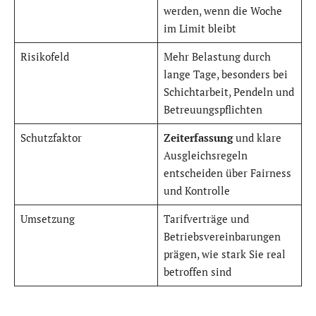
werden, wenn die Woche
im Limit bleibt
Risikofeld
Mehr Belastung durch
lange Tage, besonders bei
Schichtarbeit, Pendeln und
Betreuungspflichten
Schutzfaktor
Zeiterfassung
und klare
Ausgleichsregeln
entscheiden über Fairness
und Kontrolle
Umsetzung
Tarifverträge und
Betriebsvereinbarungen
prägen, wie stark Sie real
betroffen sind