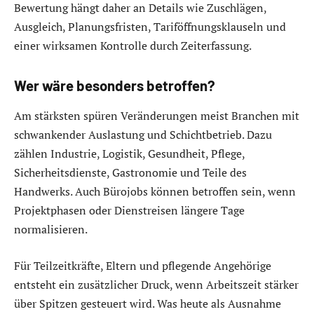
Bewertung hängt daher an Details wie Zuschlägen,
Ausgleich, Planungsfristen, Tariföffnungsklauseln und
einer wirksamen Kontrolle durch Zeiterfassung.
Wer wäre besonders betroffen?
Am stärksten spüren Veränderungen meist Branchen mit
schwankender Auslastung und Schichtbetrieb. Dazu
zählen Industrie, Logistik, Gesundheit, Pflege,
Sicherheitsdienste, Gastronomie und Teile des
Handwerks. Auch Bürojobs können betroffen sein, wenn
Projektphasen oder Dienstreisen längere Tage
normalisieren.
Für Teilzeitkräfte, Eltern und pflegende Angehörige
entsteht ein zusätzlicher Druck, wenn Arbeitszeit stärker
über Spitzen gesteuert wird. Was heute als Ausnahme