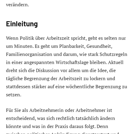
verändern.
Einleitung
Wenn Politik über Arbeitszeit spricht, geht es selten nur
um Minuten. Es geht um Planbarkeit, Gesundheit,
Familienorganisation und darum, wie stark Schutzregeln
in einer angespannten Wirtschaftslage bleiben. Aktuell
dreht sich die Diskussion vor allem um die Idee, die
tägliche Begrenzung der Arbeitszeit zu lockern und
stattdessen stärker auf eine wöchentliche Begrenzung zu
setzen.
Für Sie als Arbeitnehmerin oder Arbeitnehmer ist
entscheidend, was sich rechtlich tatsächlich ändern
könnte und was in der Praxis daraus folgt. Denn