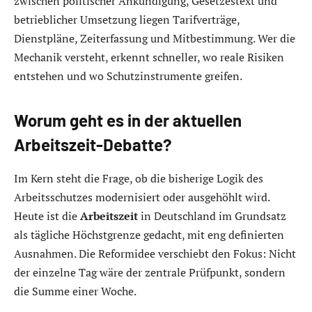
zwischen politischer Ankündigung, Gesetzestext und
betrieblicher Umsetzung liegen Tarifverträge,
Dienstpläne, Zeiterfassung und Mitbestimmung. Wer die
Mechanik versteht, erkennt schneller, wo reale Risiken
entstehen und wo Schutzinstrumente greifen.
Worum geht es in der aktuellen
Arbeitszeit-Debatte?
Im Kern steht die Frage, ob die bisherige Logik des
Arbeitsschutzes modernisiert oder ausgehöhlt wird.
Heute ist die
Arbeitszeit
in Deutschland im Grundsatz
als tägliche Höchstgrenze gedacht, mit eng definierten
Ausnahmen. Die Reformidee verschiebt den Fokus: Nicht
der einzelne Tag wäre der zentrale Prüfpunkt, sondern
die Summe einer Woche.