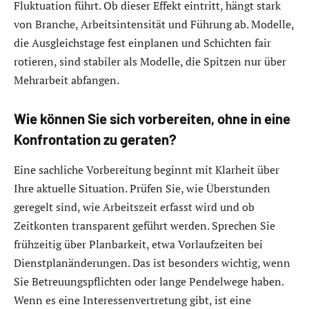
Fluktuation führt. Ob dieser Effekt eintritt, hängt stark
von Branche, Arbeitsintensität und Führung ab. Modelle,
die Ausgleichstage fest einplanen und Schichten fair
rotieren, sind stabiler als Modelle, die Spitzen nur über
Mehrarbeit abfangen.
Wie können Sie sich vorbereiten, ohne in eine
Konfrontation zu geraten?
Eine sachliche Vorbereitung beginnt mit Klarheit über
Ihre aktuelle Situation. Prüfen Sie, wie Überstunden
geregelt sind, wie Arbeitszeit erfasst wird und ob
Zeitkonten transparent geführt werden. Sprechen Sie
frühzeitig über Planbarkeit, etwa Vorlaufzeiten bei
Dienstplanänderungen. Das ist besonders wichtig, wenn
Sie Betreuungspflichten oder lange Pendelwege haben.
Wenn es eine Interessenvertretung gibt, ist eine