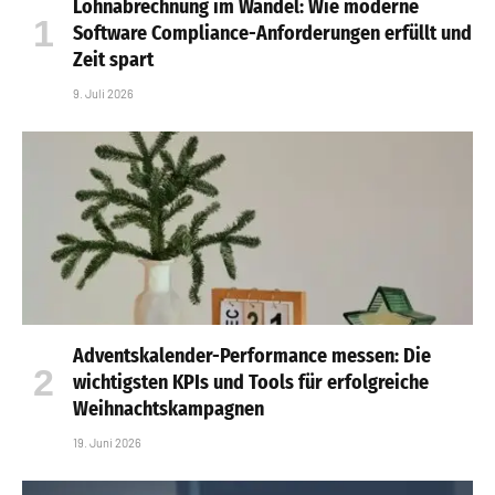
Lohnabrechnung im Wandel: Wie moderne
Software Compliance-Anforderungen erfüllt und
Zeit spart
9. Juli 2026
Adventskalender-Performance messen: Die
wichtigsten KPIs und Tools für erfolgreiche
Weihnachtskampagnen
19. Juni 2026