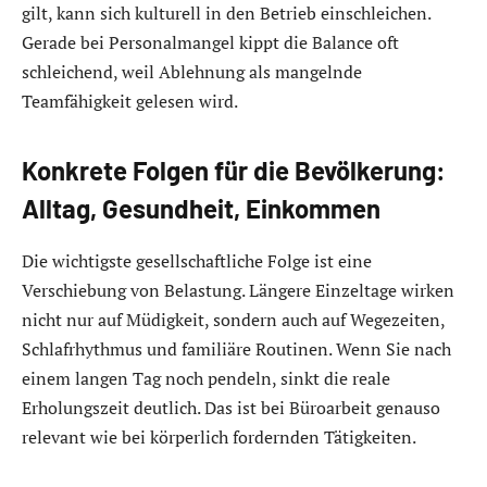
gilt, kann sich kulturell in den Betrieb einschleichen.
Gerade bei Personalmangel kippt die Balance oft
schleichend, weil Ablehnung als mangelnde
Teamfähigkeit gelesen wird.
Konkrete Folgen für die Bevölkerung:
Alltag, Gesundheit, Einkommen
Die wichtigste gesellschaftliche Folge ist eine
Verschiebung von Belastung. Längere Einzeltage wirken
nicht nur auf Müdigkeit, sondern auch auf Wegezeiten,
Schlafrhythmus und familiäre Routinen. Wenn Sie nach
einem langen Tag noch pendeln, sinkt die reale
Erholungszeit deutlich. Das ist bei Büroarbeit genauso
relevant wie bei körperlich fordernden Tätigkeiten.