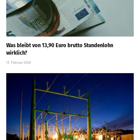
Was bleibt von 13,90 Euro brutto Stundenlohn
wirklich?
13. Februar 2026