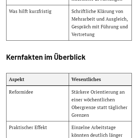
Was hilft kurzfristig
Schriftliche Klärung von
Mehrarbeit und Ausgleich,
Gespräch mit Führung und
Vertretung
Kernfakten im Überblick
Aspekt
Wesentliches
Reformidee
Stärkere Orientierung an
einer wöchentlichen
Obergrenze statt täglicher
Grenzen
Praktischer Effekt
Einzelne Arbeitstage
könnten deutlich länger