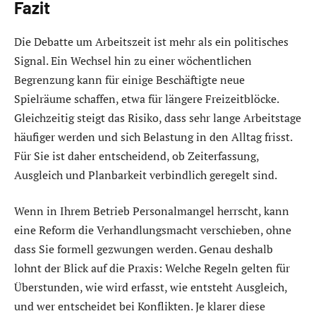
Fazit
Die Debatte um Arbeitszeit ist mehr als ein politisches
Signal. Ein Wechsel hin zu einer wöchentlichen
Begrenzung kann für einige Beschäftigte neue
Spielräume schaffen, etwa für längere Freizeitblöcke.
Gleichzeitig steigt das Risiko, dass sehr lange Arbeitstage
häufiger werden und sich Belastung in den Alltag frisst.
Für Sie ist daher entscheidend, ob Zeiterfassung,
Ausgleich und Planbarkeit verbindlich geregelt sind.
Wenn in Ihrem Betrieb Personalmangel herrscht, kann
eine Reform die Verhandlungsmacht verschieben, ohne
dass Sie formell gezwungen werden. Genau deshalb
lohnt der Blick auf die Praxis: Welche Regeln gelten für
Überstunden, wie wird erfasst, wie entsteht Ausgleich,
und wer entscheidet bei Konflikten. Je klarer diese