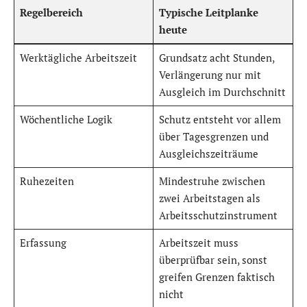
Regelbereich
Typische Leitplanke
heute
Werktägliche Arbeitszeit
Grundsatz acht Stunden,
Verlängerung nur mit
Ausgleich im Durchschnitt
Wöchentliche Logik
Schutz entsteht vor allem
über Tagesgrenzen und
Ausgleichszeiträume
Ruhezeiten
Mindestruhe zwischen
zwei Arbeitstagen als
Arbeitsschutzinstrument
Erfassung
Arbeitszeit muss
überprüfbar sein, sonst
greifen Grenzen faktisch
nicht