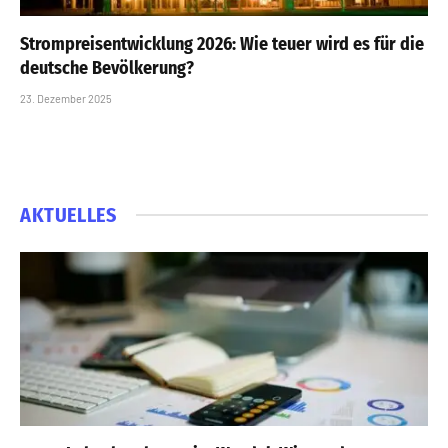
Strompreisentwicklung 2026: Wie teuer wird es für die
deutsche Bevölkerung?
23. Dezember 2025
AKTUELLES