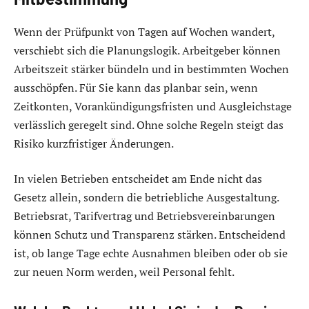
Wenn der Prüfpunkt von Tagen auf Wochen wandert,
verschiebt sich die Planungslogik. Arbeitgeber können
Arbeitszeit stärker bündeln und in bestimmten Wochen
ausschöpfen. Für Sie kann das planbar sein, wenn
Zeitkonten, Vorankündigungsfristen und Ausgleichstage
verlässlich geregelt sind. Ohne solche Regeln steigt das
Risiko kurzfristiger Änderungen.
In vielen Betrieben entscheidet am Ende nicht das
Gesetz allein, sondern die betriebliche Ausgestaltung.
Betriebsrat, Tarifvertrag und Betriebsvereinbarungen
können Schutz und Transparenz stärken. Entscheidend
ist, ob lange Tage echte Ausnahmen bleiben oder ob sie
zur neuen Norm werden, weil Personal fehlt.