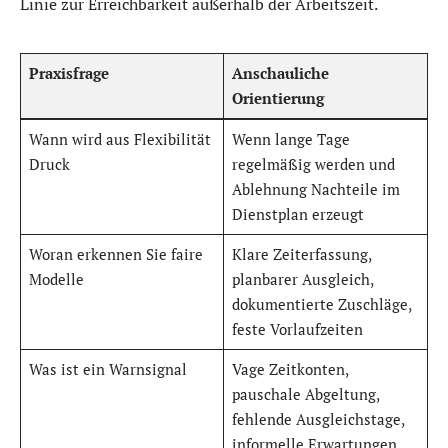
Linie zur Erreichbarkeit außerhalb der Arbeitszeit.
Praxisfrage
Anschauliche
Orientierung
Wann wird aus Flexibilität
Wenn lange Tage
Druck
regelmäßig werden und
Ablehnung Nachteile im
Dienstplan erzeugt
Woran erkennen Sie faire
Klare Zeiterfassung,
Modelle
planbarer Ausgleich,
dokumentierte Zuschläge,
feste Vorlaufzeiten
Was ist ein Warnsignal
Vage Zeitkonten,
pauschale Abgeltung,
fehlende Ausgleichstage,
informelle Erwartungen