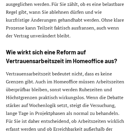
ausgeglichen werden. Für Sie zählt, ob es eine belastbare
Regel gibt, wann Sie ablehnen dürfen und wie
kurzfristige Änderungen gehandhabt werden. Ohne klare
Prozesse kann Teilzeit faktisch ausfransen, auch wenn
der Vertrag unverändert bleibt.
Wie wirkt sich eine Reform auf
Vertrauensarbeitszeit im Homeoffice aus?
Vertrauensarbeitszeit bedeutet nicht, dass es keine
Grenzen gibt. Auch im Homeoffice müssen Arbeitszeiten
überprüfbar bleiben, sonst werden Ruhezeiten und
Höchstgrenzen praktisch wirkungslos. Wenn die Debatte
stärker auf Wochenlogik setzt, steigt die Versuchung,
lange Tage in Projektphasen als normal zu behandeln.
Für Sie ist daher entscheidend, ob Arbeitszeiten wirklich
erfasst werden und ob Erreichbarkeit außerhalb der