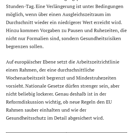
Stunden-Tag. Eine Verlängerung ist unter Bedingungen
möglich, wenn über einen Ausgleichszeitraum im
Durchschnitt wieder ein niedrigerer Wert erreicht wird.
Hinzu kommen Vorgaben zu Pausen und Ruhezeiten, die
nicht nur Formalien sind, sondern Gesundheitsrisiken
begrenzen sollen.
Auf europäischer Ebene setzt die Arbeitszeitrichtlinie
einen Rahmen, der eine durchschnittliche
Wochenarbeitszeit begrenzt und Mindestruhezeiten
vorsieht. Nationale Gesetze dürfen strenger sein, aber
nicht beliebig lockerer. Genau deshalb ist in der
Reformdiskussion wichtig, ob neue Regeln den EU
Rahmen sauber einhalten und wie der
Gesundheitsschutz im Detail abgesichert wird.