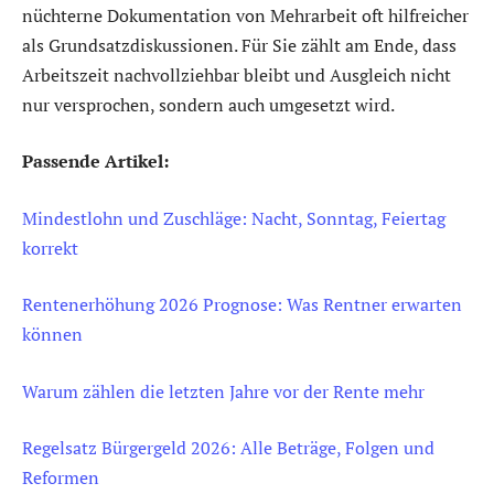
nüchterne Dokumentation von Mehrarbeit oft hilfreicher
als Grundsatzdiskussionen. Für Sie zählt am Ende, dass
Arbeitszeit nachvollziehbar bleibt und Ausgleich nicht
nur versprochen, sondern auch umgesetzt wird.
Passende Artikel:
Mindestlohn und Zuschläge: Nacht, Sonntag, Feiertag
korrekt
Rentenerhöhung 2026 Prognose: Was Rentner erwarten
können
Warum zählen die letzten Jahre vor der Rente mehr
Regelsatz Bürgergeld 2026: Alle Beträge, Folgen und
Reformen