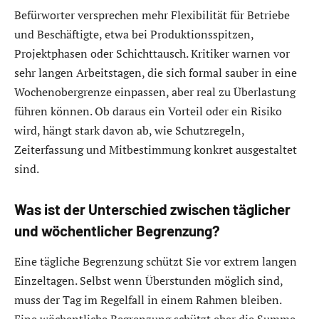
Befürworter versprechen mehr Flexibilität für Betriebe
und Beschäftigte, etwa bei Produktionsspitzen,
Projektphasen oder Schichttausch. Kritiker warnen vor
sehr langen Arbeitstagen, die sich formal sauber in eine
Wochenobergrenze einpassen, aber real zu Überlastung
führen können. Ob daraus ein Vorteil oder ein Risiko
wird, hängt stark davon ab, wie Schutzregeln,
Zeiterfassung und Mitbestimmung konkret ausgestaltet
sind.
Was ist der Unterschied zwischen täglicher
und wöchentlicher Begrenzung?
Eine tägliche Begrenzung schützt Sie vor extrem langen
Einzeltagen. Selbst wenn Überstunden möglich sind,
muss der Tag im Regelfall in einem Rahmen bleiben.