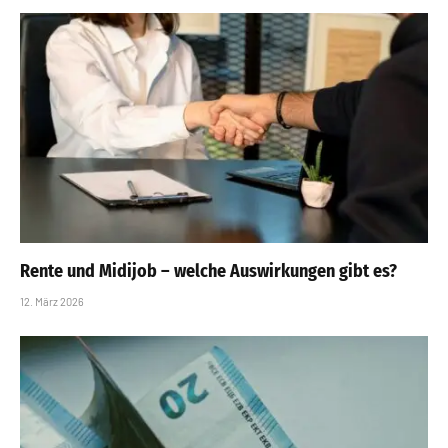
Rente und Midijob – welche Auswirkungen gibt es?
12. März 2026