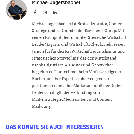
Michael Jagersbacher
Facebook
Instagram
LinkedIn
Michael Jagersbacher ist Bestseller-Autor, Content-
Stratege und ist Gründer der Exzellents Group. Mit
seinen Fachportalen, darunter Steirische Wirtschaft,
LeaderMagazin und WirtschaftsCheck, steht er seit
Jahren für fundierten Wirtschaftsjournalismus und
strategisches Storytelling, das den Mittelstand
nachhaltig stärkt. Als Autor und Ghostwriter
begleitet er Unternehmer beim Verfassen eigener
Bücher, um ihre Expertise überzeugend zu
positionieren und ihre Marke zu profilieren. Seine
Leidenschaft gilt der Verbindung von
Markenstrategie, Medienarbeit und Content-
Marketing.
DAS KÖNNTE SIE AUCH INTERESSIEREN