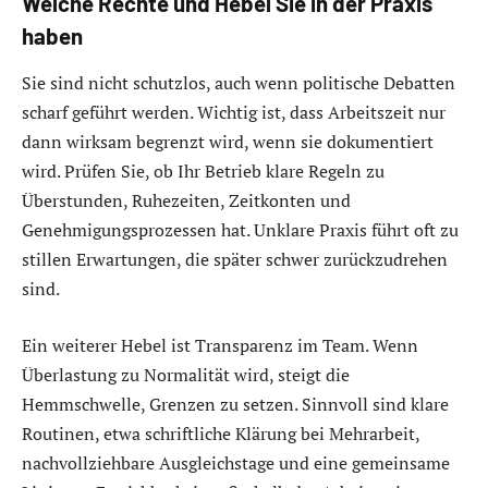
Welche Rechte und Hebel Sie in der Praxis
haben
Sie sind nicht schutzlos, auch wenn politische Debatten
scharf geführt werden. Wichtig ist, dass Arbeitszeit nur
dann wirksam begrenzt wird, wenn sie dokumentiert
wird. Prüfen Sie, ob Ihr Betrieb klare Regeln zu
Überstunden, Ruhezeiten, Zeitkonten und
Genehmigungsprozessen hat. Unklare Praxis führt oft zu
stillen Erwartungen, die später schwer zurückzudrehen
sind.
Ein weiterer Hebel ist Transparenz im Team. Wenn
Überlastung zu Normalität wird, steigt die
Hemmschwelle, Grenzen zu setzen. Sinnvoll sind klare
Routinen, etwa schriftliche Klärung bei Mehrarbeit,
nachvollziehbare Ausgleichstage und eine gemeinsame