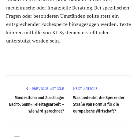
medizinische oder finanzielle Beratung. Bei spezifischen
Fragen oder besonderen Umständen sollte stets ein
entsprechender Fachexperte hinzugezogen werden. Texte
können mithilfe von KI-Systemen erstellt oder
unterstützt worden sein.
PREVIOUS ARTICLE
NEXT ARTICLE
Mindestlohn und Zuschläge:
Was bedeutet die Sperre der
Nacht-, Sonn-, Feiertagsarbeit –
Straße von Hormus für die
wie wird gerechnet?
europäische Wirtschaft?