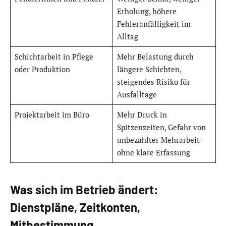
Erholung, höhere
Fehleranfälligkeit im
Alltag
Schichtarbeit in Pflege
Mehr Belastung durch
oder Produktion
längere Schichten,
steigendes Risiko für
Ausfalltage
Projektarbeit im Büro
Mehr Druck in
Spitzenzeiten, Gefahr von
unbezahlter Mehrarbeit
ohne klare Erfassung
Was sich im Betrieb ändert:
Dienstpläne, Zeitkonten,
Mitbestimmung