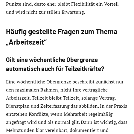
Punkte sind, desto eher bleibt Flexibilität ein Vorteil
und wird nicht zur stillen Erwartung.
Häufig gestellte Fragen zum Thema
„Arbeitszeit“
Gilt eine wöchentliche Obergrenze
automatisch auch für Teilzeitkräfte?
Eine wöchentliche Obergrenze beschreibt zunächst nur
den maximalen Rahmen, nicht Ihre vertragliche
Arbeitszeit. Teilzeit bleibt Teilzeit, solange Vertrag,
Dienstplan und Zeiterfassung das abbilden. In der Praxis
entstehen Konflikte, wenn Mehrarbeit regelmäßig
angefragt wird und als normal gilt. Dann ist wichtig, dass
Mehrstunden klar vereinbart, dokumentiert und