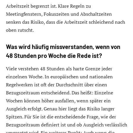
Arbeitszeit begrenzt ist. Klare Regeln zu
Meetingfenstern, Fokuszeiten und Abschaltzeiten
senken das Risiko, dass die Arbeitszeit schleichend nach
oben rutscht.
Was wird häufig missverstanden, wenn von
48 Stunden pro Woche die Rede ist?
Viele verstehen 48 Stunden als harte Grenze jeder
einzelnen Woche. In europäischen und nationalen
Regelwerken ist oft der Durchschnitt über einen
Bezugszeitraum entscheidend. Das heißt: Einzelne
Wochen können höher ausfallen, wenn später ein
Ausgleich erfolgt. Genau hier liegt das Risiko langer
Spitzen. Für Sie ist die entscheidende Frage, wie der
Bezugszeitraum definiert ist und ob Ausgleich verlässlich
umgesetzt wird. Ein weiterer Punkt: Auch wenn die