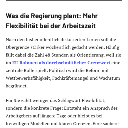
Was die Regierung plant: Mehr
Flexibilität bei der Arbeitszeit
Nach den bisher öffentlich diskutierten Linien soll die
Obergrenze stärker wöchentlich gedacht werden. Häufig
fällt dabei die Zahl 48 Stunden als Orientierung, weil sie
im
EU Rahmen als durchschnittlicher Grenzwert
eine
zentrale Rolle spielt. Politisch wird die Reform mit
Wettbewerbsfähigkeit, Fachkräftemangel und Wachstum
begründet.
Für Sie zählt weniger das Schlagwort Flexibilität,
sondern die konkrete Frage: Entsteht ein Anspruch des
Arbeitgebers auf längere Tage oder bleibt es bei
freiwilligen Modellen mit klaren Grenzen. Eine saubere