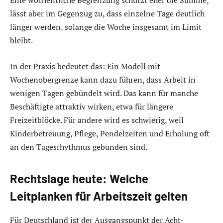
Eine wöchentliche Begrenzung schützt eher die Summe,
lässt aber im Gegenzug zu, dass einzelne Tage deutlich
länger werden, solange die Woche insgesamt im Limit
bleibt.
In der Praxis bedeutet das: Ein Modell mit
Wochenobergrenze kann dazu führen, dass Arbeit in
wenigen Tagen gebündelt wird. Das kann für manche
Beschäftigte attraktiv wirken, etwa für längere
Freizeitblöcke. Für andere wird es schwierig, weil
Kinderbetreuung, Pflege, Pendelzeiten und Erholung oft
an den Tagesrhythmus gebunden sind.
Rechtslage heute: Welche
Leitplanken für Arbeitszeit gelten
Für Deutschland ist der Ausgangspunkt der Acht-