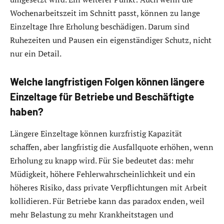
Wochenarbeitszeit im Schnitt passt, können zu lange
Einzeltage Ihre Erholung beschädigen. Darum sind
Ruhezeiten und Pausen ein eigenständiger Schutz, nicht
nur ein Detail.
Welche langfristigen Folgen können längere
Einzeltage für Betriebe und Beschäftigte
haben?
Längere Einzeltage können kurzfristig Kapazität
schaffen, aber langfristig die Ausfallquote erhöhen, wenn
Erholung zu knapp wird. Für Sie bedeutet das: mehr
Müdigkeit, höhere Fehlerwahrscheinlichkeit und ein
höheres Risiko, dass private Verpflichtungen mit Arbeit
kollidieren. Für Betriebe kann das paradox enden, weil
mehr Belastung zu mehr Krankheitstagen und