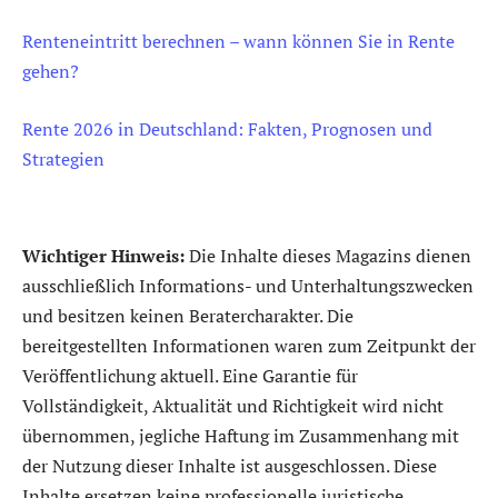
Renteneintritt berechnen – wann können Sie in Rente
gehen?
Rente 2026 in Deutschland: Fakten, Prognosen und
Strategien
Wichtiger Hinweis:
Die Inhalte dieses Magazins dienen
ausschließlich Informations- und Unterhaltungszwecken
und besitzen keinen Beratercharakter. Die
bereitgestellten Informationen waren zum Zeitpunkt der
Veröffentlichung aktuell. Eine Garantie für
Vollständigkeit, Aktualität und Richtigkeit wird nicht
übernommen, jegliche Haftung im Zusammenhang mit
der Nutzung dieser Inhalte ist ausgeschlossen. Diese
Inhalte ersetzen keine professionelle juristische,