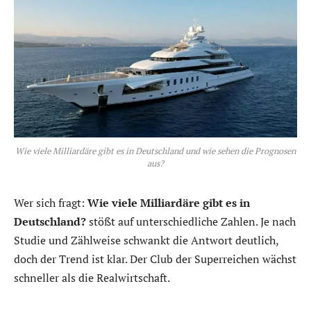
Wie viele Milliardäre gibt es in Deutschland und wie sehen die Prognosen
aus?
Wer sich fragt:
Wie viele Milliardäre gibt es in
Deutschland?
stößt auf unterschiedliche Zahlen. Je nach
Studie und Zählweise schwankt die Antwort deutlich,
doch der Trend ist klar. Der Club der Superreichen wächst
schneller als die Realwirtschaft.