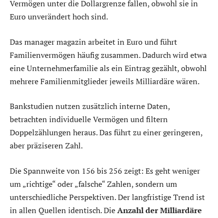
Vermögen unter die Dollargrenze fallen, obwohl sie in
Euro unverändert hoch sind.
Das manager magazin arbeitet in Euro und führt
Familienvermögen häufig zusammen. Dadurch wird etwa
eine Unternehmerfamilie als ein Eintrag gezählt, obwohl
mehrere Familienmitglieder jeweils Milliardäre wären.
Bankstudien nutzen zusätzlich interne Daten,
betrachten individuelle Vermögen und filtern
Doppelzählungen heraus. Das führt zu einer geringeren,
aber präziseren Zahl.
Die Spannweite von 156 bis 256 zeigt: Es geht weniger
um „richtige“ oder „falsche“ Zahlen, sondern um
unterschiedliche Perspektiven. Der langfristige Trend ist
in allen Quellen identisch. Die
Anzahl der Milliardäre