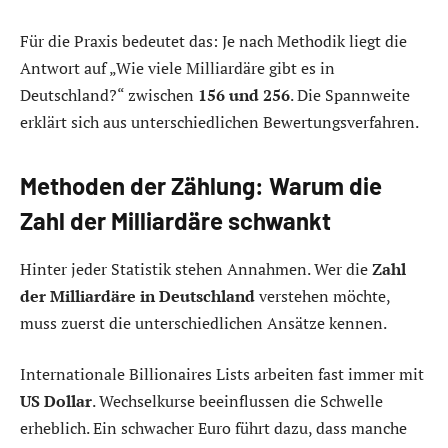
Für die Praxis bedeutet das: Je nach Methodik liegt die
Antwort auf „Wie viele Milliardäre gibt es in
Deutschland?“ zwischen
156 und 256
. Die Spannweite
erklärt sich aus unterschiedlichen Bewertungsverfahren.
Methoden der Zählung: Warum die
Zahl der Milliardäre schwankt
Hinter jeder Statistik stehen Annahmen. Wer die
Zahl
der Milliardäre in Deutschland
verstehen möchte,
muss zuerst die unterschiedlichen Ansätze kennen.
Internationale Billionaires Lists arbeiten fast immer mit
US Dollar
. Wechselkurse beeinflussen die Schwelle
erheblich. Ein schwacher Euro führt dazu, dass manche