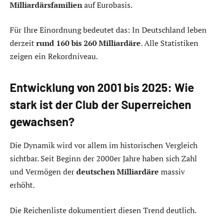
Milliardärsfamilien
auf Eurobasis.
Für Ihre Einordnung bedeutet das: In Deutschland leben
derzeit
rund 160 bis 260 Milliardäre
. Alle Statistiken
zeigen ein Rekordniveau.
Entwicklung von 2001 bis 2025: Wie
stark ist der Club der Superreichen
gewachsen?
Die Dynamik wird vor allem im historischen Vergleich
sichtbar. Seit Beginn der 2000er Jahre haben sich Zahl
und Vermögen der
deutschen Milliardäre
massiv
erhöht.
Die Reichenliste dokumentiert diesen Trend deutlich.