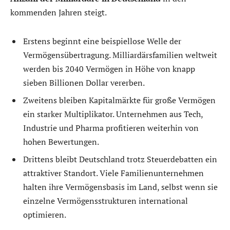
kommenden Jahren steigt.
Erstens beginnt eine beispiellose Welle der
Vermögensübertragung. Milliardärsfamilien weltweit
werden bis 2040 Vermögen in Höhe von knapp
sieben Billionen Dollar vererben.
Zweitens bleiben Kapitalmärkte für große Vermögen
ein starker Multiplikator. Unternehmen aus Tech,
Industrie und Pharma profitieren weiterhin von
hohen Bewertungen.
Drittens bleibt Deutschland trotz Steuerdebatten ein
attraktiver Standort. Viele Familienunternehmen
halten ihre Vermögensbasis im Land, selbst wenn sie
einzelne Vermögensstrukturen international
optimieren.