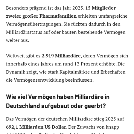
Besonders prägend ist das Jahr 2025.
15 Mitglieder
zweier großer Pharmafamilien
erhielten umfangreiche
Vermögensübertragungen. Sie rückten dadurch in den
Milliardärsstatus auf oder bauten bestehende Vermögen
weiter aus.
Weltweit gibt es
2.919 Milliardäre
, deren Vermögen sich
innerhalb eines Jahres um rund 13 Prozent erhöhte. Die
Dynamik zeigt, wie stark Kapitalmärkte und Erbschaften
die Vermögensentwicklung beeinflussen.
Wie viel Vermögen haben Milliardäre in
Deutschland aufgebaut oder geerbt?
Das Vermögen der deutschen Milliardäre stieg 2025 auf
692,1 Milliarden US Dollar
. Der Zuwachs von knapp