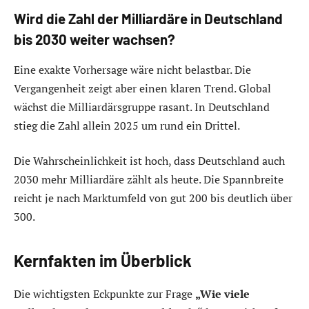
Wird die Zahl der Milliardäre in Deutschland
bis 2030 weiter wachsen?
Eine exakte Vorhersage wäre nicht belastbar. Die
Vergangenheit zeigt aber einen klaren Trend. Global
wächst die Milliardärsgruppe rasant. In Deutschland
stieg die Zahl allein 2025 um rund ein Drittel.
Die Wahrscheinlichkeit ist hoch, dass Deutschland auch
2030 mehr Milliardäre zählt als heute. Die Spannbreite
reicht je nach Marktumfeld von gut 200 bis deutlich über
300.
Kernfakten im Überblick
Die wichtigsten Eckpunkte zur Frage
„Wie viele