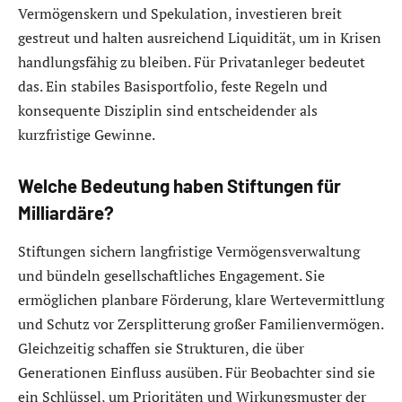
Vermögenskern und Spekulation, investieren breit
gestreut und halten ausreichend Liquidität, um in Krisen
handlungsfähig zu bleiben. Für Privatanleger bedeutet
das. Ein stabiles Basisportfolio, feste Regeln und
konsequente Disziplin sind entscheidender als
kurzfristige Gewinne.
Welche Bedeutung haben Stiftungen für
Milliardäre?
Stiftungen sichern langfristige Vermögensverwaltung
und bündeln gesellschaftliches Engagement. Sie
ermöglichen planbare Förderung, klare Wertevermittlung
und Schutz vor Zersplitterung großer Familienvermögen.
Gleichzeitig schaffen sie Strukturen, die über
Generationen Einfluss ausüben. Für Beobachter sind sie
ein Schlüssel, um Prioritäten und Wirkungsmuster der