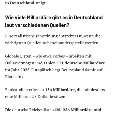
in Deutschland
steigt.
Wie viele Milliardäre gibt es in Deutschland
laut verschiedenen Quellen?
Eine realistische Einordnung entsteht erst, wenn die
wichtigsten Quellen nebeneinandergestellt werden.
Globale Listen – wie etwa Forbes – arbeiten mit
Dollarvermögen und zählen
171 deutsche Milliardäre
im Jahr 2025
. Europäisch liegt Deutschland damit auf
Platz eins.
Bankstudien erfassen
156 Milliardäre
, die mindestens
eine Milliarde US Dollar besitzen.
Die deutsche Reichenliste zählt
256 Milliardäre und