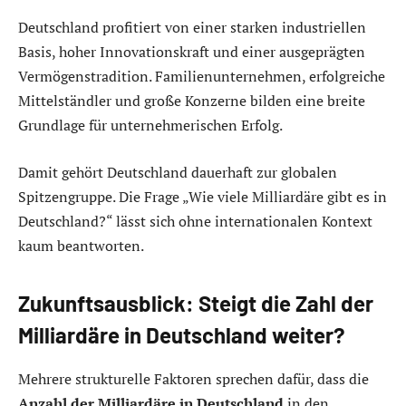
Deutschland profitiert von einer starken industriellen
Basis, hoher Innovationskraft und einer ausgeprägten
Vermögenstradition. Familienunternehmen, erfolgreiche
Mittelständler und große Konzerne bilden eine breite
Grundlage für unternehmerischen Erfolg.
Damit gehört Deutschland dauerhaft zur globalen
Spitzengruppe. Die Frage „Wie viele Milliardäre gibt es in
Deutschland?“ lässt sich ohne internationalen Kontext
kaum beantworten.
Zukunftsausblick: Steigt die Zahl der
Milliardäre in Deutschland weiter?
Mehrere strukturelle Faktoren sprechen dafür, dass die
Anzahl der Milliardäre in Deutschland
in den