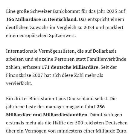
Eine große Schweizer Bank kommt für das Jahr 2025 auf
156 Milliardäre in Deutschland
. Das entspricht einem
deutlichen Zuwachs im Vergleich zu 2024 und markiert
einen europäischen Spitzenwert.
Internationale Vermögenslisten, die auf Dollarbasis
arbeiten und einzelne Personen statt Familienverbünde
zählen, erfassen
171 deutsche Milliardäre
. Seit der
Finanzkrise 2007 hat sich diese Zahl mehr als
vervierfacht.
Ein dritter Blick stammt aus Deutschland selbst. Die
jährliche Liste des manager magazin führt
256
Milliardäre und Milliardärsfamilien
. Damit verfügen
erstmals mehr als die Hälfte der 500 reichsten Deutschen
über ein Vermögen von mindestens einer Milliarde Euro.