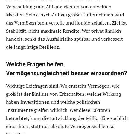
Verschuldung und Abhängigkeiten von einzelnen
Märkten. Selbst nach Aufbau großer Unternehmen wird
das Vermögen breit verteilt und liquide gehalten. Ziel ist
Stabilität, nicht maximale Rendite. Wer privat ähnlich
handelt, senkt das Ausfallrisiko spürbar und verbessert
die langfristige Resilienz.
Welche Fragen helfen,
Vermögensungleichheit besser einzuordnen?
Wichtige Leitfragen sind. Wo entsteht Vermögen, wie
groß ist der Einfluss von Erbschaften, welche Wirkung
haben Investitionen und welche politischen
Instrumente greifen wirklich. Wer diese Faktoren
betrachtet, kann die Entwicklung der Milliardäre sachlich
einordnen, statt nur absolute Vermögenszahlen zu