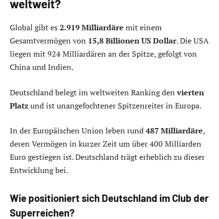
weltweit?
Global gibt es
2.919 Milliardäre
mit einem
Gesamtvermögen von
15,8 Billionen US Dollar
. Die USA
liegen mit 924 Milliardären an der Spitze, gefolgt von
China und Indien.
Deutschland belegt im weltweiten Ranking den
vierten
Platz
und ist unangefochtener Spitzenreiter in Europa.
In der Europäischen Union leben rund
487 Milliardäre
,
deren Vermögen in kurzer Zeit um über 400 Milliarden
Euro gestiegen ist. Deutschland trägt erheblich zu dieser
Entwicklung bei.
Wie positioniert sich Deutschland im Club der
Superreichen?