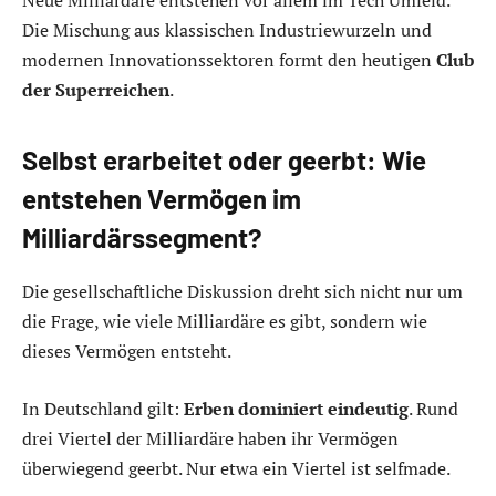
Die Mischung aus klassischen Industriewurzeln und
modernen Innovationssektoren formt den heutigen
Club
der Superreichen
.
Selbst erarbeitet oder geerbt: Wie
entstehen Vermögen im
Milliardärssegment?
Die gesellschaftliche Diskussion dreht sich nicht nur um
die Frage, wie viele Milliardäre es gibt, sondern wie
dieses Vermögen entsteht.
In Deutschland gilt:
Erben dominiert eindeutig
. Rund
drei Viertel der Milliardäre haben ihr Vermögen
überwiegend geerbt. Nur etwa ein Viertel ist selfmade.