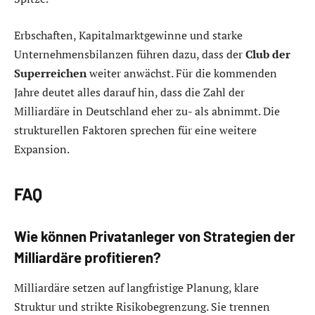
Erbschaften, Kapitalmarktgewinne und starke
Unternehmensbilanzen führen dazu, dass der
Club der
Superreichen
weiter anwächst. Für die kommenden
Jahre deutet alles darauf hin, dass die Zahl der
Milliardäre in Deutschland eher zu- als abnimmt. Die
strukturellen Faktoren sprechen für eine weitere
Expansion.
FAQ
Wie können Privatanleger von Strategien der
Milliardäre profitieren?
Milliardäre setzen auf langfristige Planung, klare
Struktur und strikte Risikobegrenzung. Sie trennen