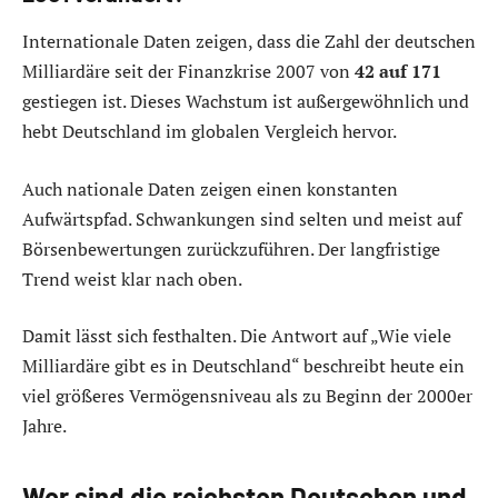
Internationale Daten zeigen, dass die Zahl der deutschen
Milliardäre seit der Finanzkrise 2007 von
42 auf 171
gestiegen ist. Dieses Wachstum ist außergewöhnlich und
hebt Deutschland im globalen Vergleich hervor.
Auch nationale Daten zeigen einen konstanten
Aufwärtspfad. Schwankungen sind selten und meist auf
Börsenbewertungen zurückzuführen. Der langfristige
Trend weist klar nach oben.
Damit lässt sich festhalten. Die Antwort auf „Wie viele
Milliardäre gibt es in Deutschland“ beschreibt heute ein
viel größeres Vermögensniveau als zu Beginn der 2000er
Jahre.
Wer sind die reichsten Deutschen und