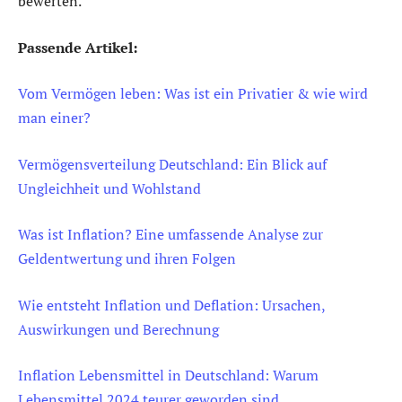
bewerten.
Passende Artikel:
Vom Vermögen leben: Was ist ein Privatier & wie wird
man einer?
Vermögensverteilung Deutschland: Ein Blick auf
Ungleichheit und Wohlstand
Was ist Inflation? Eine umfassende Analyse zur
Geldentwertung und ihren Folgen
Wie entsteht Inflation und Deflation: Ursachen,
Auswirkungen und Berechnung
Inflation Lebensmittel in Deutschland: Warum
Lebensmittel 2024 teurer geworden sind