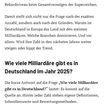
Rekordniveau beim Gesamtvermögen der Superreichen.
Damit stellt sich nicht nur die Frage nach der exakten
Anzahl, sondern auch nach den Gründen. Warum ist
Deutschland in Europa das Land mit den meisten
Milliardären. Welche Branchen dominieren. Und vor
allem: Wird ihre Zahl in den nächsten Jahren weiter
steigen oder kippt der Trend.
Wie viele Milliardäre gibt es in
Deutschland im Jahr 2025?
Die kurze Antwort auf die Frage
„Wie viele Milliardäre
gibt es in Deutschland?“
lautet: Es kommt auf die
Quelle an. Hinter jeder Zahl stehen eigene Definitionen,
Schwellenwerte und Bewertungsmethoden.