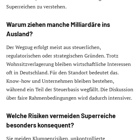
Superreichen zu verstehen.
Warum ziehen manche Milliardäre ins
Ausland?
Der Wegzug erfolgt meist aus steuerlichen,
regulatorischen oder strategischen Gründen. Trotz
Wohnsitzverlagerung bleiben wirtschaftliche Interessen
oft in Deutschland. Für den Standort bedeutet das.
Know-how und Unternehmen bleiben bestehen,
während ein Teil der Steuerbasis wegfällt. Die Diskussion
über faire Rahmenbedingungen wird dadurch intensiver.
Welche Risiken vermeiden Superreiche
besonders konsequent?
Sie meiden Klumpenrisiken, unkontrollierte