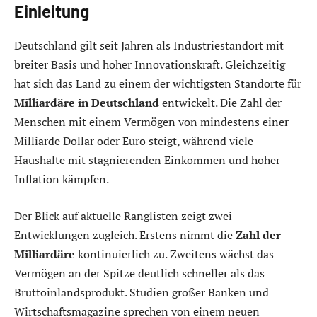
Einleitung
Deutschland gilt seit Jahren als Industriestandort mit
breiter Basis und hoher Innovationskraft. Gleichzeitig
hat sich das Land zu einem der wichtigsten Standorte für
Milliardäre in Deutschland
entwickelt. Die Zahl der
Menschen mit einem Vermögen von mindestens einer
Milliarde Dollar oder Euro steigt, während viele
Haushalte mit stagnierenden Einkommen und hoher
Inflation kämpfen.
Der Blick auf aktuelle Ranglisten zeigt zwei
Entwicklungen zugleich. Erstens nimmt die
Zahl der
Milliardäre
kontinuierlich zu. Zweitens wächst das
Vermögen an der Spitze deutlich schneller als das
Bruttoinlandsprodukt. Studien großer Banken und
Wirtschaftsmagazine sprechen von einem neuen