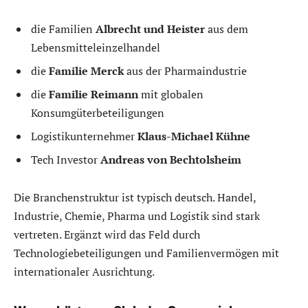
die Familien
Albrecht und Heister
aus dem
Lebensmitteleinzelhandel
die
Familie Merck
aus der Pharmaindustrie
die
Familie Reimann
mit globalen
Konsumgüterbeteiligungen
Logistikunternehmer
Klaus-Michael Kühne
Tech Investor
Andreas von Bechtolsheim
Die Branchenstruktur ist typisch deutsch. Handel,
Industrie, Chemie, Pharma und Logistik sind stark
vertreten. Ergänzt wird das Feld durch
Technologiebeteiligungen und Familienvermögen mit
internationaler Ausrichtung.