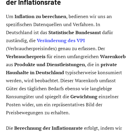
der Inflationsrate
Um
Inflation zu berechnen
, bedienen wir uns an
spezifischen Datenquellen und Verfahren. In
Deutschland ist das
Statistische Bundesamt
dafür
zuständig, die
Veränderung des VPI
(Verbraucherpreisindex) genau zu erfassen. Der
Verbraucherpreis
für einen umfangreichen
Warenkorb
aus
Produkte und Dienstleistungen
, die in
private
Haushalte in Deutschland
typischerweise konsumiert
werden, wird beobachtet. Dieser Warenkorb umfasst
Güter des täglichen Bedarfs ebenso wie langlebige
Konsumgüter und spiegelt die
Gewichtung
einzelner
Posten wider, um ein repräsentatives Bild der
Preisbewegungen zu erhalten.
Die
Berechnung der Inflationsrate
erfolgt, indem wir