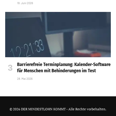
19. Juni 2026
Barrierefreie Terminplanung: Kalender-Software
für Menschen mit Behinderungen im Test
28. Mai 2026
© 2026 DER MINDESTLOHN KOMMT - Alle Rechte vorbehalten.