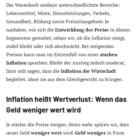
Der Warenkorb umfasst unterschiedlichste Bereiche:
Lebensmittel, Miete, Dienstleistungen, Verkehr,
Gesundheit, Bildung sowie Freizeitangebote. Je
nachdem, wie sich die
Entwicklung der Preise
in diesen
Segmenten gestaltet, sehen wir, ob die Inflation steigt,
stabil bleibt oder sich abschwächt. Bei steigenden
Preisen kann man im Extremfall von einer
starken
Inflation
sprechen. Bleibt der Anstieg jedoch moderat,
lässt sich sagen, dass die
Inflation die Wirtschaft
begleitet, ohne sie aus dem Gleichgewicht zu bringen.
Inflation heißt Wertverlust: Wenn das
Geld weniger wert wird
Je stärker die Preise steigen, desto mehr spüren wir, dass
unser Geld
weniger wert
wird.
Geld weniger
in Form