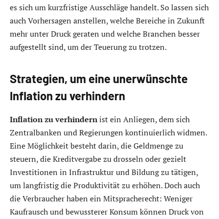
es sich um kurzfristige Ausschläge handelt. So lassen sich
auch Vorhersagen anstellen, welche Bereiche in Zukunft
mehr unter Druck geraten und welche Branchen besser
aufgestellt sind, um der Teuerung zu trotzen.
Strategien, um eine unerwünschte
Inflation zu verhindern
Inflation zu verhindern
ist ein Anliegen, dem sich
Zentralbanken und Regierungen kontinuierlich widmen.
Eine Möglichkeit besteht darin, die Geldmenge zu
steuern, die Kreditvergabe zu drosseln oder gezielt
Investitionen in Infrastruktur und Bildung zu tätigen,
um langfristig die Produktivität zu erhöhen. Doch auch
die Verbraucher haben ein Mitspracherecht: Weniger
Kaufrausch und bewussterer Konsum können Druck von