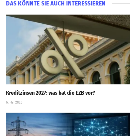
DAS KÖNNTE SIE AUCH INTERESSIEREN
Kreditzinsen 2027: was hat die EZB vor?
5. Mai 2026