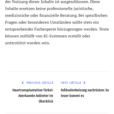
der Nutzung dieser Inhalte ist ausgeschlossen. Diese
Inhalte ersetzen keine professionelle juristische,
medizinische oder finanzielle Beratung. Bei spezifischen
Fragen oder besonderen Umständen sollte stets ein
entsprechender Fachexperte hinzugezogen werden. Texte
können mithilfe von KI-Systemen erstellt oder
unterstützt worden sein.
PREVIOUS ARTICLE
NEXT ARTICLE
Haartransplantation Türkei:
Fußbodenheizung nachrüsten: So
Anerkannte Anbieter im
teuer kommt es
Überblick