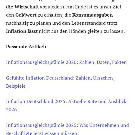
die Wirtschaft
abzufedern. Am Ende ist es unser Ziel,
den
Geldwert
zu erhalten, die
Konsumausgaben
nachhaltig zu planen und den Lebensstandard trotz
Inflation lässt
nicht aus den Händen gleiten zu lassen.
Passende Artikel:
Inflationsausgleichsprämie 2026: Zahlen, Daten, Fakten
Gefühlte Inflation Deutschland: Zahlen, Ursachen,
Beispiele
Inflation Deutschland 2025: Aktuelle Rate und Ausblick
2026
Inflationsausgleichsprämie 2025: Was Unternehmen und
Beschäftigte jetzt wissen müssen