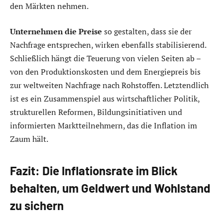
den Märkten nehmen.
Unternehmen die Preise
so gestalten, dass sie der
Nachfrage entsprechen, wirken ebenfalls stabilisierend.
Schließlich hängt die Teuerung von vielen Seiten ab –
von den Produktionskosten und dem Energiepreis bis
zur weltweiten Nachfrage nach Rohstoffen. Letztendlich
ist es ein Zusammenspiel aus wirtschaftlicher Politik,
strukturellen Reformen, Bildungsinitiativen und
informierten Marktteilnehmern, das die Inflation im
Zaum hält.
Fazit: Die Inflationsrate im Blick
behalten, um Geldwert und Wohlstand
zu sichern