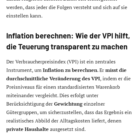
werden, dass jeder die Folgen versteht und sich auf sie
einstellen kann.
Inflation berechnen: Wie der VPI hilft,
die Teuerung transparent zu machen
Der Verbraucherpreisindex (VPI) ist ein zentrales
Instrument, um
Inflation zu berechnen
. Er
misst die
durchschnittliche
Veränderung des VPI
, indem er die
Preisniveaus für einen standardisierten Warenkorb
miteinander vergleicht. Dies erfolgt unter
Berücksichtigung der
Gewichtung
einzelner
Gütergruppen, um sicherzustellen, dass das Ergebnis ein
realistisches Abbild der Alltagskosten liefert, denen
private Haushalte
ausgesetzt sind.