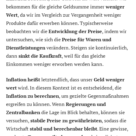
bekommen für die gleiche Geldsumme immer
weniger
Wert
, da wir im Vergleich zur Vergangenheit weniger
Produkte dafür erwerben können. Typischerweise
beobachten wir die
Entwicklung der Preise
, indem wir
untersuchen, wie sich die
Preise für Waren und
Dienstleistungen
verändern. Steigen sie kontinuierlich,
dann
sinkt die Kaufkraft
, weil für das gleiche
Einkommen weniger erworben werden kann.
Inflation heißt
letztendlich, dass unser
Geld weniger
wert
wird. In diesem Kontext ist es entscheidend, die
Inflation zu berechnen
, um gezielte Gegenmaßnahmen
ergreifen zu können. Wenn
Regierungen und
Zentralbanken
die Lage im Blick behalten, können sie
versuchen,
stabile Preise zu gewährleisten
, sodass die
Wirtschaft
stabil und berechenbar bleibt
. Eine gewisse,