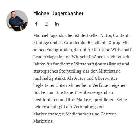
Michael Jagersbacher
Facebook
Instagram
LinkedIn
Michael Jagersbacher ist Bestseller-Autor, Content-
Stratege und ist Gründer der Exzellents Group. Mit
seinen Fachportalen, darunter Steirische Wirtschaft,
LeaderMagazin und WirtschaftsCheck, steht er seit
Jahren für fundierten Wirtschaftsjournalismus und
strategisches Storytelling, das den Mittelstand
nachhaltig stärkt. Als Autor und Ghostwriter
begleitet er Unternehmer beim Verfassen eigener
Bücher, um ihre Expertise überzeugend zu
positionieren und ihre Marke zu profilieren. Seine
Leidenschaft gilt der Verbindung von
Markenstrategie, Medienarbeit und Content-
Marketing.