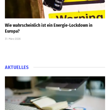
Wie wahrscheinlich ist ein Energie-Lockdown in
Europa?
31. März 2026
AKTUELLES