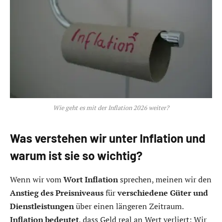
Wie geht es mit der Inflation 2026 weiter?
Was verstehen wir unter Inflation und
warum ist sie so wichtig?
Wenn wir vom
Wort Inflation
sprechen, meinen wir den
Anstieg des Preisniveaus
für
verschiedene Güter und
Dienstleistungen
über einen längeren Zeitraum.
Inflation bedeutet
, dass Geld real an Wert verliert: Wir