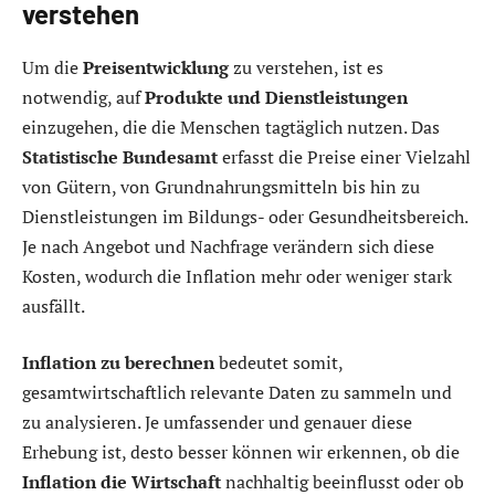
verstehen
Um die
Preisentwicklung
zu verstehen, ist es
notwendig, auf
Produkte und Dienstleistungen
einzugehen, die die Menschen tagtäglich nutzen. Das
Statistische Bundesamt
erfasst die Preise einer Vielzahl
von Gütern, von Grundnahrungsmitteln bis hin zu
Dienstleistungen im Bildungs- oder Gesundheitsbereich.
Je nach Angebot und Nachfrage verändern sich diese
Kosten, wodurch die Inflation mehr oder weniger stark
ausfällt.
Inflation zu berechnen
bedeutet somit,
gesamtwirtschaftlich relevante Daten zu sammeln und
zu analysieren. Je umfassender und genauer diese
Erhebung ist, desto besser können wir erkennen, ob die
Inflation die Wirtschaft
nachhaltig beeinflusst oder ob