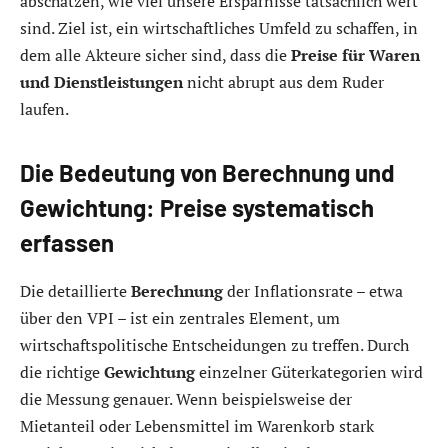
abschätzen, wie viel unsere Ersparnisse tatsächlich wert
sind. Ziel ist, ein wirtschaftliches Umfeld zu schaffen, in
dem alle Akteure sicher sind, dass die
Preise für Waren
und Dienstleistungen
nicht abrupt aus dem Ruder
laufen.
Die Bedeutung von Berechnung und
Gewichtung: Preise systematisch
erfassen
Die detaillierte
Berechnung
der Inflationsrate – etwa
über den VPI – ist ein zentrales Element, um
wirtschaftspolitische Entscheidungen zu treffen. Durch
die richtige
Gewichtung
einzelner Güterkategorien wird
die Messung genauer. Wenn beispielsweise der
Mietanteil oder Lebensmittel im Warenkorb stark