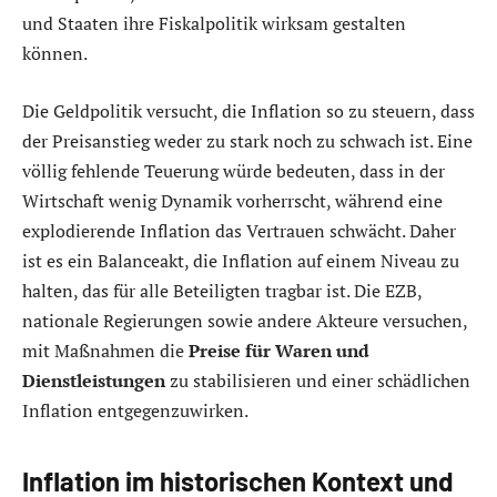
und Staaten ihre Fiskalpolitik wirksam gestalten
können.
Die Geldpolitik versucht, die Inflation so zu steuern, dass
der Preisanstieg weder zu stark noch zu schwach ist. Eine
völlig fehlende Teuerung würde bedeuten, dass in der
Wirtschaft wenig Dynamik vorherrscht, während eine
explodierende Inflation das Vertrauen schwächt. Daher
ist es ein Balanceakt, die Inflation auf einem Niveau zu
halten, das für alle Beteiligten tragbar ist. Die EZB,
nationale Regierungen sowie andere Akteure versuchen,
mit Maßnahmen die
Preise für Waren und
Dienstleistungen
zu stabilisieren und einer schädlichen
Inflation entgegenzuwirken.
Inflation im historischen Kontext und