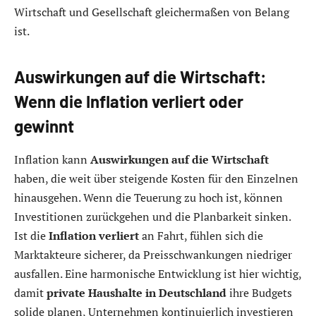
Wirtschaft und Gesellschaft gleichermaßen von Belang
ist.
Auswirkungen auf die Wirtschaft:
Wenn die Inflation verliert oder
gewinnt
Inflation kann
Auswirkungen auf die Wirtschaft
haben, die weit über steigende Kosten für den Einzelnen
hinausgehen. Wenn die Teuerung zu hoch ist, können
Investitionen zurückgehen und die Planbarkeit sinken.
Ist die
Inflation verliert
an Fahrt, fühlen sich die
Marktakteure sicherer, da Preisschwankungen niedriger
ausfallen. Eine harmonische Entwicklung ist hier wichtig,
damit
private Haushalte in Deutschland
ihre Budgets
solide planen, Unternehmen kontinuierlich investieren