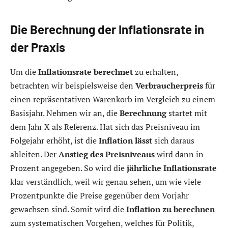
Die Berechnung der Inflationsrate in
der Praxis
Um die
Inflationsrate berechnet
zu erhalten,
betrachten wir beispielsweise den
Verbraucherpreis
für
einen repräsentativen Warenkorb im Vergleich zu einem
Basisjahr. Nehmen wir an, die
Berechnung
startet mit
dem Jahr X als Referenz. Hat sich das Preisniveau im
Folgejahr erhöht, ist die
Inflation lässt
sich daraus
ableiten. Der
Anstieg des Preisniveaus
wird dann in
Prozent angegeben. So wird die
jährliche Inflationsrate
klar verständlich, weil wir genau sehen, um wie viele
Prozentpunkte die Preise gegenüber dem Vorjahr
gewachsen sind. Somit wird die
Inflation zu berechnen
zum systematischen Vorgehen, welches für Politik,