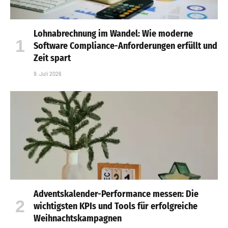
Lohnabrechnung im Wandel: Wie moderne
Software Compliance-Anforderungen erfüllt und
Zeit spart
9. Juli 2026
Adventskalender-Performance messen: Die
wichtigsten KPIs und Tools für erfolgreiche
Weihnachtskampagnen