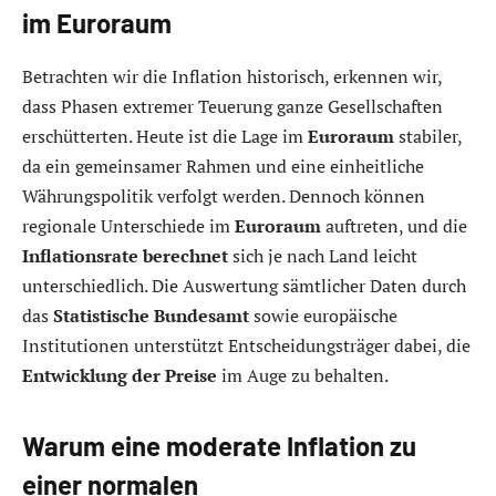
im Euroraum
Betrachten wir die Inflation historisch, erkennen wir,
dass Phasen extremer Teuerung ganze Gesellschaften
erschütterten. Heute ist die Lage im
Euroraum
stabiler,
da ein gemeinsamer Rahmen und eine einheitliche
Währungspolitik verfolgt werden. Dennoch können
regionale Unterschiede im
Euroraum
auftreten, und die
Inflationsrate berechnet
sich je nach Land leicht
unterschiedlich. Die Auswertung sämtlicher Daten durch
das
Statistische Bundesamt
sowie europäische
Institutionen unterstützt Entscheidungsträger dabei, die
Entwicklung der Preise
im Auge zu behalten.
Warum eine moderate Inflation zu
einer normalen