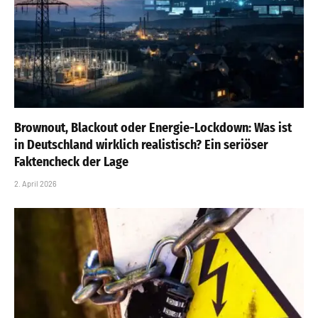
Brownout, Blackout oder Energie-Lockdown: Was ist
in Deutschland wirklich realistisch? Ein seriöser
Faktencheck der Lage
2. April 2026