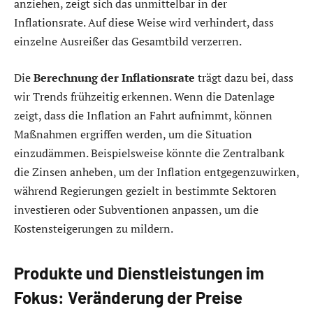
anziehen, zeigt sich das unmittelbar in der
Inflationsrate. Auf diese Weise wird verhindert, dass
einzelne Ausreißer das Gesamtbild verzerren.
Die
Berechnung der Inflationsrate
trägt dazu bei, dass
wir Trends frühzeitig erkennen. Wenn die Datenlage
zeigt, dass die Inflation an Fahrt aufnimmt, können
Maßnahmen ergriffen werden, um die Situation
einzudämmen. Beispielsweise könnte die Zentralbank
die Zinsen anheben, um der Inflation entgegenzuwirken,
während Regierungen gezielt in bestimmte Sektoren
investieren oder Subventionen anpassen, um die
Kostensteigerungen zu mildern.
Produkte und Dienstleistungen im
Fokus: Veränderung der Preise