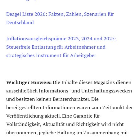
Deagel Liste 2026: Fakten, Zahlen, Szenarien für
Deutschland
Inflationsausgleichsprämie 2023, 2024 und 2025:
Steuerfreie Entlastung für Arbeitnehmer und
strategisches Instrument für Arbeitgeber
Wichtiger Hinweis:
Die Inhalte dieses Magazins dienen
ausschließlich Informations- und Unterhaltungszwecken
und besitzen keinen Beratercharakter. Die
bereitgestellten Informationen waren zum Zeitpunkt der
Veröffentlichung aktuell. Eine Garantie für
Vollständigkeit, Aktualität und Richtigkeit wird nicht
übernommen, jegliche Haftung im Zusammenhang mit