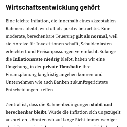
Wirtschaftsentwicklung gehört
Eine leichte Inflation, die innerhalb eines akzeptablen
Rahmens bleibt, wird oft als positiv betrachtet. Eine
moderate, berechenbare Teuerung
gilt als normal
, weil
sie Anreize für Investitionen schafft, Schuldenlasten
erleichtert und Preisanpassungen vereinfacht. Solange
die
Inflationsrate niedrig
bleibt, haben wir eine
Umgebung, in der
private Haushalte
ihre
Finanzplanung langfristig angehen können und
Unternehmen wie auch Banken zukunftsgerichtete
Entscheidungen treffen.
Zentral ist, dass die Rahmenbedingungen
stabil und
berechenbar bleibt
. Würde die Inflation sich ungezügelt
ausbreiten, könnten wir auf lange Sicht immer weniger