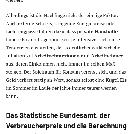
Allerdings ist die Nachfrage nicht der einzige Faktor.
Auch externe Schocks, steigende Energiepreise oder
Lieferengpässe führen dazu, dass
private Haushalte
höhere Kosten tragen müssen. Je intensiver sich diese
Tendenzen ausbreiten, desto deutlicher wirkt sich die
Inflation auf
Arbeitnehmerinnen und Arbeitnehmer
aus, deren Einkommen nicht immer im selben Maß
steigen. Der Spielraum für Konsum verengt sich, und das
Geld verliert stetig an Wert, sodass selbst eine
Kugel Eis
im Sommer im Laufe der Jahre immer teurer werden
kann.
Das Statistische Bundesamt, der
Verbraucherpreis und die Berechnung