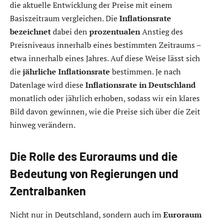
die aktuelle Entwicklung der Preise mit einem
Basiszeitraum vergleichen. Die
Inflationsrate
bezeichnet
dabei den
prozentualen
Anstieg des
Preisniveaus innerhalb eines bestimmten Zeitraums –
etwa innerhalb eines Jahres. Auf diese Weise lässt sich
die
jährliche Inflationsrate
bestimmen. Je nach
Datenlage wird diese
Inflationsrate in Deutschland
monatlich oder jährlich erhoben, sodass wir ein klares
Bild davon gewinnen, wie die Preise sich über die Zeit
hinweg verändern.
Die Rolle des Euroraums und die
Bedeutung von Regierungen und
Zentralbanken
Nicht nur in Deutschland, sondern auch im
Euroraum