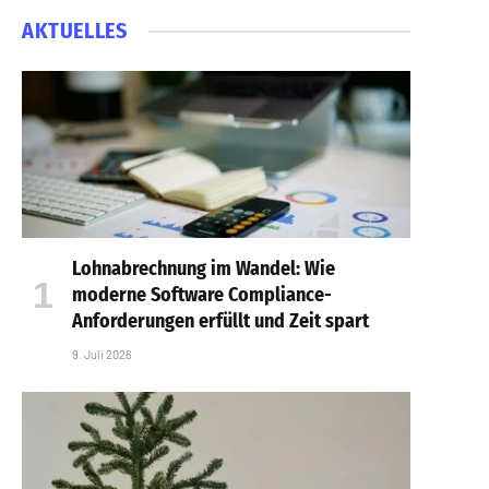
AKTUELLES
Lohnabrechnung im Wandel: Wie
moderne Software Compliance-
Anforderungen erfüllt und Zeit spart
9. Juli 2026