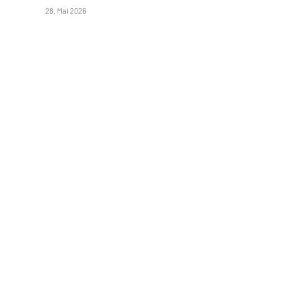
28. Mai 2026