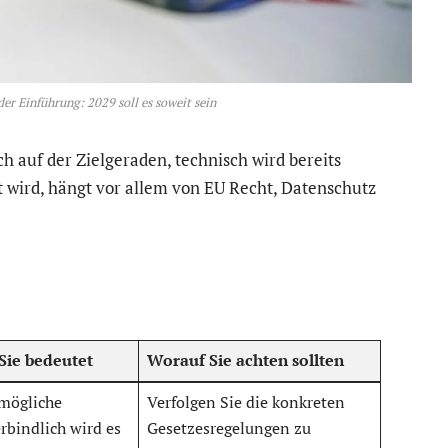
der Einführung: 2029 soll es soweit sein
sch auf der Zielgeraden, technisch wird bereits
rt wird, hängt vor allem von EU Recht, Datenschutz
Sie bedeutet
Worauf Sie achten sollten
 mögliche
Verfolgen Sie die konkreten
rbindlich wird es
Gesetzesregelungen zu