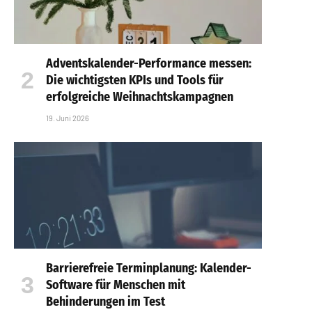
Adventskalender-Performance messen:
Die wichtigsten KPIs und Tools für
erfolgreiche Weihnachtskampagnen
19. Juni 2026
Barrierefreie Terminplanung: Kalender-
Software für Menschen mit
Behinderungen im Test