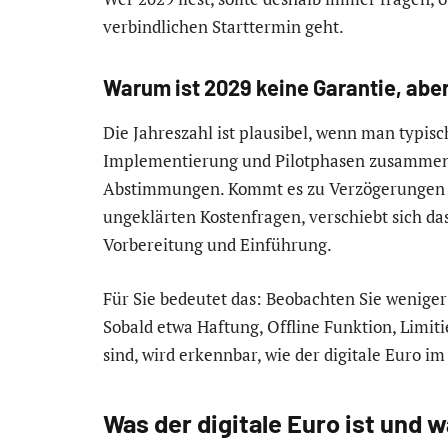
verbindlichen Starttermin geht.
Warum ist 2029 keine Garantie, abe
Die Jahreszahl ist plausibel, wenn man typi
Implementierung und Pilotphasen zusammende
Abstimmungen. Kommt es zu Verzögerungen im
ungeklärten Kostenfragen, verschiebt sich das
Vorbereitung und Einführung.
Für Sie bedeutet das: Beobachten Sie weniger
Sobald etwa Haftung, Offline Funktion, Limi
sind, wird erkennbar, wie der digitale Euro i
Was der digitale Euro ist und w