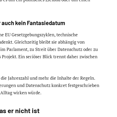
r auch kein Fantasiedatum
sche EU Gesetzgebungszyklen, technische
nkt. Gleichzeitig bleibt sie abhängig von
 Parlament, zu Streit über Datenschutz oder zu
 Projekt. Ein seriöser Blick trennt daher zwischen
 die Jahreszahl und mehr die Inhalte der Regeln.
tierungen und Datenschutz konkret festgeschrieben
m Alltag wirken würde.
as er nicht ist