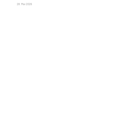
28. Mai 2026