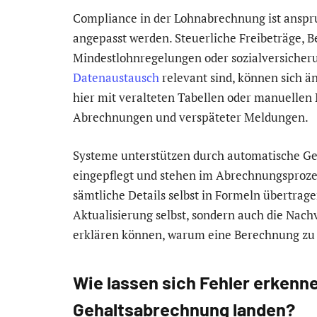
Compliance in der Lohnabrechnung ist anspru
angepasst werden. Steuerliche Freibeträge, 
Mindestlohnregelungen oder sozialversicheru
Datenaustausch
relevant sind, können sich 
hier mit veralteten Tabellen oder manuellen N
Abrechnungen und verspäteter Meldungen.
Systeme unterstützen durch automatische Ge
eingepflegt und stehen im Abrechnungsprozes
sämtliche Details selbst in Formeln übertrage
Aktualisierung selbst, sondern auch die Nac
erklären können, warum eine Berechnung zu 
Wie lassen sich Fehler erkenne
Gehaltsabrechnung landen?