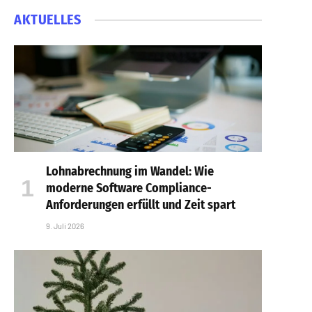
AKTUELLES
Lohnabrechnung im Wandel: Wie
moderne Software Compliance-
Anforderungen erfüllt und Zeit spart
9. Juli 2026