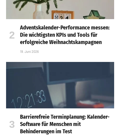
Adventskalender-Performance messen:
Die wichtigsten KPIs und Tools für
erfolgreiche Weihnachtskampagnen
19. Juni 2026
Barrierefreie Terminplanung: Kalender-
Software für Menschen mit
Behinderungen im Test