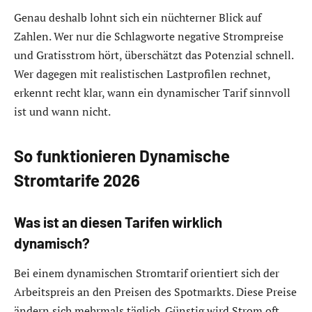
Genau deshalb lohnt sich ein nüchterner Blick auf
Zahlen. Wer nur die Schlagworte negative Strompreise
und Gratisstrom hört, überschätzt das Potenzial schnell.
Wer dagegen mit realistischen Lastprofilen rechnet,
erkennt recht klar, wann ein dynamischer Tarif sinnvoll
ist und wann nicht.
So funktionieren Dynamische
Stromtarife 2026
Was ist an diesen Tarifen wirklich
dynamisch?
Bei einem dynamischen Stromtarif orientiert sich der
Arbeitspreis an den Preisen des Spotmarkts. Diese Preise
ändern sich mehrmals täglich. Günstig wird Strom oft