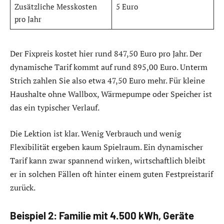
Zusätzliche Messkosten
5 Euro
pro Jahr
Der Fixpreis kostet hier rund 847,50 Euro pro Jahr. Der
dynamische Tarif kommt auf rund 895,00 Euro. Unterm
Strich zahlen Sie also etwa 47,50 Euro mehr. Für kleine
Haushalte ohne Wallbox, Wärmepumpe oder Speicher ist
das ein typischer Verlauf.
Die Lektion ist klar. Wenig Verbrauch und wenig
Flexibilität ergeben kaum Spielraum. Ein dynamischer
Tarif kann zwar spannend wirken, wirtschaftlich bleibt
er in solchen Fällen oft hinter einem guten Festpreistarif
zurück.
Beispiel 2: Familie mit 4.500 kWh, Geräte