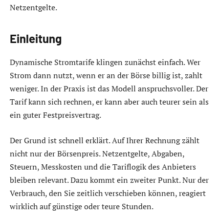
Netzentgelte.
Einleitung
Dynamische Stromtarife klingen zunächst einfach. Wer
Strom dann nutzt, wenn er an der Börse billig ist, zahlt
weniger. In der Praxis ist das Modell anspruchsvoller. Der
Tarif kann sich rechnen, er kann aber auch teurer sein als
ein guter Festpreisvertrag.
Der Grund ist schnell erklärt. Auf Ihrer Rechnung zählt
nicht nur der Börsenpreis. Netzentgelte, Abgaben,
Steuern, Messkosten und die Tariflogik des Anbieters
bleiben relevant. Dazu kommt ein zweiter Punkt. Nur der
Verbrauch, den Sie zeitlich verschieben können, reagiert
wirklich auf günstige oder teure Stunden.