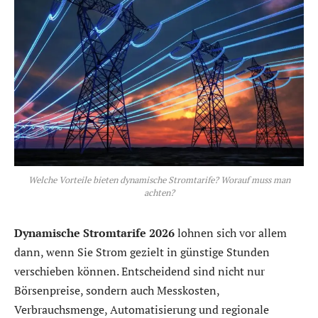
Welche Vorteile bieten dynamische Stromtarife? Worauf muss man
achten?
Dynamische Stromtarife 2026
lohnen sich vor allem
dann, wenn Sie Strom gezielt in günstige Stunden
verschieben können. Entscheidend sind nicht nur
Börsenpreise, sondern auch Messkosten,
Verbrauchsmenge, Automatisierung und regionale