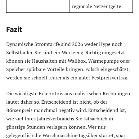
regionale Netzentgelte.
Fazit
Dynamische Stromtarife sind 2026 weder Hype noch
Selbstläufer. Sie sind ein Werkzeug. Richtig eingesetzt,
können sie Haushalten mit Wallbox, Wärmepumpe oder
Speicher spürbare Vorteile bringen. Falsch eingeschätzt,
werden sie schnell teurer als ein guter Festpreisvertrag.
Die wichtigste Erkenntnis aus realistischen Rechnungen
lautet daher so. Entscheidend ist nicht, ob der
Börsenpreis manchmal negativ wird. Entscheidend ist,
wie viel Ihres Jahresverbrauchs Sie tatsächlich in
günstige Stunden verlagern können. Wer nur
gelegentlich die Waschmaschine tagsüber startet, spart