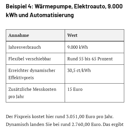
Beispiel 4: Wärmepumpe, Elektroauto, 9.000
kWh und Automatisierung
Annahme
Wert
Jahresverbrauch
9.000 kWh
Flexibel verschiebbar
Rund 55 bis 65 Prozent
Erreichter dynamischer
30,5 ct/kWh
Effektivpreis
Zusätzliche Messkosten
15 Euro
pro Jahr
Der Fixpreis kostet hier rund 3.051,00 Euro pro Jahr.
Dynamisch landen Sie bei rund 2.760,00 Euro. Das ergibt