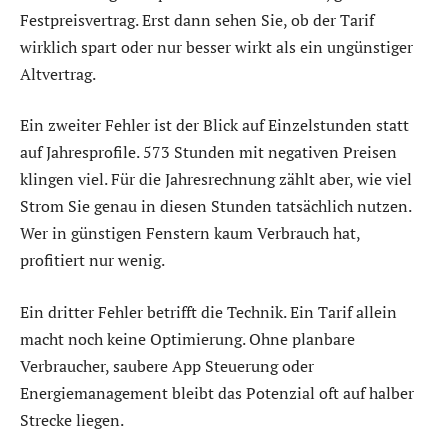
Festpreisvertrag. Erst dann sehen Sie, ob der Tarif
wirklich spart oder nur besser wirkt als ein ungünstiger
Altvertrag.
Ein zweiter Fehler ist der Blick auf Einzelstunden statt
auf Jahresprofile. 573 Stunden mit negativen Preisen
klingen viel. Für die Jahresrechnung zählt aber, wie viel
Strom Sie genau in diesen Stunden tatsächlich nutzen.
Wer in günstigen Fenstern kaum Verbrauch hat,
profitiert nur wenig.
Ein dritter Fehler betrifft die Technik. Ein Tarif allein
macht noch keine Optimierung. Ohne planbare
Verbraucher, saubere App Steuerung oder
Energiemanagement bleibt das Potenzial oft auf halber
Strecke liegen.