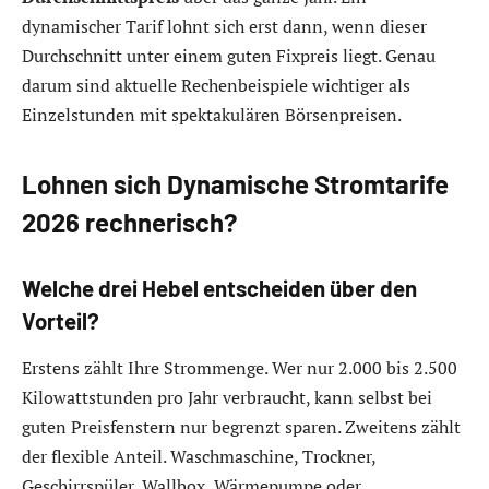
dynamischer Tarif lohnt sich erst dann, wenn dieser
Durchschnitt unter einem guten Fixpreis liegt. Genau
darum sind aktuelle Rechenbeispiele wichtiger als
Einzelstunden mit spektakulären Börsenpreisen.
Lohnen sich Dynamische Stromtarife
2026 rechnerisch?
Welche drei Hebel entscheiden über den
Vorteil?
Erstens zählt Ihre Strommenge. Wer nur 2.000 bis 2.500
Kilowattstunden pro Jahr verbraucht, kann selbst bei
guten Preisfenstern nur begrenzt sparen. Zweitens zählt
der flexible Anteil. Waschmaschine, Trockner,
Geschirrspüler, Wallbox, Wärmepumpe oder