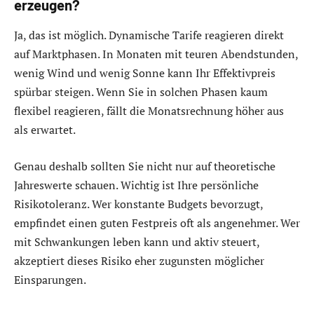
erzeugen?
Ja, das ist möglich. Dynamische Tarife reagieren direkt
auf Marktphasen. In Monaten mit teuren Abendstunden,
wenig Wind und wenig Sonne kann Ihr Effektivpreis
spürbar steigen. Wenn Sie in solchen Phasen kaum
flexibel reagieren, fällt die Monatsrechnung höher aus
als erwartet.
Genau deshalb sollten Sie nicht nur auf theoretische
Jahreswerte schauen. Wichtig ist Ihre persönliche
Risikotoleranz. Wer konstante Budgets bevorzugt,
empfindet einen guten Festpreis oft als angenehmer. Wer
mit Schwankungen leben kann und aktiv steuert,
akzeptiert dieses Risiko eher zugunsten möglicher
Einsparungen.