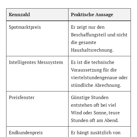
Kennzahl
Praktische Aussage
Spotmarktpreis
Er zeigt nur den
Beschaffungsteil und nicht
die gesamte
Haushaltsrechnung.
Intelligentes Messsystem
Es ist die technische
Voraussetzung für die
viertelstundengenaue oder
stündliche Abrechnung.
Preisfenster
Günstige Stunden
entstehen oft bei viel
Wind oder Sonne, teure
Stunden oft am Abend.
Endkundenpreis
Er hängt zusätzlich von