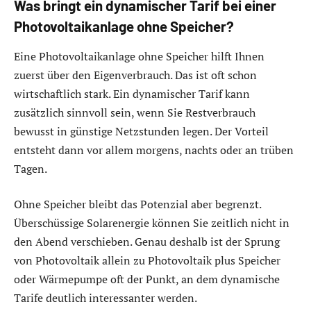
Was bringt ein dynamischer Tarif bei einer
Photovoltaikanlage ohne Speicher?
Eine Photovoltaikanlage ohne Speicher hilft Ihnen
zuerst über den Eigenverbrauch. Das ist oft schon
wirtschaftlich stark. Ein dynamischer Tarif kann
zusätzlich sinnvoll sein, wenn Sie Restverbrauch
bewusst in günstige Netzstunden legen. Der Vorteil
entsteht dann vor allem morgens, nachts oder an trüben
Tagen.
Ohne Speicher bleibt das Potenzial aber begrenzt.
Überschüssige Solarenergie können Sie zeitlich nicht in
den Abend verschieben. Genau deshalb ist der Sprung
von Photovoltaik allein zu Photovoltaik plus Speicher
oder Wärmepumpe oft der Punkt, an dem dynamische
Tarife deutlich interessanter werden.