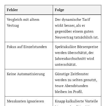
Fehler
Folge
Vergleich mit altem
Der dynamische Tarif
Vertrag
wirkt besser, als er
gegenüber einem guten
Neuvertrag tatsächlich ist.
Fokus auf Einzelstunden
Spektakuläre Börsenpreise
werden überschätzt, der
Jahresdurchschnitt wird
unterschätzt.
Keine Automatisierung
Günstige Zeitfenster
werden zu selten genutzt,
teure Abendstunden
bleiben im Profil.
Messkosten ignorieren
Knapp kalkulierte Vorteile