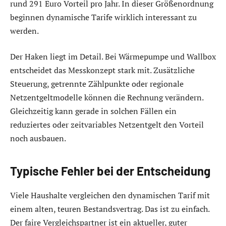
rund 291 Euro Vorteil pro Jahr. In dieser Größenordnung
beginnen dynamische Tarife wirklich interessant zu
werden.
Der Haken liegt im Detail. Bei Wärmepumpe und Wallbox
entscheidet das Messkonzept stark mit. Zusätzliche
Steuerung, getrennte Zählpunkte oder regionale
Netzentgeltmodelle können die Rechnung verändern.
Gleichzeitig kann gerade in solchen Fällen ein
reduziertes oder zeitvariables Netzentgelt den Vorteil
noch ausbauen.
Typische Fehler bei der Entscheidung
Viele Haushalte vergleichen den dynamischen Tarif mit
einem alten, teuren Bestandsvertrag. Das ist zu einfach.
Der faire Vergleichspartner ist ein aktueller, guter