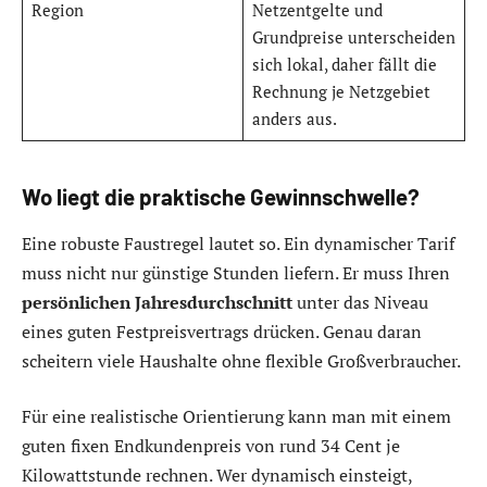
Region
Netzentgelte und
Grundpreise unterscheiden
sich lokal, daher fällt die
Rechnung je Netzgebiet
anders aus.
Wo liegt die praktische Gewinnschwelle?
Eine robuste Faustregel lautet so. Ein dynamischer Tarif
muss nicht nur günstige Stunden liefern. Er muss Ihren
persönlichen Jahresdurchschnitt
unter das Niveau
eines guten Festpreisvertrags drücken. Genau daran
scheitern viele Haushalte ohne flexible Großverbraucher.
Für eine realistische Orientierung kann man mit einem
guten fixen Endkundenpreis von rund 34 Cent je
Kilowattstunde rechnen. Wer dynamisch einsteigt,