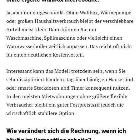
Ja, aber nur eingeschränkt. Ohne Wallbox, Wärmepumpe
oder großen Haushaltsverbrauch bleibt der verschiebbare
Anteil meist klein. Dann können Sie nur
Waschmaschine, Spülmaschine oder vielleicht einen
Warmwasserboiler zeitlich anpassen. Das reicht oft nicht
für einen deutlichen Kostenvorteil.
Interessant kann das Modell trotzdem sein, wenn Sie
sehr diszipliniert handeln, tagsüber häufig zu Hause sind
oder smarte Steckdosen und Timer konsequent nutzen.
In den meisten Mietwohnungen ohne größere flexible
Verbraucher bleibt ein guter Festpreistarif jedoch die
wirtschaftlich stabilere Option.
Wie verändert sich die Rechnung, wenn ich