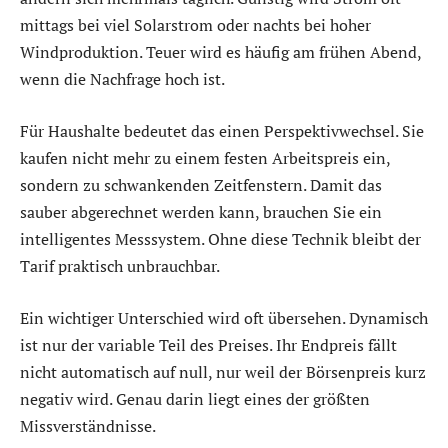
mittags bei viel Solarstrom oder nachts bei hoher
Windproduktion. Teuer wird es häufig am frühen Abend,
wenn die Nachfrage hoch ist.
Für Haushalte bedeutet das einen Perspektivwechsel. Sie
kaufen nicht mehr zu einem festen Arbeitspreis ein,
sondern zu schwankenden Zeitfenstern. Damit das
sauber abgerechnet werden kann, brauchen Sie ein
intelligentes Messsystem. Ohne diese Technik bleibt der
Tarif praktisch unbrauchbar.
Ein wichtiger Unterschied wird oft übersehen. Dynamisch
ist nur der variable Teil des Preises. Ihr Endpreis fällt
nicht automatisch auf null, nur weil der Börsenpreis kurz
negativ wird. Genau darin liegt eines der größten
Missverständnisse.