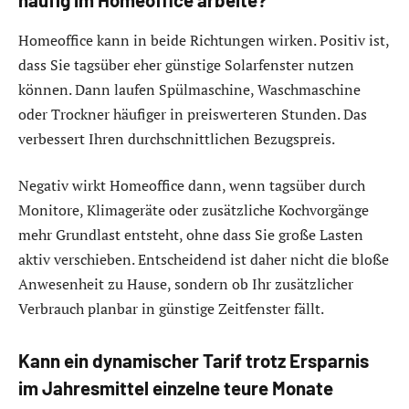
häufig im Homeoffice arbeite?
Homeoffice kann in beide Richtungen wirken. Positiv ist,
dass Sie tagsüber eher günstige Solarfenster nutzen
können. Dann laufen Spülmaschine, Waschmaschine
oder Trockner häufiger in preiswerteren Stunden. Das
verbessert Ihren durchschnittlichen Bezugspreis.
Negativ wirkt Homeoffice dann, wenn tagsüber durch
Monitore, Klimageräte oder zusätzliche Kochvorgänge
mehr Grundlast entsteht, ohne dass Sie große Lasten
aktiv verschieben. Entscheidend ist daher nicht die bloße
Anwesenheit zu Hause, sondern ob Ihr zusätzlicher
Verbrauch planbar in günstige Zeitfenster fällt.
Kann ein dynamischer Tarif trotz Ersparnis
im Jahresmittel einzelne teure Monate