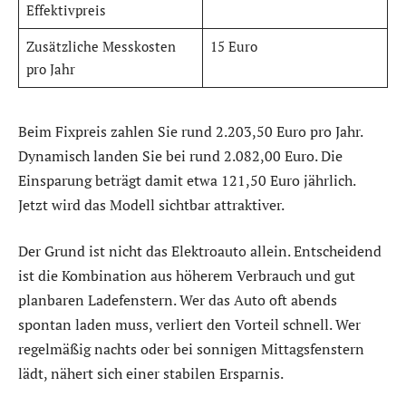
Effektivpreis
Zusätzliche Messkosten
15 Euro
pro Jahr
Beim Fixpreis zahlen Sie rund 2.203,50 Euro pro Jahr.
Dynamisch landen Sie bei rund 2.082,00 Euro. Die
Einsparung beträgt damit etwa 121,50 Euro jährlich.
Jetzt wird das Modell sichtbar attraktiver.
Der Grund ist nicht das Elektroauto allein. Entscheidend
ist die Kombination aus höherem Verbrauch und gut
planbaren Ladefenstern. Wer das Auto oft abends
spontan laden muss, verliert den Vorteil schnell. Wer
regelmäßig nachts oder bei sonnigen Mittagsfenstern
lädt, nähert sich einer stabilen Ersparnis.