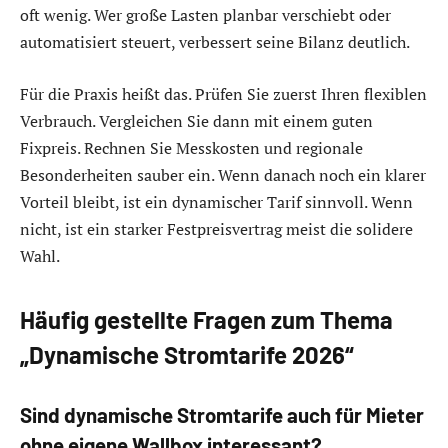
oft wenig. Wer große Lasten planbar verschiebt oder
automatisiert steuert, verbessert seine Bilanz deutlich.
Für die Praxis heißt das. Prüfen Sie zuerst Ihren flexiblen
Verbrauch. Vergleichen Sie dann mit einem guten
Fixpreis. Rechnen Sie Messkosten und regionale
Besonderheiten sauber ein. Wenn danach noch ein klarer
Vorteil bleibt, ist ein dynamischer Tarif sinnvoll. Wenn
nicht, ist ein starker Festpreisvertrag meist die solidere
Wahl.
Häufig gestellte Fragen zum Thema
„Dynamische Stromtarife 2026“
Sind dynamische Stromtarife auch für Mieter
ohne eigene Wallbox interessant?