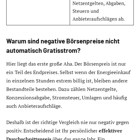
Netzentgelten, Abgaben,
Steuern und
Anbieteraufschlägen ab.
Warum sind negative Börsenpreise nicht
automatisch Gratisstrom?
Hier liegt das erste große Aha. Der Börsenpreis ist nur
ein Teil des Endpreises. Selbst wenn der Energieeinkauf
in einzelnen Stunden extrem billig ist, bleiben andere
Bestandteile bestehen. Dazu zählen Netzentgelte,
Konzessionsabgabe, Stromsteuer, Umlagen und häufig
auch Anbieteraufschläge.
Deshalb ist der richtige Vergleich nie nur negativ gegen
positiv. Entscheidend ist Ihr persönlicher
effektiver
Durchschnittspreis
über das ganze Jahr. Ein