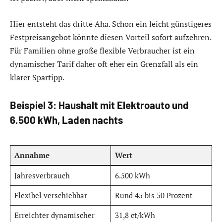
Hier entsteht das dritte Aha. Schon ein leicht günstigeres
Festpreisangebot könnte diesen Vorteil sofort aufzehren.
Für Familien ohne große flexible Verbraucher ist ein
dynamischer Tarif daher oft eher ein Grenzfall als ein
klarer Spartipp.
Beispiel 3: Haushalt mit Elektroauto und
6.500 kWh, Laden nachts
Annahme
Wert
Jahresverbrauch
6.500 kWh
Flexibel verschiebbar
Rund 45 bis 50 Prozent
Erreichter dynamischer
31,8 ct/kWh