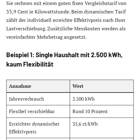
Sie rechnen mit einem guten fixen Vergleichstarif von
33,9 Cent je Kilowattstunde. Beim dynamischen Tarif
zählt der individuell erreichte Effektivpreis nach Ihrer
Lastverschiebung. Zusätzliche Messkosten werden als
vereinfachter Mehrbetrag angesetzt.
Beispiel 1: Single Haushalt mit 2.500 kWh,
kaum Flexibilität
Annahme
Wert
Jahresverbrauch
2.500 kWh
Flexibel verschiebbar
Rund 10 Prozent
Erreichter dynamischer
35,6 ct/kWh
Effektivpreis