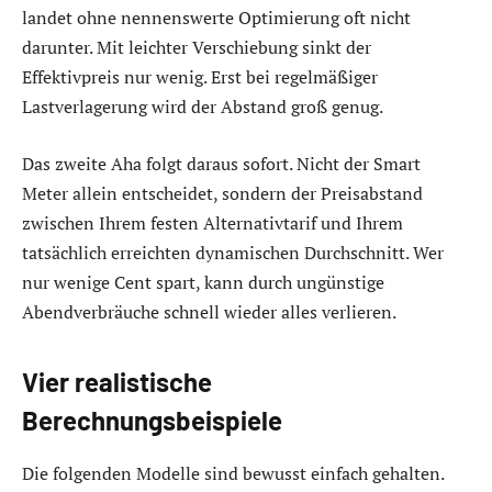
landet ohne nennenswerte Optimierung oft nicht
darunter. Mit leichter Verschiebung sinkt der
Effektivpreis nur wenig. Erst bei regelmäßiger
Lastverlagerung wird der Abstand groß genug.
Das zweite Aha folgt daraus sofort. Nicht der Smart
Meter allein entscheidet, sondern der Preisabstand
zwischen Ihrem festen Alternativtarif und Ihrem
tatsächlich erreichten dynamischen Durchschnitt. Wer
nur wenige Cent spart, kann durch ungünstige
Abendverbräuche schnell wieder alles verlieren.
Vier realistische
Berechnungsbeispiele
Die folgenden Modelle sind bewusst einfach gehalten.