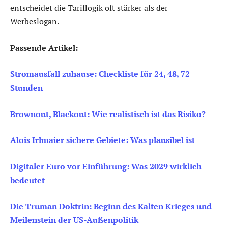
entscheidet die Tariflogik oft stärker als der
Werbeslogan.
Passende Artikel:
Stromausfall zuhause: Checkliste für 24, 48, 72
Stunden
Brownout, Blackout: Wie realistisch ist das Risiko?
Alois Irlmaier sichere Gebiete: Was plausibel ist
Digitaler Euro vor Einführung: Was 2029 wirklich
bedeutet
Die Truman Doktrin: Beginn des Kalten Krieges und
Meilenstein der US-Außenpolitik