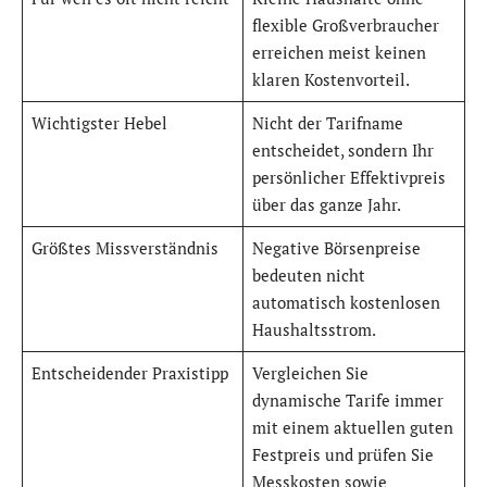
flexible Großverbraucher
erreichen meist keinen
klaren Kostenvorteil.
Wichtigster Hebel
Nicht der Tarifname
entscheidet, sondern Ihr
persönlicher Effektivpreis
über das ganze Jahr.
Größtes Missverständnis
Negative Börsenpreise
bedeuten nicht
automatisch kostenlosen
Haushaltsstrom.
Entscheidender Praxistipp
Vergleichen Sie
dynamische Tarife immer
mit einem aktuellen guten
Festpreis und prüfen Sie
Messkosten sowie