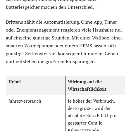
Batteriespeicher machen den Unterschied.
Drittens zählt die Automatisierung. Ohne App, Timer
oder Energiemanagement reagieren viele Haushalte nur
auf einzelne günstige Stunden. Mit einer Wallbox, einer
smarten Wärmepumpe oder einem HEMS lassen sich
günstige Zeitfenster viel konsequenter nutzen. Genau
dort entstehen die größeren Einsparungen.
Hebel
Wirkung auf die
Wirtschaftlichkeit
Jahresverbrauch
Je höher der Verbrauch,
desto größer wird der
absolute Euro Effekt pro
gesparter Cent je
Kilowattstunde.