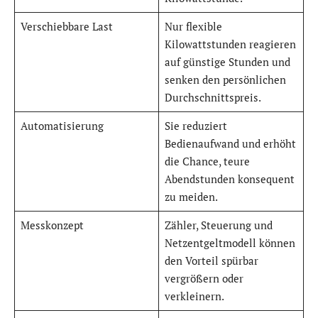
Verschiebbare Last
Nur flexible
Kilowattstunden reagieren
auf günstige Stunden und
senken den persönlichen
Durchschnittspreis.
Automatisierung
Sie reduziert
Bedienaufwand und erhöht
die Chance, teure
Abendstunden konsequent
zu meiden.
Messkonzept
Zähler, Steuerung und
Netzentgeltmodell können
den Vorteil spürbar
vergrößern oder
verkleinern.