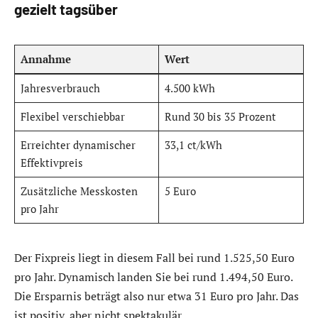
gezielt tagsüber
Annahme
Wert
Jahresverbrauch
4.500 kWh
Flexibel verschiebbar
Rund 30 bis 35 Prozent
Erreichter dynamischer
33,1 ct/kWh
Effektivpreis
Zusätzliche Messkosten
5 Euro
pro Jahr
Der Fixpreis liegt in diesem Fall bei rund 1.525,50 Euro
pro Jahr. Dynamisch landen Sie bei rund 1.494,50 Euro.
Die Ersparnis beträgt also nur etwa 31 Euro pro Jahr. Das
ist positiv, aber nicht spektakulär.