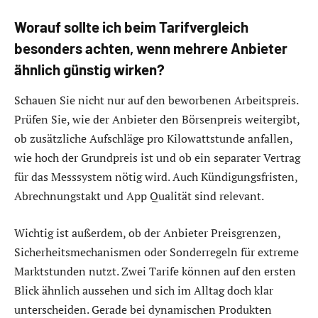
Worauf sollte ich beim Tarifvergleich
besonders achten, wenn mehrere Anbieter
ähnlich günstig wirken?
Schauen Sie nicht nur auf den beworbenen Arbeitspreis.
Prüfen Sie, wie der Anbieter den Börsenpreis weitergibt,
ob zusätzliche Aufschläge pro Kilowattstunde anfallen,
wie hoch der Grundpreis ist und ob ein separater Vertrag
für das Messsystem nötig wird. Auch Kündigungsfristen,
Abrechnungstakt und App Qualität sind relevant.
Wichtig ist außerdem, ob der Anbieter Preisgrenzen,
Sicherheitsmechanismen oder Sonderregeln für extreme
Marktstunden nutzt. Zwei Tarife können auf den ersten
Blick ähnlich aussehen und sich im Alltag doch klar
unterscheiden. Gerade bei dynamischen Produkten