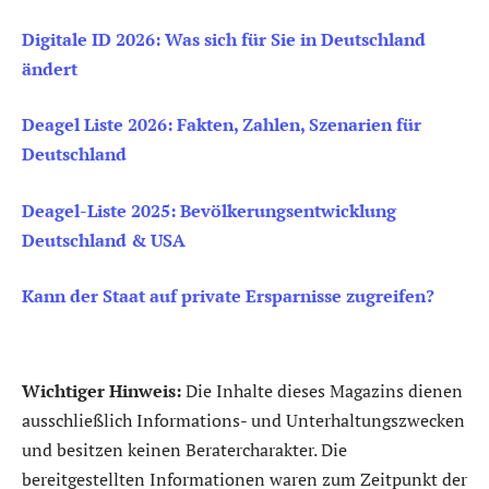
Digitale ID 2026: Was sich für Sie in Deutschland
ändert
Deagel Liste 2026: Fakten, Zahlen, Szenarien für
Deutschland
Deagel-Liste 2025: Bevölkerungsentwicklung
Deutschland & USA
Kann der Staat auf private Ersparnisse zugreifen?
Wichtiger Hinweis:
Die Inhalte dieses Magazins dienen
ausschließlich Informations- und Unterhaltungszwecken
und besitzen keinen Beratercharakter. Die
bereitgestellten Informationen waren zum Zeitpunkt der