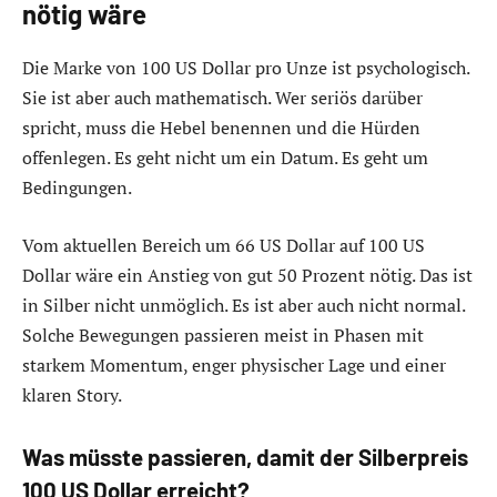
nötig wäre
Die Marke von 100 US Dollar pro Unze ist psychologisch.
Sie ist aber auch mathematisch. Wer seriös darüber
spricht, muss die Hebel benennen und die Hürden
offenlegen. Es geht nicht um ein Datum. Es geht um
Bedingungen.
Vom aktuellen Bereich um 66 US Dollar auf 100 US
Dollar wäre ein Anstieg von gut 50 Prozent nötig. Das ist
in Silber nicht unmöglich. Es ist aber auch nicht normal.
Solche Bewegungen passieren meist in Phasen mit
starkem Momentum, enger physischer Lage und einer
klaren Story.
Was müsste passieren, damit der Silberpreis
100 US Dollar erreicht?