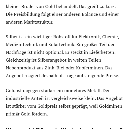
kleiner Bruder von Gold behandelt. Das greift zu kurz.
Die Preisbildung folgt einer anderen Balance und einer
anderen Marktstruktur.
Silber ist ein wichtiger Rohstoff für Elektronik, Chemie,
Medizintechnik und Solartechnik. Ein großer Teil der
Nachfrage ist nicht optional. Er steckt in Lieferketten.
Gleichzeitig ist Silberangebot in weiten Teilen
Nebenprodukt aus Zink, Blei oder Kupferminen. Das
Angebot reagiert deshalb oft träge auf steigende Preise.
Gold ist dagegen stärker ein monetäres Metall. Der
industrielle Anteil ist vergleichsweise klein. Das Angebot
ist stärker vom Goldpreis selbst geprägt, weil Goldminen
primär Gold fördern.