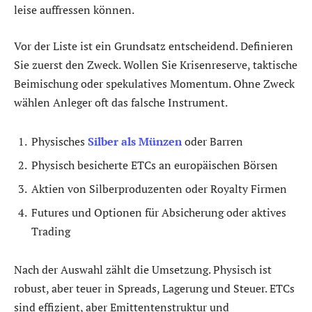
leise auffressen können.
Vor der Liste ist ein Grundsatz entscheidend. Definieren
Sie zuerst den Zweck. Wollen Sie Krisenreserve, taktische
Beimischung oder spekulatives Momentum. Ohne Zweck
wählen Anleger oft das falsche Instrument.
Physisches
Silber als Münzen
oder Barren
Physisch besicherte ETCs an europäischen Börsen
Aktien von Silberproduzenten oder Royalty Firmen
Futures und Optionen für Absicherung oder aktives
Trading
Nach der Auswahl zählt die Umsetzung. Physisch ist
robust, aber teuer in Spreads, Lagerung und Steuer. ETCs
sind effizient, aber Emittentenstruktur und