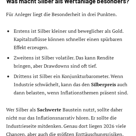
Was macht Silber als Wertanlage besonders?
Für Anleger liegt die Besonderheit in drei Punkten.
Erstens ist Silber kleiner und beweglicher als Gold.
Kapitalzuflüsse können schneller einen spürbaren
Effekt erzeugen.
Zweitens ist Silber volatiler. Das kann Rendite
bringen, aber Drawdowns sind oft tief.
Drittens ist Silber ein Konjunkturbarometer. Wenn
Industrie schwächelt, kann das den
Silberpreis
auch
dann belasten, wenn Inflationsthemen präsent sind.
Wer Silber als
Sachwerte
Baustein nutzt, sollte daher
nicht nur das Inflationsnarrativ hören. Er sollte die
Industrieseite mitdenken. Genau dort liegen 2026 viele
Chancen, aber auch die größten Enttäuschungsrisiken.