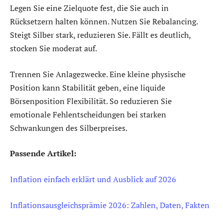
Legen Sie eine Zielquote fest, die Sie auch in
Rücksetzern halten können. Nutzen Sie Rebalancing.
Steigt Silber stark, reduzieren Sie. Fällt es deutlich,
stocken Sie moderat auf.
Trennen Sie Anlagezwecke. Eine kleine physische
Position kann Stabilität geben, eine liquide
Börsenposition Flexibilität. So reduzieren Sie
emotionale Fehlentscheidungen bei starken
Schwankungen des Silberpreises.
Passende Artikel:
Inflation einfach erklärt und Ausblick auf 2026
Inflationsausgleichsprämie 2026: Zahlen, Daten, Fakten