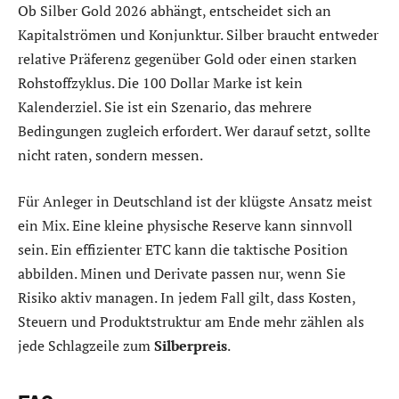
Ob Silber Gold 2026 abhängt, entscheidet sich an
Kapitalströmen und Konjunktur. Silber braucht entweder
relative Präferenz gegenüber Gold oder einen starken
Rohstoffzyklus. Die 100 Dollar Marke ist kein
Kalenderziel. Sie ist ein Szenario, das mehrere
Bedingungen zugleich erfordert. Wer darauf setzt, sollte
nicht raten, sondern messen.
Für Anleger in Deutschland ist der klügste Ansatz meist
ein Mix. Eine kleine physische Reserve kann sinnvoll
sein. Ein effizienter ETC kann die taktische Position
abbilden. Minen und Derivate passen nur, wenn Sie
Risiko aktiv managen. In jedem Fall gilt, dass Kosten,
Steuern und Produktstruktur am Ende mehr zählen als
jede Schlagzeile zum
Silberpreis
.