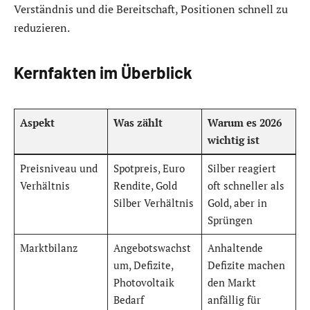
Verständnis und die Bereitschaft, Positionen schnell zu
reduzieren.
Kernfakten im Überblick
Aspekt
Was zählt
Warum es 2026
wichtig ist
Preisniveau und
Spotpreis, Euro
Silber reagiert
Verhältnis
Rendite, Gold
oft schneller als
Silber Verhältnis
Gold, aber in
Sprüngen
Marktbilanz
Angebotswachst
Anhaltende
um, Defizite,
Defizite machen
Photovoltaik
den Markt
Bedarf
anfällig für