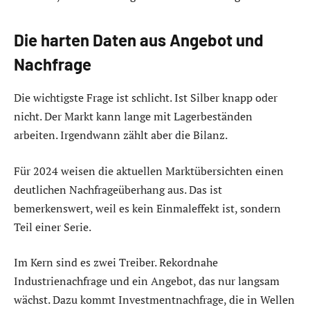
Die harten Daten aus Angebot und
Nachfrage
Die wichtigste Frage ist schlicht. Ist Silber knapp oder
nicht. Der Markt kann lange mit Lagerbeständen
arbeiten. Irgendwann zählt aber die Bilanz.
Für 2024 weisen die aktuellen Marktübersichten einen
deutlichen Nachfrageüberhang aus. Das ist
bemerkenswert, weil es kein Einmaleffekt ist, sondern
Teil einer Serie.
Im Kern sind es zwei Treiber. Rekordnahe
Industrienachfrage und ein Angebot, das nur langsam
wächst. Dazu kommt Investmentnachfrage, die in Wellen