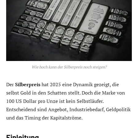
Wie hoch kann der Silberpreis noch steigen?
Der
Silberpreis
hat 2025 eine Dynamik gezeigt, die
selbst Gold in den Schatten stellt. Doch die Marke von
100 US Dollar pro Unze ist kein Selbstläufer.
Entscheidend sind Angebot, Industriebedarf, Geldpolitik
und das Timing der Kapitalströme.
Einleitung