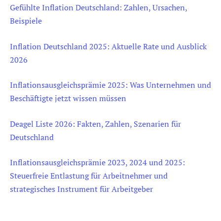
Gefühlte Inflation Deutschland: Zahlen, Ursachen,
Beispiele
Inflation Deutschland 2025: Aktuelle Rate und Ausblick
2026
Inflationsausgleichsprämie 2025: Was Unternehmen und
Beschäftigte jetzt wissen müssen
Deagel Liste 2026: Fakten, Zahlen, Szenarien für
Deutschland
Inflationsausgleichsprämie 2023, 2024 und 2025:
Steuerfreie Entlastung für Arbeitnehmer und
strategisches Instrument für Arbeitgeber