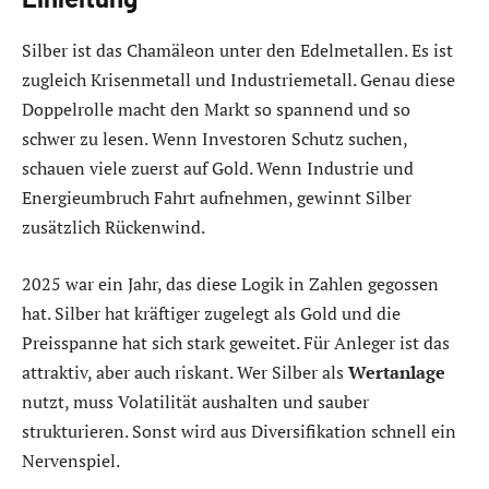
Silber ist das Chamäleon unter den Edelmetallen. Es ist
zugleich Krisenmetall und Industriemetall. Genau diese
Doppelrolle macht den Markt so spannend und so
schwer zu lesen. Wenn Investoren Schutz suchen,
schauen viele zuerst auf Gold. Wenn Industrie und
Energieumbruch Fahrt aufnehmen, gewinnt Silber
zusätzlich Rückenwind.
2025 war ein Jahr, das diese Logik in Zahlen gegossen
hat. Silber hat kräftiger zugelegt als Gold und die
Preisspanne hat sich stark geweitet. Für Anleger ist das
attraktiv, aber auch riskant. Wer Silber als
Wertanlage
nutzt, muss Volatilität aushalten und sauber
strukturieren. Sonst wird aus Diversifikation schnell ein
Nervenspiel.