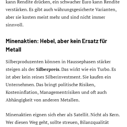
kann Rendite drücken, ein schwacher Euro kann Rendite
verstärken. Es gibt auch währungsgesicherte Varianten,
aber sie kosten meist mehr und sind nicht immer
sinnvoll.
Minenaktien: Hebel, aber kein Ersatz für
Metall
Silberproduzenten können in Haussephasen stärker
steigen als der
Silberpreis
. Das wirkt wie ein Turbo. Es
ist aber kein reines Silberinvestment. Sie kaufen ein
Unternehmen. Das bringt politische Risiken,
Kosteninflation, Managementrisiken und oft auch
Abhängigkeit von anderen Metallen.
Minenaktien eignen sich eher als Satellit. Nicht als Kern.
Wer diesen Weg geht, sollte streuen, Bilanzqualität