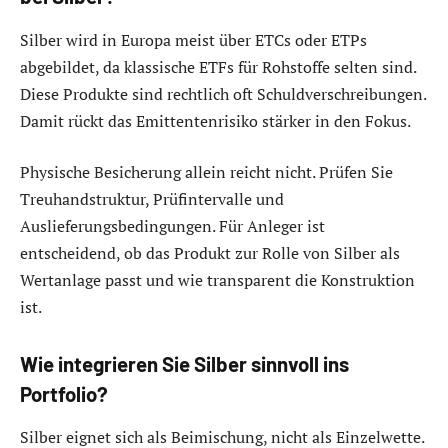
Silber wird in Europa meist über ETCs oder ETPs
abgebildet, da klassische ETFs für Rohstoffe selten sind.
Diese Produkte sind rechtlich oft Schuldverschreibungen.
Damit rückt das Emittentenrisiko stärker in den Fokus.
Physische Besicherung allein reicht nicht. Prüfen Sie
Treuhandstruktur, Prüfintervalle und
Auslieferungsbedingungen. Für Anleger ist
entscheidend, ob das Produkt zur Rolle von Silber als
Wertanlage passt und wie transparent die Konstruktion
ist.
Wie integrieren Sie Silber sinnvoll ins
Portfolio?
Silber eignet sich als Beimischung, nicht als Einzelwette.