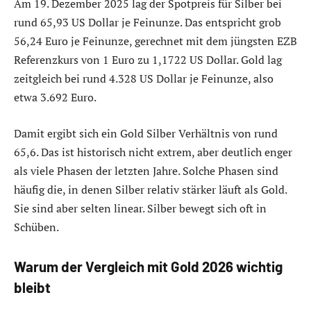
Am 19. Dezember 2025 lag der Spotpreis für Silber bei
rund 65,93 US Dollar je Feinunze. Das entspricht grob
56,24 Euro je Feinunze, gerechnet mit dem jüngsten EZB
Referenzkurs von 1 Euro zu 1,1722 US Dollar. Gold lag
zeitgleich bei rund 4.328 US Dollar je Feinunze, also
etwa 3.692 Euro.
Damit ergibt sich ein Gold Silber Verhältnis von rund
65,6. Das ist historisch nicht extrem, aber deutlich enger
als viele Phasen der letzten Jahre. Solche Phasen sind
häufig die, in denen Silber relativ stärker läuft als Gold.
Sie sind aber selten linear. Silber bewegt sich oft in
Schüben.
Warum der Vergleich mit Gold 2026 wichtig
bleibt