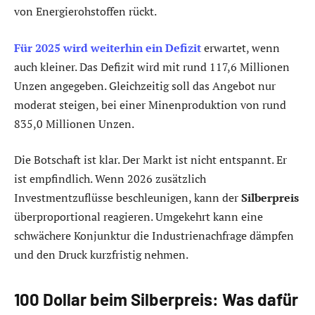
von Energierohstoffen rückt.
Für 2025 wird weiterhin ein Defizit
erwartet, wenn
auch kleiner. Das Defizit wird mit rund 117,6 Millionen
Unzen angegeben. Gleichzeitig soll das Angebot nur
moderat steigen, bei einer Minenproduktion von rund
835,0 Millionen Unzen.
Die Botschaft ist klar. Der Markt ist nicht entspannt. Er
ist empfindlich. Wenn 2026 zusätzlich
Investmentzuflüsse beschleunigen, kann der
Silberpreis
überproportional reagieren. Umgekehrt kann eine
schwächere Konjunktur die Industrienachfrage dämpfen
und den Druck kurzfristig nehmen.
100 Dollar beim Silberpreis: Was dafür