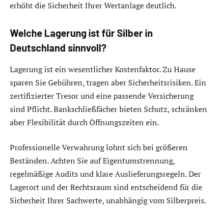
erhöht die Sicherheit Ihrer Wertanlage deutlich.
Welche Lagerung ist für Silber in
Deutschland sinnvoll?
Lagerung ist ein wesentlicher Kostenfaktor. Zu Hause
sparen Sie Gebühren, tragen aber Sicherheitsrisiken. Ein
zertifizierter Tresor und eine passende Versicherung
sind Pflicht. Bankschließfächer bieten Schutz, schränken
aber Flexibilität durch Öffnungszeiten ein.
Professionelle Verwahrung lohnt sich bei größeren
Beständen. Achten Sie auf Eigentumstrennung,
regelmäßige Audits und klare Auslieferungsregeln. Der
Lagerort und der Rechtsraum sind entscheidend für die
Sicherheit Ihrer Sachwerte, unabhängig vom Silberpreis.