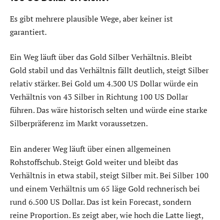
Es gibt mehrere plausible Wege, aber keiner ist
garantiert.
Ein Weg läuft über das Gold Silber Verhältnis. Bleibt
Gold stabil und das Verhältnis fällt deutlich, steigt Silber
relativ stärker. Bei Gold um 4.300 US Dollar würde ein
Verhältnis von 43 Silber in Richtung 100 US Dollar
führen. Das wäre historisch selten und würde eine starke
Silberpräferenz im Markt voraussetzen.
Ein anderer Weg läuft über einen allgemeinen
Rohstoffschub. Steigt Gold weiter und bleibt das
Verhältnis in etwa stabil, steigt Silber mit. Bei Silber 100
und einem Verhältnis um 65 läge Gold rechnerisch bei
rund 6.500 US Dollar. Das ist kein Forecast, sondern
reine Proportion. Es zeigt aber, wie hoch die Latte liegt,