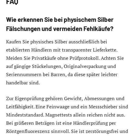
FAQ
Wie erkennen Sie bei physischem Silber
Fälschungen und vermeiden Fehlkäufe?
Kaufen Sie physisches Silber ausschließlich bei
etablierten Händlern mit transparenter Lieferkette.
Meiden Sie Privatkäufe ohne Prüfprotokoll. Achten Sie
auf gängige Stückelungen, Originalverpackung und
Seriennummern bei Barren, da diese später leichter
handelbar sind.
Zur Eigenprüfung gehören Gewicht, Abmessungen und
Leitfähigkeit. Eine Feinwaage und ein Messschieber sind
Mindeststandard. Magnettests allein reichen nicht aus.
Bei größeren Beträgen ist eine Händlerprüfung per
Röntgenfluoreszenz sinnvoll. Sie ist zerstörungsfrei und