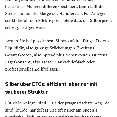
bestimmte Münzen differenzbesteuert. Dann fällt die
Steuer nur auf die Marge des Händlers an. Für Anleger
senkt das oft den Effektivpreis, ohne dass der
Silberpreis
selbst günstiger wäre.
Achten Sie bei physischem Silber auf drei Dinge. Erstens
Liquidität, also gängige Stückelungen. Zweitens
Gesamtkosten, also Spread plus Nebenkosten. Drittens
Lagerkonzept, also Tresor, Bankschließfach oder
professionelles Zollfreilager.
Silber über ETCs: effizient, aber nur mit
sauberer Struktur
Für viele Anleger sind ETCs der pragmatischste Weg. Sie
sind liquide, handelbar und oft näher am Spot als