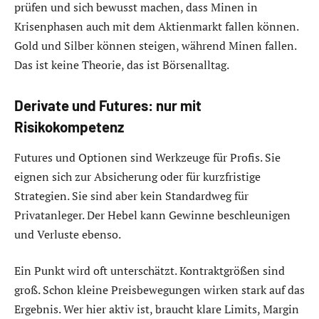
prüfen und sich bewusst machen, dass Minen in
Krisenphasen auch mit dem Aktienmarkt fallen können.
Gold und Silber können steigen, während Minen fallen.
Das ist keine Theorie, das ist Börsenalltag.
Derivate und Futures: nur mit
Risikokompetenz
Futures und Optionen sind Werkzeuge für Profis. Sie
eignen sich zur Absicherung oder für kurzfristige
Strategien. Sie sind aber kein Standardweg für
Privatanleger. Der Hebel kann Gewinne beschleunigen
und Verluste ebenso.
Ein Punkt wird oft unterschätzt. Kontraktgrößen sind
groß. Schon kleine Preisbewegungen wirken stark auf das
Ergebnis. Wer hier aktiv ist, braucht klare Limits, Margin