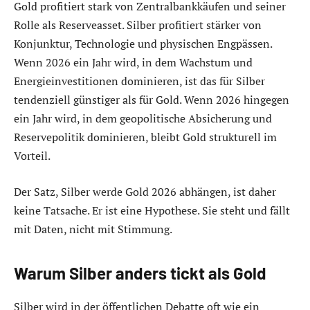
Gold profitiert stark von Zentralbankkäufen und seiner
Rolle als Reserveasset. Silber profitiert stärker von
Konjunktur, Technologie und physischen Engpässen.
Wenn 2026 ein Jahr wird, in dem Wachstum und
Energieinvestitionen dominieren, ist das für Silber
tendenziell günstiger als für Gold. Wenn 2026 hingegen
ein Jahr wird, in dem geopolitische Absicherung und
Reservepolitik dominieren, bleibt Gold strukturell im
Vorteil.
Der Satz, Silber werde Gold 2026 abhängen, ist daher
keine Tatsache. Er ist eine Hypothese. Sie steht und fällt
mit Daten, nicht mit Stimmung.
Warum Silber anders tickt als Gold
Silber wird in der öffentlichen Debatte oft wie ein