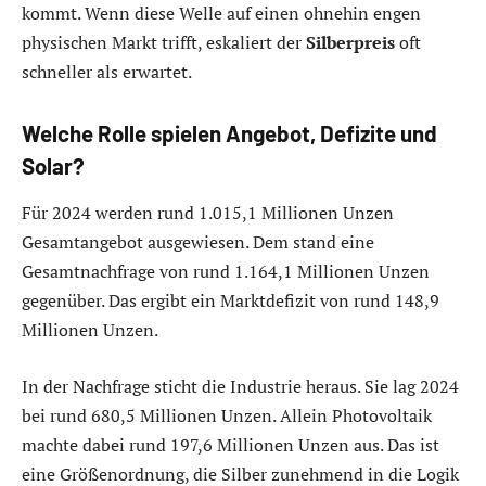
kommt. Wenn diese Welle auf einen ohnehin engen
physischen Markt trifft, eskaliert der
Silberpreis
oft
schneller als erwartet.
Welche Rolle spielen Angebot, Defizite und
Solar?
Für 2024 werden rund 1.015,1 Millionen Unzen
Gesamtangebot ausgewiesen. Dem stand eine
Gesamtnachfrage von rund 1.164,1 Millionen Unzen
gegenüber. Das ergibt ein Marktdefizit von rund 148,9
Millionen Unzen.
In der Nachfrage sticht die Industrie heraus. Sie lag 2024
bei rund 680,5 Millionen Unzen. Allein Photovoltaik
machte dabei rund 197,6 Millionen Unzen aus. Das ist
eine Größenordnung, die Silber zunehmend in die Logik