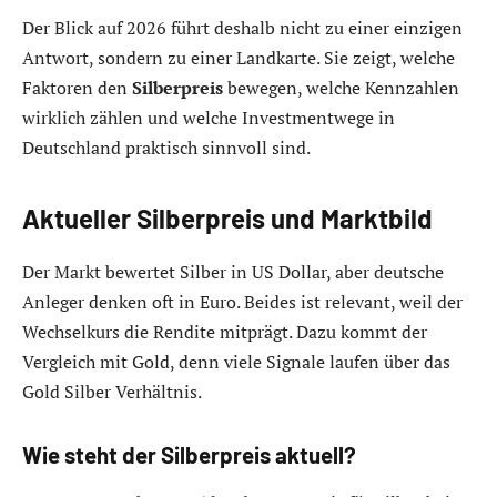
Der Blick auf 2026 führt deshalb nicht zu einer einzigen
Antwort, sondern zu einer Landkarte. Sie zeigt, welche
Faktoren den
Silberpreis
bewegen, welche Kennzahlen
wirklich zählen und welche Investmentwege in
Deutschland praktisch sinnvoll sind.
Aktueller Silberpreis und Marktbild
Der Markt bewertet Silber in US Dollar, aber deutsche
Anleger denken oft in Euro. Beides ist relevant, weil der
Wechselkurs die Rendite mitprägt. Dazu kommt der
Vergleich mit Gold, denn viele Signale laufen über das
Gold Silber Verhältnis.
Wie steht der Silberpreis aktuell?