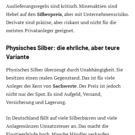
Auslieferungsregeln sind kritisch. Minenaktien sind
Hebel auf den
Silberpreis
, aber mit Unternehmensrisiko.
Derivate sind präzise, aber riskant und nicht für die
meisten Privatanleger geeignet.
Physisches Silber: die ehrliche, aber teure
Variante
Physisches Silber überzeugt durch Unabhängigkeit. Sie
besitzen einen realen Gegenstand. Das ist für viele
Anleger der Kern von
Sachwerte
. Der Preis ist jedoch
nicht nur der Spot. Es sind Aufgeld, Versand,
Versicherung und Lagerung.
In Deutschland fällt auf viele Silberbarren und viele
Anlagemünzen Umsatzsteuer an. Das macht die
Einstiegshürde hoch. Manche Händler verkaufen