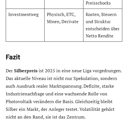
Preisschocks
Investmentweg
Physisch, ETC,
Kosten, Steuern
Minen, Derivate
und Struktur
entscheiden über
Netto Rendite
Fazit
Der
Silberpreis
ist 2025 in eine neue Liga vorgedrungen.
Das aktuelle Niveau ist nicht nur Spekulation, sondern
auch Ausdruck realer Marktspannung. Defizite, starke
Industrienachfrage und eine wachsende Rolle von
Photovoltaik verändern die Basis. Gleichzeitig bleibt
Silber ein Markt, der Anleger testet. Volatilität gehört
nicht an den Rand, sie ist das Zentrum.