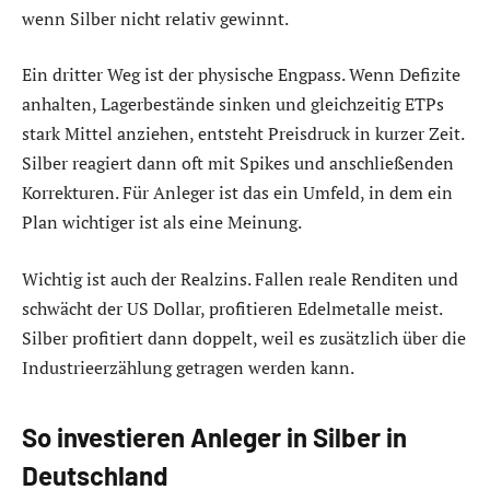
wenn Silber nicht relativ gewinnt.
Ein dritter Weg ist der physische Engpass. Wenn Defizite
anhalten, Lagerbestände sinken und gleichzeitig ETPs
stark Mittel anziehen, entsteht Preisdruck in kurzer Zeit.
Silber reagiert dann oft mit Spikes und anschließenden
Korrekturen. Für Anleger ist das ein Umfeld, in dem ein
Plan wichtiger ist als eine Meinung.
Wichtig ist auch der Realzins. Fallen reale Renditen und
schwächt der US Dollar, profitieren Edelmetalle meist.
Silber profitiert dann doppelt, weil es zusätzlich über die
Industrieerzählung getragen werden kann.
So investieren Anleger in Silber in
Deutschland