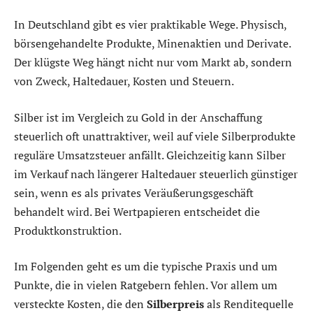
In Deutschland gibt es vier praktikable Wege. Physisch,
börsengehandelte Produkte, Minenaktien und Derivate.
Der klügste Weg hängt nicht nur vom Markt ab, sondern
von Zweck, Haltedauer, Kosten und Steuern.
Silber ist im Vergleich zu Gold in der Anschaffung
steuerlich oft unattraktiver, weil auf viele Silberprodukte
reguläre Umsatzsteuer anfällt. Gleichzeitig kann Silber
im Verkauf nach längerer Haltedauer steuerlich günstiger
sein, wenn es als privates Veräußerungsgeschäft
behandelt wird. Bei Wertpapieren entscheidet die
Produktkonstruktion.
Im Folgenden geht es um die typische Praxis und um
Punkte, die in vielen Ratgebern fehlen. Vor allem um
versteckte Kosten, die den
Silberpreis
als Renditequelle