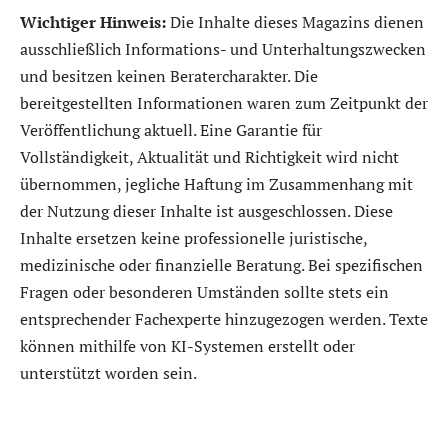
Wichtiger Hinweis:
Die Inhalte dieses Magazins dienen
ausschließlich Informations- und Unterhaltungszwecken
und besitzen keinen Beratercharakter. Die
bereitgestellten Informationen waren zum Zeitpunkt der
Veröffentlichung aktuell. Eine Garantie für
Vollständigkeit, Aktualität und Richtigkeit wird nicht
übernommen, jegliche Haftung im Zusammenhang mit
der Nutzung dieser Inhalte ist ausgeschlossen. Diese
Inhalte ersetzen keine professionelle juristische,
medizinische oder finanzielle Beratung. Bei spezifischen
Fragen oder besonderen Umständen sollte stets ein
entsprechender Fachexperte hinzugezogen werden. Texte
können mithilfe von KI-Systemen erstellt oder
unterstützt worden sein.