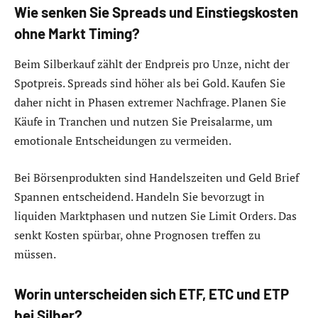
Wie senken Sie Spreads und Einstiegskosten
ohne Markt Timing?
Beim Silberkauf zählt der Endpreis pro Unze, nicht der
Spotpreis. Spreads sind höher als bei Gold. Kaufen Sie
daher nicht in Phasen extremer Nachfrage. Planen Sie
Käufe in Tranchen und nutzen Sie Preisalarme, um
emotionale Entscheidungen zu vermeiden.
Bei Börsenprodukten sind Handelszeiten und Geld Brief
Spannen entscheidend. Handeln Sie bevorzugt in
liquiden Marktphasen und nutzen Sie Limit Orders. Das
senkt Kosten spürbar, ohne Prognosen treffen zu
müssen.
Worin unterscheiden sich ETF, ETC und ETP
bei Silber?