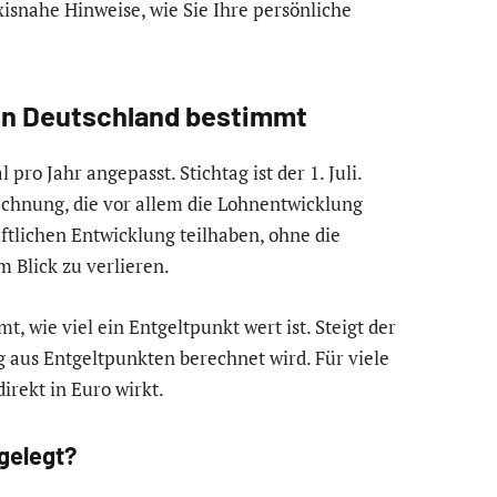
isnahe Hinweise, wie Sie Ihre persönliche
in Deutschland bestimmt
pro Jahr angepasst. Stichtag ist der 1. Juli.
rechnung, die vor allem die Lohnentwicklung
haftlichen Entwicklung teilhaben, ohne die
 Blick zu verlieren.
mt, wie viel ein Entgeltpunkt wert ist. Steigt der
 aus Entgeltpunkten berechnet wird. Für viele
direkt in Euro wirkt.
gelegt?