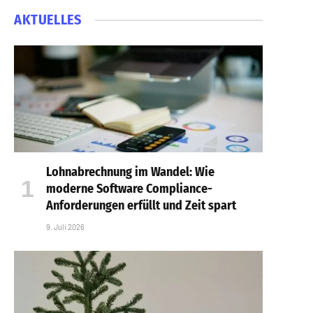
AKTUELLES
Lohnabrechnung im Wandel: Wie
moderne Software Compliance-
Anforderungen erfüllt und Zeit spart
9. Juli 2026