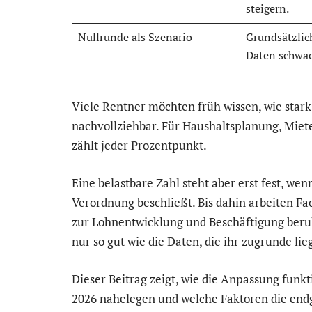
steigern.
Nullrunde als Szenario
Grundsätzlic
Daten schwac
Viele Rentner möchten früh wissen, wie stark i
nachvollziehbar. Für Haushaltsplanung, Mie
zählt jeder Prozentpunkt.
Eine belastbare Zahl steht aber erst fest, w
Verordnung beschließt. Bis dahin arbeiten 
zur Lohnentwicklung und Beschäftigung beruhe
nur so gut wie die Daten, die ihr zugrunde lie
Dieser Beitrag zeigt, wie die Anpassung funkt
2026 nahelegen und welche Faktoren die end