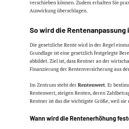
verschieben können. Zudem erhalten Sie prax
Auswirkung überschlagen.
So wird die Rentenanpassung 
Die gesetzliche Rente wird in der Regel einmal 
Grundlage ist eine gesetzlich festgelegte Be
abbildet. Ziel ist, dass Rentner an der wirtsc
Finanzierung der Rentenversicherung aus dem
Im Zentrum steht der
Rentenwert
. Er bestim
Rentenwert, steigen Renten, deren Zahlbetrag
Rentner ist das die wichtigste Größe, weil sie 
Wann wird die Rentenerhöhung fest