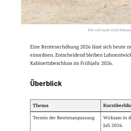
Wie viel mehr Geld bekom
Eine Rentenerhöhung 2026 lässt sich heute nu
einordnen. Entscheidend bleiben Lohnentwic
Kabinettsbeschluss im Frühjahr 2026.
Überblick
Thema
Kurzüberbli
Termin der Rentenanpassung
Wirksam in d
Juli 2026.