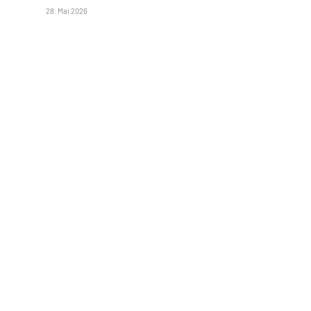
28. Mai 2026