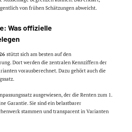
gentlich von frühen Schätzungen abweicht.
 Was offizielle
elegen
026
stützt sich am besten auf den
ung. Dort werden die zentralen Kennziffern der
rianten vorausberechnet. Dazu gehört auch die
ssatz.
npassungssatz ausgewiesen, der die Renten zum 1.
ne Garantie. Sie sind ein belastbarer
Rechenwerk stammen und transparent in Varianten