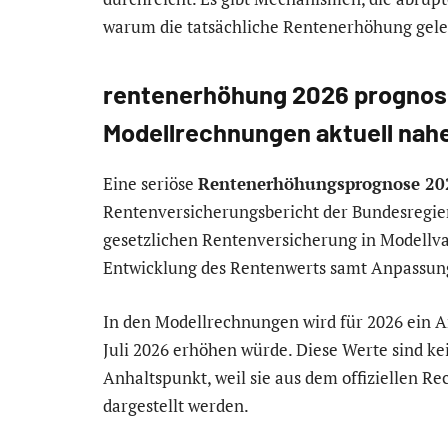
warum die tatsächliche Rentenerhöhung gele
rentenerhöhung 2026 prognose:
Modellrechnungen aktuell nah
Eine seriöse
Rentenerhöhungsprognose 2
Rentenversicherungsbericht der Bundesregier
gesetzlichen Rentenversicherung in Modellva
Entwicklung des Rentenwerts samt Anpassung
In den Modellrechnungen wird für 2026 ein A
Juli 2026 erhöhen würde. Diese Werte sind kei
Anhaltspunkt, weil sie aus dem offiziellen 
dargestellt werden.