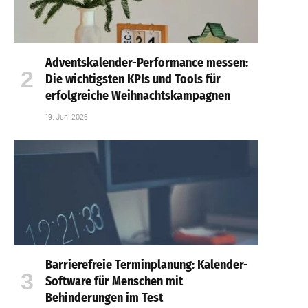
Adventskalender-Performance messen:
Die wichtigsten KPIs und Tools für
erfolgreiche Weihnachtskampagnen
19. Juni 2026
Barrierefreie Terminplanung: Kalender-
Software für Menschen mit
Behinderungen im Test