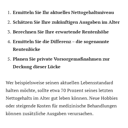
Ermitteln Sie Ihr aktuelles Nettogehaltsniveau
Schätzen Sie Ihre zukünftigen Ausgaben im Alter
Berechnen Sie Ihre erwartende Rentenhöhe
Ermitteln Sie die Differenz – die sogenannte
Rentenlücke
Planen Sie private Vorsorgemaßnahmen zur
Deckung dieser Lücke
Wer beispielsweise seinen aktuellen Lebensstandard
halten möchte, sollte etwa 70 Prozent seines letzten
Nettogehalts im Alter gut leben können. Neue Hobbies
oder steigende Kosten für medizinische Behandlungen
können zusätzliche Ausgaben verursachen.