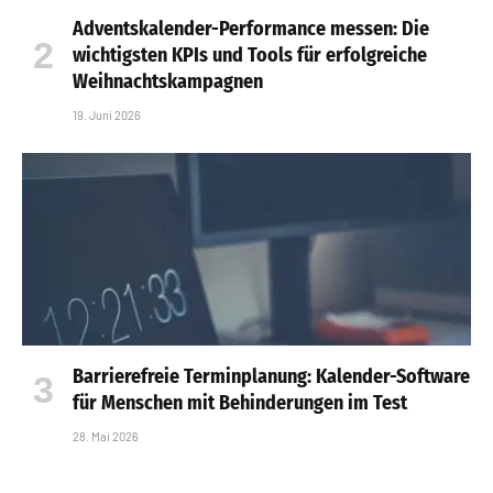
Adventskalender-Performance messen: Die
wichtigsten KPIs und Tools für erfolgreiche
Weihnachtskampagnen
19. Juni 2026
Barrierefreie Terminplanung: Kalender-Software
für Menschen mit Behinderungen im Test
28. Mai 2026