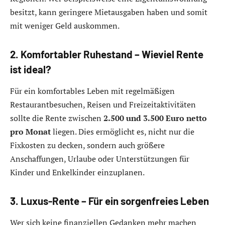
besitzt, kann geringere Mietausgaben haben und somit
mit weniger Geld auskommen.
2. Komfortabler Ruhestand – Wieviel Rente
ist ideal?
Für ein komfortables Leben mit regelmäßigen
Restaurantbesuchen, Reisen und Freizeitaktivitäten
sollte die Rente zwischen
2.500 und 3.500 Euro netto
pro Monat
liegen. Dies ermöglicht es, nicht nur die
Fixkosten zu decken, sondern auch größere
Anschaffungen, Urlaube oder Unterstützungen für
Kinder und Enkelkinder einzuplanen.
3. Luxus-Rente – Für ein sorgenfreies Leben
Wer sich keine finanziellen Gedanken mehr machen