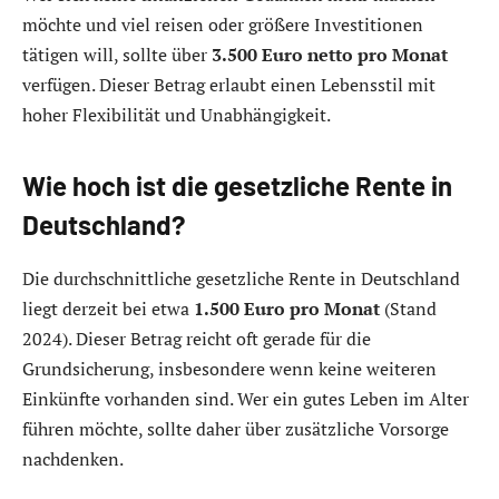
möchte und viel reisen oder größere Investitionen
tätigen will, sollte über
3.500 Euro netto pro Monat
verfügen. Dieser Betrag erlaubt einen Lebensstil mit
hoher Flexibilität und Unabhängigkeit.
Wie hoch ist die gesetzliche Rente in
Deutschland?
Die durchschnittliche gesetzliche Rente in Deutschland
liegt derzeit bei etwa
1.500 Euro pro Monat
(Stand
2024). Dieser Betrag reicht oft gerade für die
Grundsicherung, insbesondere wenn keine weiteren
Einkünfte vorhanden sind. Wer ein gutes Leben im Alter
führen möchte, sollte daher über zusätzliche Vorsorge
nachdenken.