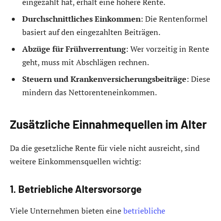
eingezahlt hat, erhält eine höhere Rente.
Durchschnittliches Einkommen
: Die Rentenformel
basiert auf den eingezahlten Beiträgen.
Abzüge für Frühverrentung
: Wer vorzeitig in Rente
geht, muss mit Abschlägen rechnen.
Steuern und Krankenversicherungsbeiträge
: Diese
mindern das Nettorenteneinkommen.
Zusätzliche Einnahmequellen im Alter
Da die gesetzliche Rente für viele nicht ausreicht, sind
weitere Einkommensquellen wichtig:
1. Betriebliche Altersvorsorge
Viele Unternehmen bieten eine
betriebliche