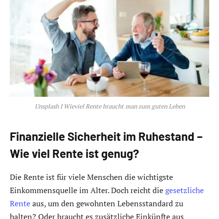
Unsplash I Wieviel Rente braucht man zum guten Leben
Finanzielle Sicherheit im Ruhestand –
Wie viel Rente ist genug?
Die Rente ist für viele Menschen die wichtigste
Einkommensquelle im Alter. Doch reicht die
gesetzliche
Rente
aus, um den gewohnten Lebensstandard zu
halten? Oder braucht es zusätzliche Einkünfte aus