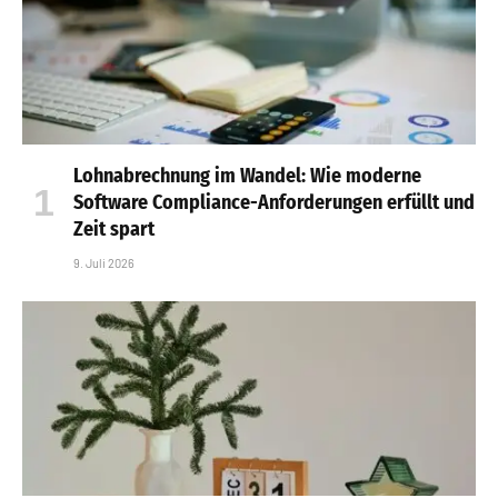
Lohnabrechnung im Wandel: Wie moderne
Software Compliance-Anforderungen erfüllt und
Zeit spart
9. Juli 2026