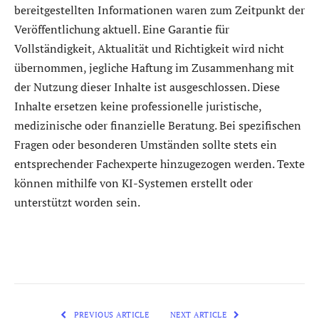
bereitgestellten Informationen waren zum Zeitpunkt der
Veröffentlichung aktuell. Eine Garantie für
Vollständigkeit, Aktualität und Richtigkeit wird nicht
übernommen, jegliche Haftung im Zusammenhang mit
der Nutzung dieser Inhalte ist ausgeschlossen. Diese
Inhalte ersetzen keine professionelle juristische,
medizinische oder finanzielle Beratung. Bei spezifischen
Fragen oder besonderen Umständen sollte stets ein
entsprechender Fachexperte hinzugezogen werden. Texte
können mithilfe von KI-Systemen erstellt oder
unterstützt worden sein.
PREVIOUS ARTICLE
NEXT ARTICLE