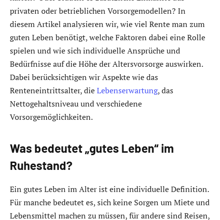
privaten oder betrieblichen Vorsorgemodellen? In
diesem Artikel analysieren wir, wie viel Rente man zum
guten Leben benötigt, welche Faktoren dabei eine Rolle
spielen und wie sich individuelle Ansprüche und
Bedürfnisse auf die Höhe der Altersvorsorge auswirken.
Dabei berücksichtigen wir Aspekte wie das
Renteneintrittsalter, die
Lebenserwartung
, das
Nettogehaltsniveau und verschiedene
Vorsorgemöglichkeiten.
Was bedeutet „gutes Leben“ im
Ruhestand?
Ein gutes Leben im Alter ist eine individuelle Definition.
Für manche bedeutet es, sich keine Sorgen um Miete und
Lebensmittel machen zu müssen, für andere sind Reisen,