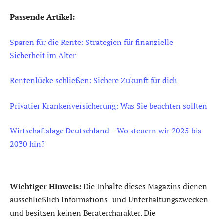
Passende Artikel:
Sparen für die Rente: Strategien für finanzielle
Sicherheit im Alter
Rentenlücke schließen: Sichere Zukunft für dich
Privatier Krankenversicherung: Was Sie beachten sollten
Wirtschaftslage Deutschland – Wo steuern wir 2025 bis
2030 hin?
Wichtiger Hinweis:
Die Inhalte dieses Magazins dienen
ausschließlich Informations- und Unterhaltungszwecken
und besitzen keinen Beratercharakter. Die