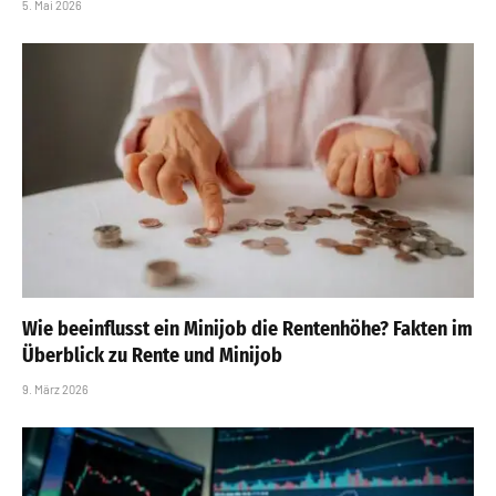
5. Mai 2026
Wie beeinflusst ein Minijob die Rentenhöhe? Fakten im
Überblick zu Rente und Minijob
9. März 2026