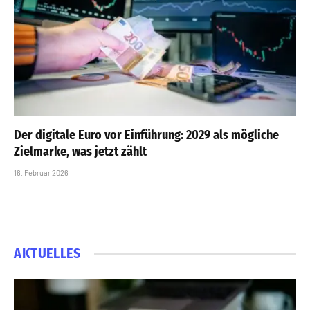
Der digitale Euro vor Einführung: 2029 als mögliche
Zielmarke, was jetzt zählt
16. Februar 2026
AKTUELLES