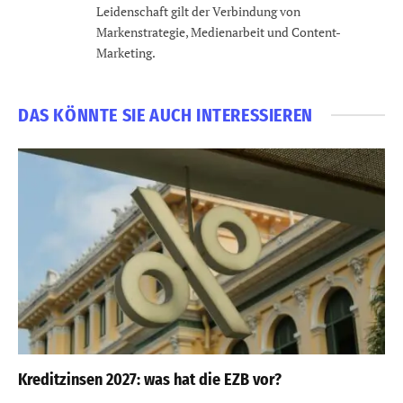
Leidenschaft gilt der Verbindung von
Markenstrategie, Medienarbeit und Content-
Marketing.
DAS KÖNNTE SIE AUCH INTERESSIEREN
Kreditzinsen 2027: was hat die EZB vor?