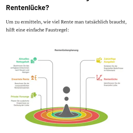
Rentenlücke?
Um zu ermitteln, wie viel Rente man tatsächlich braucht,
hilft eine einfache Faustregel: