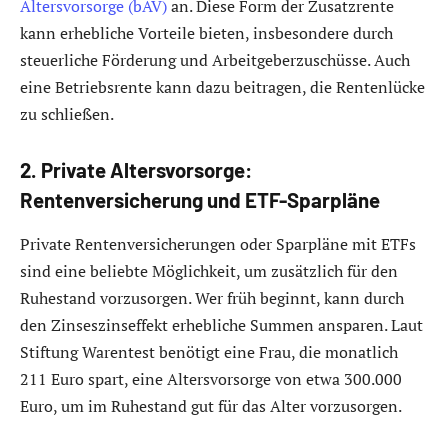
Altersvorsorge (bAV)
an. Diese Form der Zusatzrente
kann erhebliche Vorteile bieten, insbesondere durch
steuerliche Förderung und Arbeitgeberzuschüsse. Auch
eine Betriebsrente kann dazu beitragen, die Rentenlücke
zu schließen.
2. Private Altersvorsorge:
Rentenversicherung und ETF-Sparpläne
Private Rentenversicherungen oder Sparpläne mit ETFs
sind eine beliebte Möglichkeit, um zusätzlich für den
Ruhestand vorzusorgen. Wer früh beginnt, kann durch
den Zinseszinseffekt erhebliche Summen ansparen. Laut
Stiftung Warentest benötigt eine Frau, die monatlich
211 Euro spart, eine Altersvorsorge von etwa 300.000
Euro, um im Ruhestand gut für das Alter vorzusorgen.