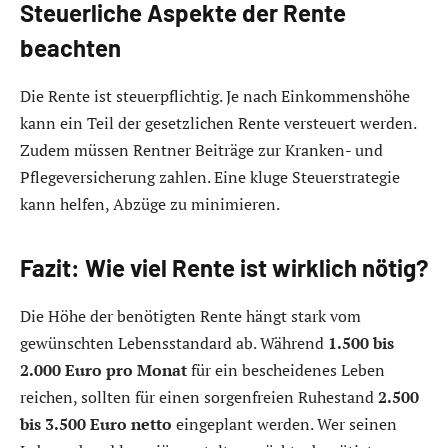
Steuerliche Aspekte der Rente
beachten
Die Rente ist steuerpflichtig. Je nach Einkommenshöhe
kann ein Teil der gesetzlichen Rente versteuert werden.
Zudem müssen Rentner Beiträge zur Kranken- und
Pflegeversicherung zahlen. Eine kluge Steuerstrategie
kann helfen, Abzüge zu minimieren.
Fazit: Wie viel Rente ist wirklich nötig?
Die Höhe der benötigten Rente hängt stark vom
gewünschten Lebensstandard ab. Während
1.500 bis
2.000 Euro pro Monat
für ein bescheidenes Leben
reichen, sollten für einen sorgenfreien Ruhestand
2.500
bis 3.500 Euro netto
eingeplant werden. Wer seinen