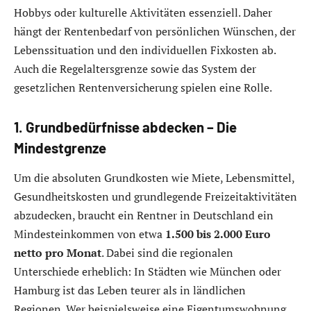
Hobbys oder kulturelle Aktivitäten essenziell. Daher
hängt der Rentenbedarf von persönlichen Wünschen, der
Lebenssituation und den individuellen Fixkosten ab.
Auch die Regelaltersgrenze sowie das System der
gesetzlichen Rentenversicherung spielen eine Rolle.
1. Grundbedürfnisse abdecken – Die
Mindestgrenze
Um die absoluten Grundkosten wie Miete, Lebensmittel,
Gesundheitskosten und grundlegende Freizeitaktivitäten
abzudecken, braucht ein Rentner in Deutschland ein
Mindesteinkommen von etwa
1.500 bis 2.000 Euro
netto pro Monat
. Dabei sind die regionalen
Unterschiede erheblich: In Städten wie München oder
Hamburg ist das Leben teurer als in ländlichen
Regionen. Wer beispielsweise eine Eigentumswohnung