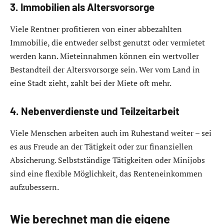
3. Immobilien als Altersvorsorge
Viele Rentner profitieren von einer abbezahlten
Immobilie, die entweder selbst genutzt oder vermietet
werden kann. Mieteinnahmen können ein wertvoller
Bestandteil der Altersvorsorge sein. Wer vom Land in
eine Stadt zieht, zahlt bei der Miete oft mehr.
4. Nebenverdienste und Teilzeitarbeit
Viele Menschen arbeiten auch im Ruhestand weiter – sei
es aus Freude an der Tätigkeit oder zur finanziellen
Absicherung. Selbstständige Tätigkeiten oder Minijobs
sind eine flexible Möglichkeit, das Renteneinkommen
aufzubessern.
Wie berechnet man die eigene