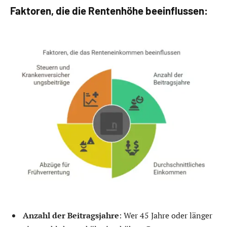
Faktoren, die die Rentenhöhe beeinflussen:
Anzahl der Beitragsjahre
: Wer 45 Jahre oder länger