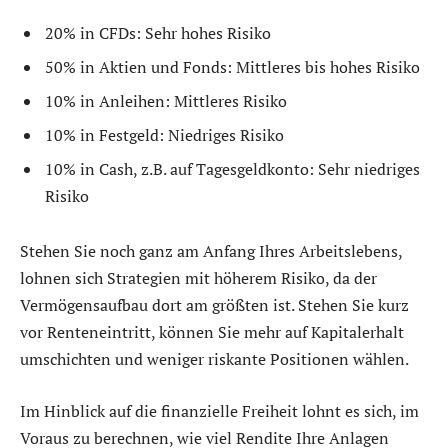
20% in CFDs: Sehr hohes Risiko
50% in Aktien und Fonds: Mittleres bis hohes Risiko
10% in Anleihen: Mittleres Risiko
10% in Festgeld: Niedriges Risiko
10% in Cash, z.B. auf Tagesgeldkonto: Sehr niedriges
Risiko
Stehen Sie noch ganz am Anfang Ihres Arbeitslebens,
lohnen sich Strategien mit höherem Risiko, da der
Vermögensaufbau dort am größten ist. Stehen Sie kurz
vor Renteneintritt, können Sie mehr auf Kapitalerhalt
umschichten und weniger riskante Positionen wählen.
Im Hinblick auf die finanzielle Freiheit lohnt es sich, im
Voraus zu berechnen, wie viel Rendite Ihre Anlagen