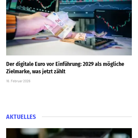
Der digitale Euro vor Einführung: 2029 als mögliche
Zielmarke, was jetzt zählt
16. Februar 2026
AKTUELLES