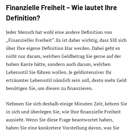
Finanzielle Freiheit – Wie lautet Ihre
Definition?
Jeder Mensch hat wohl eine andere Definition von
„Finanzieller Freiheit“. Es ist daher wichtig, dass SIE sich
über Ihre eigene Definition klar werden. Dabei geht es
nicht nur darum, welchen Geldbetrag Sie gerne auf der
hohen Kante hätte, sondern auch darum, welchen
Lebensstil Sie führen wollen. Je geldintensiver Ihr
erträumter Lebensstil nämlich sein soll, desto mehr Geld
benötigen Sie, um diesen zu finanzieren.
Nehmen Sie sich deshalb einige Minuten Zeit, kehren Sie
in sich und überlegen Sie, wie Ihre finanzielle Freiheit
aussieht. Wenn Sie diese Frage beantwortet haben,
haben Sie eine konkretere Vorstellung davon, was Sie