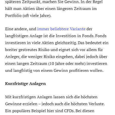
späteren Zeitpunkt, machen Sie Gewinn. In der Regel
hält man Aktien über einen längeren Zeitraum im
Portfolio (oft viele Jahre).
Eine andere, und
immer beliebtere Variante
der
langfristigen Anlage ist die Investition in Fonds. Fonds
investieren in viele Aktien gleichzeitig. Das bedeutet ein
breiter gestreutes Risiko und eignet sich vor allem für
Anleger, die weniger Risiko eingehen, dabei jedoch über
einen langen Zeitraum (10 Jahre oder mehr) investieren
und langfristig von einem Gewinn profitieren wollen.
Kurzfristige Anlagen
Mit kurzfristigen Anlagen lassen sich die höchsten
Gewinne erzielen – jedoch auch die höchsten Verluste.
Ein populäres Beispiel hier sind CFDs. Bei diesen