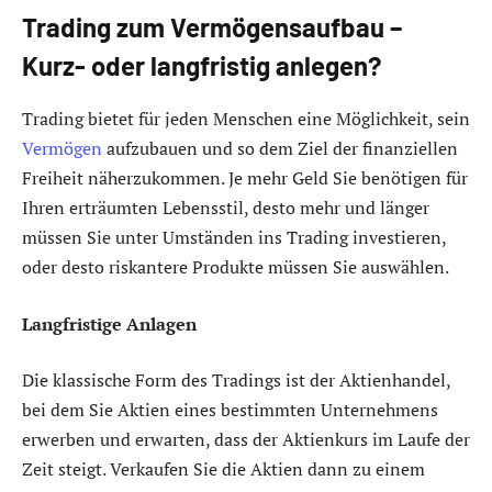
Trading zum Vermögensaufbau –
Kurz- oder langfristig anlegen?
Trading bietet für jeden Menschen eine Möglichkeit, sein
Vermögen
aufzubauen und so dem Ziel der finanziellen
Freiheit näherzukommen. Je mehr Geld Sie benötigen für
Ihren erträumten Lebensstil, desto mehr und länger
müssen Sie unter Umständen ins Trading investieren,
oder desto riskantere Produkte müssen Sie auswählen.
Langfristige Anlagen
Die klassische Form des Tradings ist der Aktienhandel,
bei dem Sie Aktien eines bestimmten Unternehmens
erwerben und erwarten, dass der Aktienkurs im Laufe der
Zeit steigt. Verkaufen Sie die Aktien dann zu einem