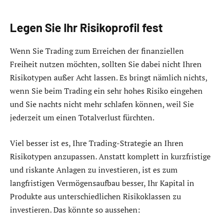
Legen Sie Ihr Risikoprofil fest
Wenn Sie Trading zum Erreichen der finanziellen
Freiheit nutzen möchten, sollten Sie dabei nicht Ihren
Risikotypen außer Acht lassen. Es bringt nämlich nichts,
wenn Sie beim Trading ein sehr hohes Risiko eingehen
und Sie nachts nicht mehr schlafen können, weil Sie
jederzeit um einen Totalverlust fürchten.
Viel besser ist es, Ihre Trading-Strategie an Ihren
Risikotypen anzupassen. Anstatt komplett in kurzfristige
und riskante Anlagen zu investieren, ist es zum
langfristigen Vermögensaufbau besser, Ihr Kapital in
Produkte aus unterschiedlichen Risikoklassen zu
investieren. Das könnte so aussehen: