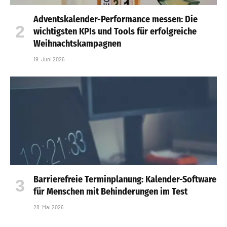
Adventskalender-Performance messen: Die
wichtigsten KPIs und Tools für erfolgreiche
Weihnachtskampagnen
19. Juni 2026
Barrierefreie Terminplanung: Kalender-Software
für Menschen mit Behinderungen im Test
28. Mai 2026