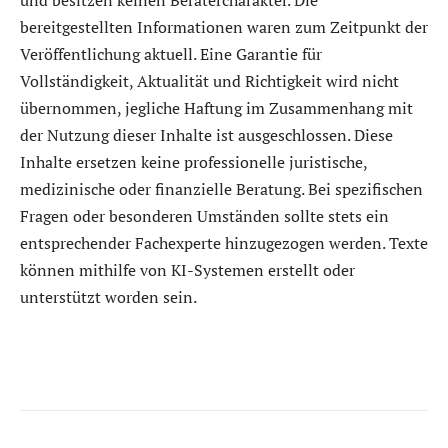
bereitgestellten Informationen waren zum Zeitpunkt der
Veröffentlichung aktuell. Eine Garantie für
Vollständigkeit, Aktualität und Richtigkeit wird nicht
übernommen, jegliche Haftung im Zusammenhang mit
der Nutzung dieser Inhalte ist ausgeschlossen. Diese
Inhalte ersetzen keine professionelle juristische,
medizinische oder finanzielle Beratung. Bei spezifischen
Fragen oder besonderen Umständen sollte stets ein
entsprechender Fachexperte hinzugezogen werden. Texte
können mithilfe von KI-Systemen erstellt oder
unterstützt worden sein.