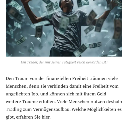
Ein Trader, der mit seiner Tätigkeit reich geworden ist?
Den Traum von der finanziellen Freiheit träumen viele
Menschen, denn sie verbinden damit eine Freiheit vom
ungeliebten Job, und können sich mit ihrem Geld
weitere Träume erfüllen. Viele Menschen nutzen deshalb
Trading zum Vermögensaufbau. Welche Möglichkeiten es
gibt, erfahren Sie hier.