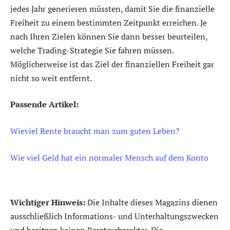
jedes Jahr generieren müssten, damit Sie die finanzielle
Freiheit zu einem bestimmten Zeitpunkt erreichen. Je
nach Ihren Zielen können Sie dann besser beurteilen,
welche Trading-Strategie Sie fahren müssen.
Möglicherweise ist das Ziel der finanziellen Freiheit gar
nicht so weit entfernt.
Passende Artikel:
Wieviel Rente braucht man zum guten Leben?
Wie viel Geld hat ein normaler Mensch auf dem Konto
Wichtiger Hinweis:
Die Inhalte dieses Magazins dienen
ausschließlich Informations- und Unterhaltungszwecken
und besitzen keinen Beratercharakter. Die