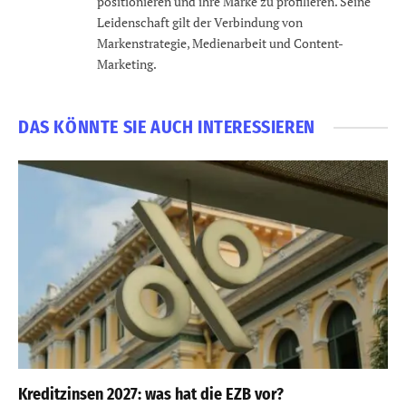
positionieren und ihre Marke zu profilieren. Seine
Leidenschaft gilt der Verbindung von
Markenstrategie, Medienarbeit und Content-
Marketing.
DAS KÖNNTE SIE AUCH INTERESSIEREN
Kreditzinsen 2027: was hat die EZB vor?