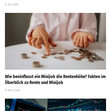
5. Mai 2026
Wie beeinflusst ein Minijob die Rentenhöhe? Fakten im
Überblick zu Rente und Minijob
9. März 2026