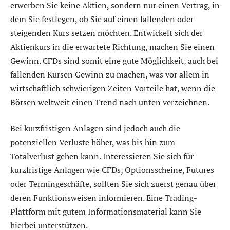
erwerben Sie keine Aktien, sondern nur einen Vertrag, in
dem Sie festlegen, ob Sie auf einen fallenden oder
steigenden Kurs setzen möchten. Entwickelt sich der
Aktienkurs in die erwartete Richtung, machen Sie einen
Gewinn. CFDs sind somit eine gute Möglichkeit, auch bei
fallenden Kursen Gewinn zu machen, was vor allem in
wirtschaftlich schwierigen Zeiten Vorteile hat, wenn die
Börsen weltweit einen Trend nach unten verzeichnen.
Bei kurzfristigen Anlagen sind jedoch auch die
potenziellen Verluste höher, was bis hin zum
Totalverlust gehen kann. Interessieren Sie sich für
kurzfristige Anlagen wie CFDs, Optionsscheine, Futures
oder Termingeschäfte, sollten Sie sich zuerst genau über
deren Funktionsweisen informieren. Eine Trading-
Plattform mit gutem Informationsmaterial kann Sie
hierbei unterstützen.