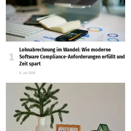
Lohnabrechnung im Wandel: Wie moderne
Software Compliance-Anforderungen erfüllt und
Zeit spart
9. Juli 2026