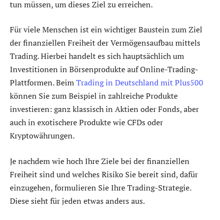
tun müssen, um dieses Ziel zu erreichen.
Für viele Menschen ist ein wichtiger Baustein zum Ziel
der finanziellen Freiheit der Vermögensaufbau mittels
Trading. Hierbei handelt es sich hauptsächlich um
Investitionen in Börsenprodukte auf Online-Trading-
Plattformen. Beim
Trading in Deutschland mit Plus500
können Sie zum Beispiel in zahlreiche Produkte
investieren: ganz klassisch in Aktien oder Fonds, aber
auch in exotischere Produkte wie CFDs oder
Kryptowährungen.
Je nachdem wie hoch Ihre Ziele bei der finanziellen
Freiheit sind und welches Risiko Sie bereit sind, dafür
einzugehen, formulieren Sie Ihre Trading-Strategie.
Diese sieht für jeden etwas anders aus.