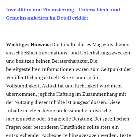
Investition und Finanzierung – Unterschiede und
Gemeinsamkeiten im Detail erklärt
Wichtiger Hinweis:
Die Inhalte dieses Magazins dienen
ausschließlich Informations- und Unterhaltungszwecken
und besitzen keinen Beratercharakter. Die
bereitgestellten Informationen waren zum Zeitpunkt der
Veröffentlichung aktuell. Eine Garantie für
Vollständigkeit, Aktualität und Richtigkeit wird nicht
übernommen, jegliche Haftung im Zusammenhang mit
der Nutzung dieser Inhalte ist ausgeschlossen. Diese
Inhalte ersetzen keine professionelle juristische,
medizinische oder finanzielle Beratung. Bei spezifischen
Fragen oder besonderen Umständen sollte stets ein
entsprechender Fachexperte hinzugezogen werden. Texte