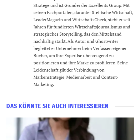
Stratege und ist Gründer der Exzellents Group. Mit
seinen Fachportalen, darunter Steirische Wirtschaft,
LeaderMagazin und WirtschaftsCheck, steht er seit
Jahren für fundierten Wirtschaftsjournalismus und
strategisches Storytelling, das den Mittelstand
nachhaltig stärkt. Als Autor und Ghostwriter
begleitet er Unternehmer beim Verfassen eigener
Bücher, um ihre Expertise überzeugend zu
positionieren und ihre Marke zu profilieren. Seine
Leidenschaft gilt der Verbindung von
Markenstrategie, Medienarbeit und Content-
Marketing.
DAS KÖNNTE SIE AUCH INTERESSIEREN