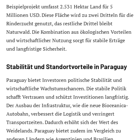
Beispielprojekt umfasst 2.531 Hektar Land für 5
Millionen USD. Diese Fläche wird zu zwei Dritteln für die
Rinderzucht genutzt, das restliche Drittel bleibt
Naturwald. Die Kombination aus ökologischen Vorteilen
und wirtschaftlicher Nutzung sorgt für stabile Erträge
und langfristige Sicherheit.
Stabilität und Standortvorteile in Paraguay
Paraguay bietet Investoren politische Stabilität und
wirtschaftliche Wachstumschancen. Die stabile Politik
schafft Vertrauen und schützt Investitionen langfristig.
Der Ausbau der Infrastruktur, wie die neue Bioceanica-
Autobahn, verbessert die Logistik und verringert
Transportzeiten. Dadurch erhöht sich der Wert des
Weidelands. Paraguay bietet zudem im Vergleich zu
anderen Ländern wie Argentinien und Brasilien