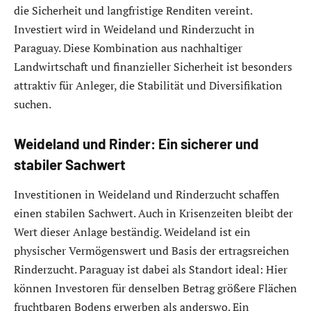
die Sicherheit und langfristige Renditen vereint.
Investiert wird in Weideland und Rinderzucht in
Paraguay. Diese Kombination aus nachhaltiger
Landwirtschaft und finanzieller Sicherheit ist besonders
attraktiv für Anleger, die Stabilität und Diversifikation
suchen.
Weideland und Rinder: Ein sicherer und
stabiler Sachwert
Investitionen in Weideland und Rinderzucht schaffen
einen stabilen Sachwert. Auch in Krisenzeiten bleibt der
Wert dieser Anlage beständig. Weideland ist ein
physischer Vermögenswert und Basis der ertragsreichen
Rinderzucht. Paraguay ist dabei als Standort ideal: Hier
können Investoren für denselben Betrag größere Flächen
fruchtbaren Bodens erwerben als anderswo. Ein