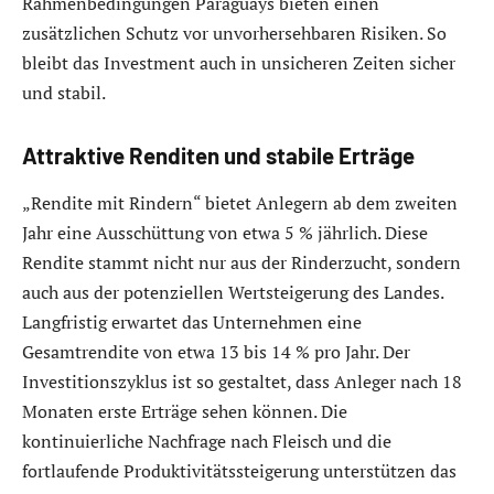
Rahmenbedingungen Paraguays bieten einen
zusätzlichen Schutz vor unvorhersehbaren Risiken. So
bleibt das Investment auch in unsicheren Zeiten sicher
und stabil.
Attraktive Renditen und stabile Erträge
„Rendite mit Rindern“ bietet Anlegern ab dem zweiten
Jahr eine Ausschüttung von etwa 5 % jährlich. Diese
Rendite stammt nicht nur aus der Rinderzucht, sondern
auch aus der potenziellen Wertsteigerung des Landes.
Langfristig erwartet das Unternehmen eine
Gesamtrendite von etwa 13 bis 14 % pro Jahr. Der
Investitionszyklus ist so gestaltet, dass Anleger nach 18
Monaten erste Erträge sehen können. Die
kontinuierliche Nachfrage nach Fleisch und die
fortlaufende Produktivitätssteigerung unterstützen das