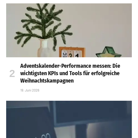
Adventskalender-Performance messen: Die
wichtigsten KPIs und Tools für erfolgreiche
Weihnachtskampagnen
19. Juni 2026