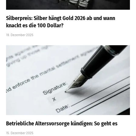
Silberpreis: Silber hängt Gold 2026 ab und wann
knackt es die 100 Dollar?
19. Dezember 2025
Betriebliche Altersvorsorge kündigen: So geht es
15. Dezember 2025