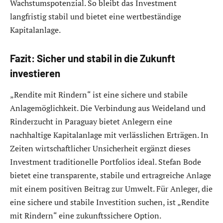
Wachstumspotenzial. So bleibt das Investment
langfristig stabil und bietet eine wertbeständige
Kapitalanlage.
Fazit: Sicher und stabil in die Zukunft
investieren
„Rendite mit Rindern“ ist eine sichere und stabile
Anlagemöglichkeit. Die Verbindung aus Weideland und
Rinderzucht in Paraguay bietet Anlegern eine
nachhaltige Kapitalanlage mit verlässlichen Erträgen. In
Zeiten wirtschaftlicher Unsicherheit ergänzt dieses
Investment traditionelle Portfolios ideal. Stefan Bode
bietet eine transparente, stabile und ertragreiche Anlage
mit einem positiven Beitrag zur Umwelt. Für Anleger, die
eine sichere und stabile Investition suchen, ist „Rendite
mit Rindern“ eine zukunftssichere Option.