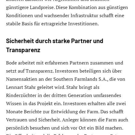
günstigere Landpreise. Diese Kombination aus günstigen
Konditionen und wachsender Infrastruktur schafft eine
stabile Basis für ertragreiche Investitionen.
Sicherheit durch starke Partner und
Transparenz
Bode arbeitet mit erfahrenen Partnern zusammen und
setzt auf Transparenz. Investoren beteiligen sich über
Namensaktien an der Southern Farmlands S.A., die von
Lennart Stahr geleitet wird. Stahr bringt als
Rinderzüchter in der dritten Generation umfassendes
Wissen in das Projekt ein. Investoren erhalten alle zwei
Monate Berichte zur Entwicklung der Farm. Das schafft
Vertrauen und Sicherheit. Anleger können die Farm auch
persönlich besuchen und sich vor Ort ein Bild machen.