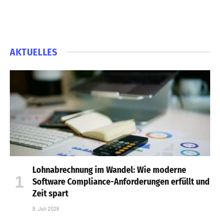
AKTUELLES
Lohnabrechnung im Wandel: Wie moderne
Software Compliance-Anforderungen erfüllt und
Zeit spart
9. Juli 2026