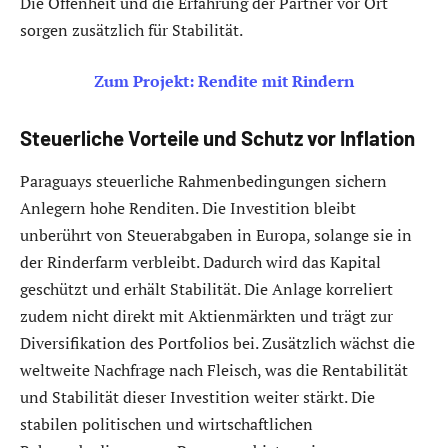
Die Offenheit und die Erfahrung der Partner vor Ort
sorgen zusätzlich für Stabilität.
Zum Projekt: Rendite mit Rindern
Steuerliche Vorteile und Schutz vor Inflation
Paraguays steuerliche Rahmenbedingungen sichern
Anlegern hohe Renditen. Die Investition bleibt
unberührt von Steuerabgaben in Europa, solange sie in
der Rinderfarm verbleibt. Dadurch wird das Kapital
geschützt und erhält Stabilität. Die Anlage korreliert
zudem nicht direkt mit Aktienmärkten und trägt zur
Diversifikation des Portfolios bei. Zusätzlich wächst die
weltweite Nachfrage nach Fleisch, was die Rentabilität
und Stabilität dieser Investition weiter stärkt. Die
stabilen politischen und wirtschaftlichen