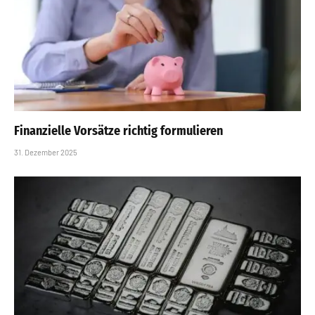
Finanzielle Vorsätze richtig formulieren
31. Dezember 2025