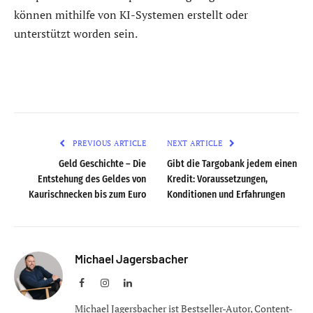
können mithilfe von KI-Systemen erstellt oder
unterstützt worden sein.
PREVIOUS ARTICLE
NEXT ARTICLE
Geld Geschichte – Die
Gibt die Targobank jedem einen
Entstehung des Geldes von
Kredit: Voraussetzungen,
Kaurischnecken bis zum Euro
Konditionen und Erfahrungen
Michael Jagersbacher
Facebook
Instagram
LinkedIn
Michael Jagersbacher ist Bestseller-Autor, Content-