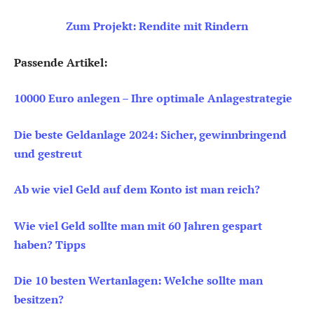
Zum Projekt: Rendite mit Rindern
Passende Artikel:
10000 Euro anlegen – Ihre optimale Anlagestrategie
Die beste Geldanlage 2024: Sicher, gewinnbringend
und gestre
u
t
Ab wie viel Geld auf dem Konto ist man reich?
Wie viel Geld sollte man mit 60 Jahren gespart
haben? Tipps
Die 10 besten Wertanlagen: Welche sollte man
besitzen?