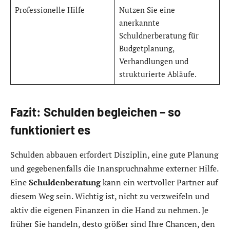
Professionelle Hilfe
Nutzen Sie eine
anerkannte
Schuldnerberatung für
Budgetplanung,
Verhandlungen und
strukturierte Abläufe.
Fazit: Schulden begleichen – so
funktioniert es
Schulden abbauen erfordert Disziplin, eine gute Planung
und gegebenenfalls die Inanspruchnahme externer Hilfe.
Eine
Schuldenberatung
kann ein wertvoller Partner auf
diesem Weg sein. Wichtig ist, nicht zu verzweifeln und
aktiv die eigenen Finanzen in die Hand zu nehmen. Je
früher Sie handeln, desto größer sind Ihre Chancen, den