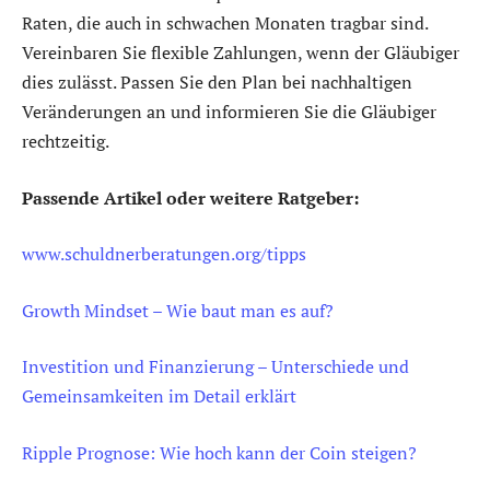
Raten, die auch in schwachen Monaten tragbar sind.
Vereinbaren Sie flexible Zahlungen, wenn der Gläubiger
dies zulässt. Passen Sie den Plan bei nachhaltigen
Veränderungen an und informieren Sie die Gläubiger
rechtzeitig.
Passende Artikel oder weitere Ratgeber:
www.schuldnerberatungen.org/tipps
Growth Mindset – Wie baut man es auf?
Investition und Finanzierung – Unterschiede und
Gemeinsamkeiten im Detail erklärt
Ripple Prognose: Wie hoch kann der Coin steigen?