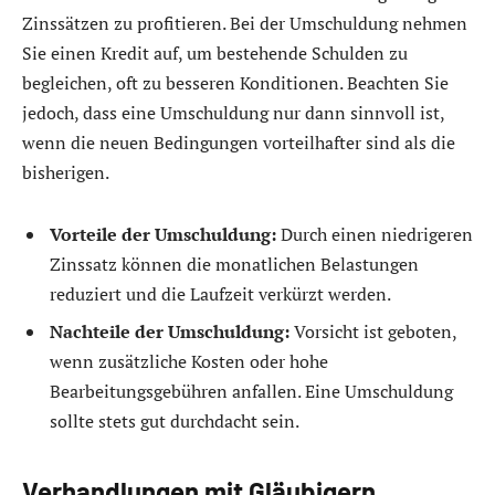
Zinssätzen zu profitieren. Bei der Umschuldung nehmen
Sie einen Kredit auf, um bestehende Schulden zu
begleichen, oft zu besseren Konditionen. Beachten Sie
jedoch, dass eine Umschuldung nur dann sinnvoll ist,
wenn die neuen Bedingungen vorteilhafter sind als die
bisherigen.
Vorteile der Umschuldung:
Durch einen niedrigeren
Zinssatz können die monatlichen Belastungen
reduziert und die Laufzeit verkürzt werden.
Nachteile der Umschuldung:
Vorsicht ist geboten,
wenn zusätzliche Kosten oder hohe
Bearbeitungsgebühren anfallen. Eine Umschuldung
sollte stets gut durchdacht sein.
Verhandlungen mit Gläubigern