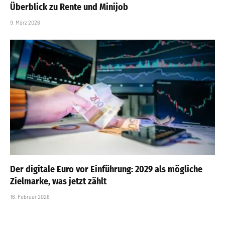
Überblick zu Rente und Minijob
9. März 2026
Der digitale Euro vor Einführung: 2029 als mögliche
Zielmarke, was jetzt zählt
16. Februar 2026