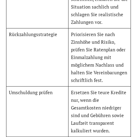
Situation sachlich und
schlagen Sie realistische
Zahlungen vor.
Rückzahlungsstrategie
Priorisieren Sie nach
Zinshöhe und Risiko,
prüfen Sie Ratenplan oder
Einmalzahlung mit
möglichem Nachlass und
halten Sie Vereinbarungen
schriftlich fest.
Umschuldung prüfen
Ersetzen Sie teure Kredite
nur, wenn die
Gesamtkosten niedriger
sind und Gebühren sowie
Laufzeit transparent
kalkuliert wurden.