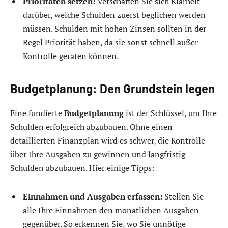
Prioritäten setzen:
Verschaffen Sie sich Klarheit
darüber, welche Schulden zuerst beglichen werden
müssen. Schulden mit hohen Zinsen sollten in der
Regel Priorität haben, da sie sonst schnell außer
Kontrolle geraten können.
Budgetplanung: Den Grundstein legen
Eine fundierte
Budgetplanung
ist der Schlüssel, um Ihre
Schulden erfolgreich abzubauen. Ohne einen
detaillierten Finanzplan wird es schwer, die Kontrolle
über Ihre Ausgaben zu gewinnen und langfristig
Schulden abzubauen. Hier einige Tipps:
Einnahmen und Ausgaben erfassen:
Stellen Sie
alle Ihre Einnahmen den monatlichen Ausgaben
gegenüber. So erkennen Sie, wo Sie unnötige