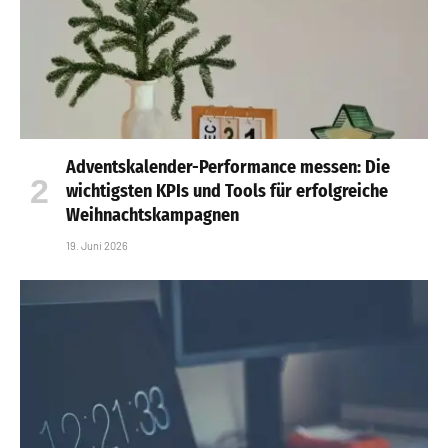
Adventskalender-Performance messen: Die
wichtigsten KPIs und Tools für erfolgreiche
Weihnachtskampagnen
19. Juni 2026