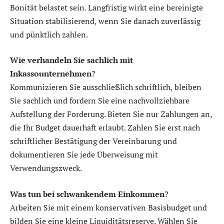
Bonität belastet sein. Langfristig wirkt eine bereinigte
Situation stabilisierend, wenn Sie danach zuverlässig
und pünktlich zahlen.
Wie verhandeln Sie sachlich mit
Inkassounternehmen
?
Kommunizieren Sie ausschließlich schriftlich, bleiben
Sie sachlich und fordern Sie eine nachvollziehbare
Aufstellung der Forderung. Bieten Sie nur Zahlungen an,
die Ihr Budget dauerhaft erlaubt. Zahlen Sie erst nach
schriftlicher Bestätigung der Vereinbarung und
dokumentieren Sie jede Überweisung mit
Verwendungszweck.
Was tun bei schwankendem Einkommen
?
Arbeiten Sie mit einem konservativen Basisbudget und
bilden Sie eine kleine Liquiditätsreserve. Wählen Sie