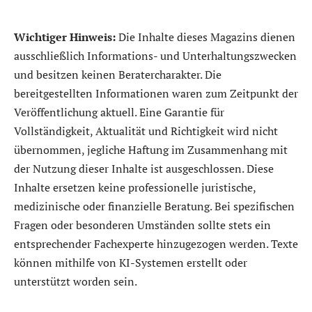
Wichtiger Hinweis:
Die Inhalte dieses Magazins dienen
ausschließlich Informations- und Unterhaltungszwecken
und besitzen keinen Beratercharakter. Die
bereitgestellten Informationen waren zum Zeitpunkt der
Veröffentlichung aktuell. Eine Garantie für
Vollständigkeit, Aktualität und Richtigkeit wird nicht
übernommen, jegliche Haftung im Zusammenhang mit
der Nutzung dieser Inhalte ist ausgeschlossen. Diese
Inhalte ersetzen keine professionelle juristische,
medizinische oder finanzielle Beratung. Bei spezifischen
Fragen oder besonderen Umständen sollte stets ein
entsprechender Fachexperte hinzugezogen werden. Texte
können mithilfe von KI-Systemen erstellt oder
unterstützt worden sein.