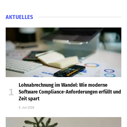
AKTUELLES
Lohnabrechnung im Wandel: Wie moderne
Software Compliance-Anforderungen erfüllt und
Zeit spart
9. Juli 2026