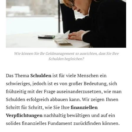
Wie können Sie Ihr Geldmanagement so ausrichten, dass Sie Ihre
Schulden begleichen?
Das Thema
Schulden
ist für viele Menschen ein
schwieriges, jedoch ist es von großer Bedeutung, sich
frühzeitig mit der Frage auseinanderzusetzen, wie man
Schulden erfolgreich abbauen kann. Wir zeigen Ihnen
Schritt für Schritt, wie Sie Ihre
finanziellen
Verpflichtungen
nachhaltig bewältigen und auf ein
solides finanzielles Fundament zurückfinden können.