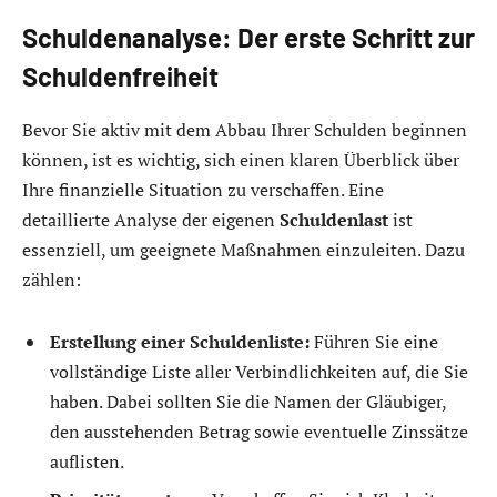
Schuldenanalyse: Der erste Schritt zur
Schuldenfreiheit
Bevor Sie aktiv mit dem Abbau Ihrer Schulden beginnen
können, ist es wichtig, sich einen klaren Überblick über
Ihre finanzielle Situation zu verschaffen. Eine
detaillierte Analyse der eigenen
Schuldenlast
ist
essenziell, um geeignete Maßnahmen einzuleiten. Dazu
zählen:
Erstellung einer Schuldenliste:
Führen Sie eine
vollständige Liste aller Verbindlichkeiten auf, die Sie
haben. Dabei sollten Sie die Namen der Gläubiger,
den ausstehenden Betrag sowie eventuelle Zinssätze
auflisten.