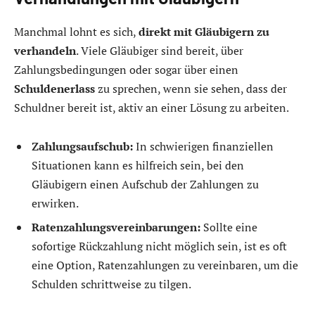
Manchmal lohnt es sich,
direkt mit Gläubigern zu
verhandeln
. Viele Gläubiger sind bereit, über
Zahlungsbedingungen oder sogar über einen
Schuldenerlass
zu sprechen, wenn sie sehen, dass der
Schuldner bereit ist, aktiv an einer Lösung zu arbeiten.
Zahlungsaufschub:
In schwierigen finanziellen
Situationen kann es hilfreich sein, bei den
Gläubigern einen Aufschub der Zahlungen zu
erwirken.
Ratenzahlungsvereinbarungen:
Sollte eine
sofortige Rückzahlung nicht möglich sein, ist es oft
eine Option, Ratenzahlungen zu vereinbaren, um die
Schulden schrittweise zu tilgen.