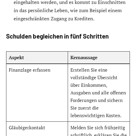
eingehalten werden, und es kommt zu Einschnitten
in das persönliche Leben, wie zum Beispiel einem
eingeschränkten Zugang zu Krediten.
Schulden begleichen in fünf Schritten
Aspekt
Kernaussage
Finanzlage erfassen
Erstellen Sie eine
vollständige Übersicht
über Einkommen,
Ausgaben und alle offenen
Forderungen und sichern
Sie zuerst die
lebenswichtigen Kosten.
Gläubigerkontakt
Melden Sie sich frühzeitig
schriftlich, erklären Sie die