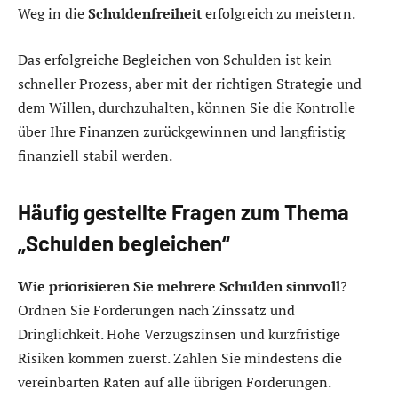
Weg in die
Schuldenfreiheit
erfolgreich zu meistern.
Das erfolgreiche Begleichen von Schulden ist kein
schneller Prozess, aber mit der richtigen Strategie und
dem Willen, durchzuhalten, können Sie die Kontrolle
über Ihre Finanzen zurückgewinnen und langfristig
finanziell stabil werden.
Häufig gestellte Fragen zum Thema
„Schulden begleichen“
Wie priorisieren Sie mehrere Schulden sinnvoll
?
Ordnen Sie Forderungen nach Zinssatz und
Dringlichkeit. Hohe Verzugszinsen und kurzfristige
Risiken kommen zuerst. Zahlen Sie mindestens die
vereinbarten Raten auf alle übrigen Forderungen.