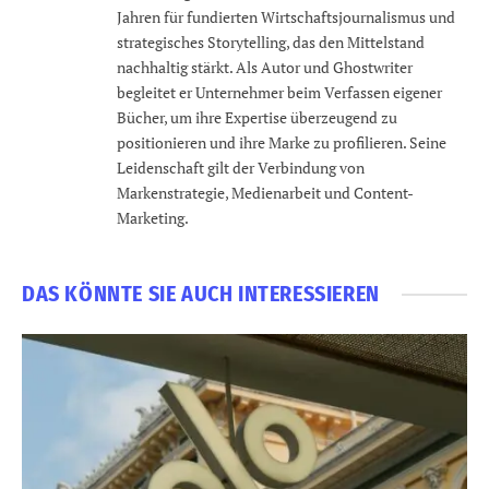
Jahren für fundierten Wirtschaftsjournalismus und
strategisches Storytelling, das den Mittelstand
nachhaltig stärkt. Als Autor und Ghostwriter
begleitet er Unternehmer beim Verfassen eigener
Bücher, um ihre Expertise überzeugend zu
positionieren und ihre Marke zu profilieren. Seine
Leidenschaft gilt der Verbindung von
Markenstrategie, Medienarbeit und Content-
Marketing.
DAS KÖNNTE SIE AUCH INTERESSIEREN