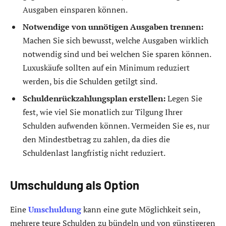
Ausgaben einsparen können.
Notwendige von unnötigen Ausgaben trennen:
Machen Sie sich bewusst, welche Ausgaben wirklich
notwendig sind und bei welchen Sie sparen können.
Luxuskäufe sollten auf ein Minimum reduziert
werden, bis die Schulden getilgt sind.
Schuldenrückzahlungsplan erstellen:
Legen Sie
fest, wie viel Sie monatlich zur Tilgung Ihrer
Schulden aufwenden können. Vermeiden Sie es, nur
den Mindestbetrag zu zahlen, da dies die
Schuldenlast langfristig nicht reduziert.
Umschuldung als Option
Eine
Umschuldung
kann eine gute Möglichkeit sein,
mehrere teure Schulden zu bündeln und von günstigeren