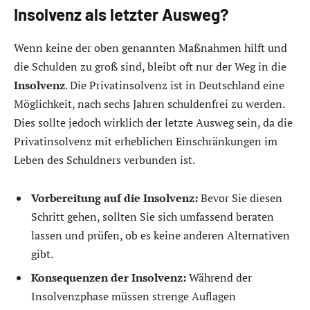
Insolvenz als letzter Ausweg?
Wenn keine der oben genannten Maßnahmen hilft und
die Schulden zu groß sind, bleibt oft nur der Weg in die
Insolvenz
. Die Privatinsolvenz ist in Deutschland eine
Möglichkeit, nach sechs Jahren schuldenfrei zu werden.
Dies sollte jedoch wirklich der letzte Ausweg sein, da die
Privatinsolvenz mit erheblichen Einschränkungen im
Leben des Schuldners verbunden ist.
Vorbereitung auf die Insolvenz:
Bevor Sie diesen
Schritt gehen, sollten Sie sich umfassend beraten
lassen und prüfen, ob es keine anderen Alternativen
gibt.
Konsequenzen der Insolvenz:
Während der
Insolvenzphase müssen strenge Auflagen