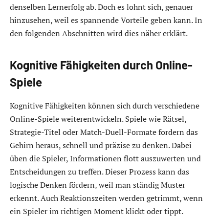
denselben Lernerfolg ab. Doch es lohnt sich, genauer
hinzusehen, weil es spannende Vorteile geben kann. In
den folgenden Abschnitten wird dies näher erklärt.
Kognitive Fähigkeiten durch Online-
Spiele
Kognitive Fähigkeiten können sich durch verschiedene
Online-Spiele weiterentwickeln. Spiele wie Rätsel,
Strategie-Titel oder Match-Duell-Formate fordern das
Gehirn heraus, schnell und präzise zu denken. Dabei
üben die Spieler, Informationen flott auszuwerten und
Entscheidungen zu treffen. Dieser Prozess kann das
logische Denken fördern, weil man ständig Muster
erkennt. Auch Reaktionszeiten werden getrimmt, wenn
ein Spieler im richtigen Moment klickt oder tippt.