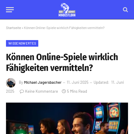
Startseite
»
Können Online-Spiele wirklich Fähigkeiten vermitteln?
WISSENSWERTES
Können Online-Spiele wirklich
Fähigkeiten vermitteln?
By
Michael Jagersbacher
11. Juni 2025
Updated:
11. Juni
2025
Keine Kommentare
5 Mins Read