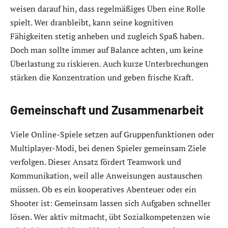
weisen darauf hin, dass regelmäßiges Üben eine Rolle
spielt. Wer dranbleibt, kann seine kognitiven
Fähigkeiten stetig anheben und zugleich Spaß haben.
Doch man sollte immer auf Balance achten, um keine
Überlastung zu riskieren. Auch kurze Unterbrechungen
stärken die Konzentration und geben frische Kraft.
Gemeinschaft und Zusammenarbeit
Viele Online-Spiele setzen auf Gruppenfunktionen oder
Multiplayer-Modi, bei denen Spieler gemeinsam Ziele
verfolgen. Dieser Ansatz fördert Teamwork und
Kommunikation, weil alle Anweisungen austauschen
müssen. Ob es ein kooperatives Abenteuer oder ein
Shooter ist: Gemeinsam lassen sich Aufgaben schneller
lösen. Wer aktiv mitmacht, übt Sozialkompetenzen wie