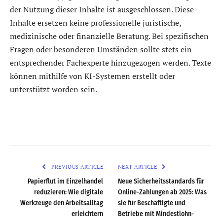
der Nutzung dieser Inhalte ist ausgeschlossen. Diese
Inhalte ersetzen keine professionelle juristische,
medizinische oder finanzielle Beratung. Bei spezifischen
Fragen oder besonderen Umständen sollte stets ein
entsprechender Fachexperte hinzugezogen werden. Texte
können mithilfe von KI-Systemen erstellt oder
unterstützt worden sein.
PREVIOUS ARTICLE
NEXT ARTICLE
Papierflut im Einzelhandel
Neue Sicherheitsstandards für
reduzieren: Wie digitale
Online-Zahlungen ab 2025: Was
Werkzeuge den Arbeitsalltag
sie für Beschäftigte und
erleichtern
Betriebe mit Mindestlohn-