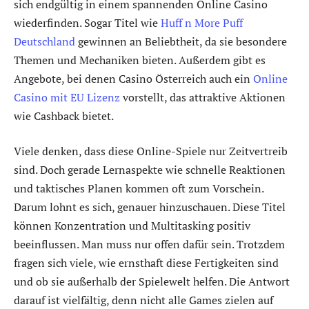
sich endgültig in einem spannenden Online Casino
wiederfinden. Sogar Titel wie
Huff n More Puff
Deutschland
gewinnen an Beliebtheit, da sie besondere
Themen und Mechaniken bieten. Außerdem gibt es
Angebote, bei denen Casino Österreich auch ein
Online
Casino mit EU Lizenz
vorstellt, das attraktive Aktionen
wie Cashback bietet.
Viele denken, dass diese Online-Spiele nur Zeitvertreib
sind. Doch gerade Lernaspekte wie schnelle Reaktionen
und taktisches Planen kommen oft zum Vorschein.
Darum lohnt es sich, genauer hinzuschauen. Diese Titel
können Konzentration und Multitasking positiv
beeinflussen. Man muss nur offen dafür sein. Trotzdem
fragen sich viele, wie ernsthaft diese Fertigkeiten sind
und ob sie außerhalb der Spielewelt helfen. Die Antwort
darauf ist vielfältig, denn nicht alle Games zielen auf