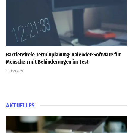
Barrierefreie Terminplanung: Kalender-Software für
Menschen mit Behinderungen im Test
28. Mai 2026
AKTUELLES