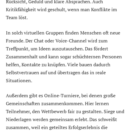
Rücksicht, Geduld und klare Absprachen. Auch
Kritikfähigkeit wird geschult, wenn man Konflikte im
Team löst.
In solch virtuellen Gruppen finden Menschen oft neue
Freunde. Der Chat oder Voice-Channel wird zum
Treffpunkt, um Ideen auszutauschen. Das fördert
Zusammenhalt und kann sogar schüchternen Personen
helfen, Kontakte zu knüpfen. Viele bauen dadurch
Selbstvertrauen auf und übertragen das in reale
Situationen.
Außerdem gibt es Online-Turniere, bei denen große
Gemeinschaften zusammenkommen. Hier lernen
Teilnehmer, den Wettbewerb fair zu gestalten. Siege und
Niederlagen werden gemeinsam erlebt. Das schweißt
zusammen, weil ein geteiltes Erfolgserlebnis die