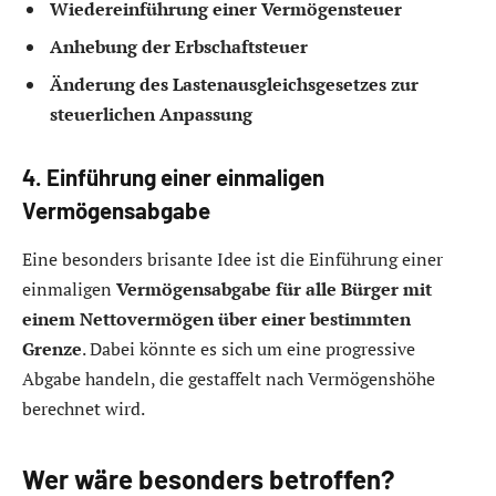
Wiedereinführung einer Vermögensteuer
Anhebung der Erbschaftsteuer
Änderung des Lastenausgleichsgesetzes zur
steuerlichen Anpassung
4. Einführung einer einmaligen
Vermögensabgabe
Eine besonders brisante Idee ist die Einführung einer
einmaligen
Vermögensabgabe für alle Bürger mit
einem Nettovermögen über einer bestimmten
Grenze
. Dabei könnte es sich um eine progressive
Abgabe handeln, die gestaffelt nach Vermögenshöhe
berechnet wird.
Wer wäre besonders betroffen?