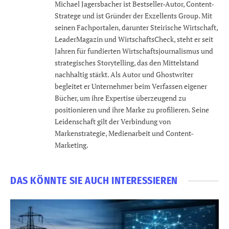
Michael Jagersbacher ist Bestseller-Autor, Content-
Stratege und ist Gründer der Exzellents Group. Mit
seinen Fachportalen, darunter Steirische Wirtschaft,
LeaderMagazin und WirtschaftsCheck, steht er seit
Jahren für fundierten Wirtschaftsjournalismus und
strategisches Storytelling, das den Mittelstand
nachhaltig stärkt. Als Autor und Ghostwriter
begleitet er Unternehmer beim Verfassen eigener
Bücher, um ihre Expertise überzeugend zu
positionieren und ihre Marke zu profilieren. Seine
Leidenschaft gilt der Verbindung von
Markenstrategie, Medienarbeit und Content-
Marketing.
DAS KÖNNTE SIE AUCH INTERESSIEREN