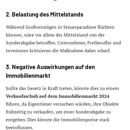
2. Belastung des Mittelstands
Während Großvermögen in Steuerparadiese flüchten
können, wäre vor allem der Mittelstand von der
Sonderabgabe betroffen. Unternehmer, Freiberufler und
Investoren kritisieren die Maßnahme daher scharf.
3. Negative Auswirkungen auf den
Immobilienmarkt
Sollte das Gesetz in Kraft treten, könnte dies zu einem
Verkaufsschub auf dem Immobilienmarkt 2024
führen, da Eigentümer versuchen würden, ihre Objekte
frühzeitig zu verkaufen, um einer Sonderabgabe zu
entgehen. Dies könnte die Immobilienpreise stark
beeinflussen.