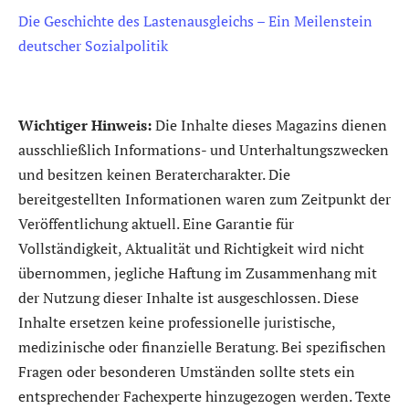
Die Geschichte des Lastenausgleichs – Ein Meilenstein
deutscher Sozialpolitik
Wichtiger Hinweis:
Die Inhalte dieses Magazins dienen
ausschließlich Informations- und Unterhaltungszwecken
und besitzen keinen Beratercharakter. Die
bereitgestellten Informationen waren zum Zeitpunkt der
Veröffentlichung aktuell. Eine Garantie für
Vollständigkeit, Aktualität und Richtigkeit wird nicht
übernommen, jegliche Haftung im Zusammenhang mit
der Nutzung dieser Inhalte ist ausgeschlossen. Diese
Inhalte ersetzen keine professionelle juristische,
medizinische oder finanzielle Beratung. Bei spezifischen
Fragen oder besonderen Umständen sollte stets ein
entsprechender Fachexperte hinzugezogen werden. Texte