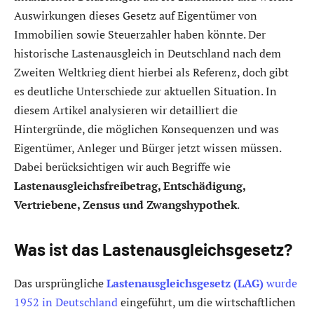
Auswirkungen dieses Gesetz auf Eigentümer von
Immobilien sowie Steuerzahler haben könnte. Der
historische Lastenausgleich in Deutschland nach dem
Zweiten Weltkrieg dient hierbei als Referenz, doch gibt
es deutliche Unterschiede zur aktuellen Situation. In
diesem Artikel analysieren wir detailliert die
Hintergründe, die möglichen Konsequenzen und was
Eigentümer, Anleger und Bürger jetzt wissen müssen.
Dabei berücksichtigen wir auch Begriffe wie
Lastenausgleichsfreibetrag, Entschädigung,
Vertriebene, Zensus und Zwangshypothek
.
Was ist das Lastenausgleichsgesetz?
Das ursprüngliche
Lastenausgleichsgesetz (LAG)
wurde
1952 in Deutschland
eingeführt, um die wirtschaftlichen