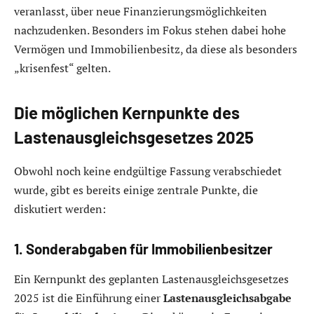
veranlasst, über neue Finanzierungsmöglichkeiten
nachzudenken. Besonders im Fokus stehen dabei hohe
Vermögen und Immobilienbesitz, da diese als besonders
„krisenfest“ gelten.
Die möglichen Kernpunkte des
Lastenausgleichsgesetzes 2025
Obwohl noch keine endgültige Fassung verabschiedet
wurde, gibt es bereits einige zentrale Punkte, die
diskutiert werden:
1. Sonderabgaben für Immobilienbesitzer
Ein Kernpunkt des geplanten Lastenausgleichsgesetzes
2025 ist die Einführung einer
Lastenausgleichsabgabe