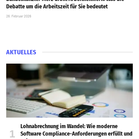
Debatte um die Arbeitszeit für Sie bedeutet
26. Februar 2026
AKTUELLES
Lohnabrechnung im Wandel: Wie moderne
Software Compliance-Anforderungen erfüllt und