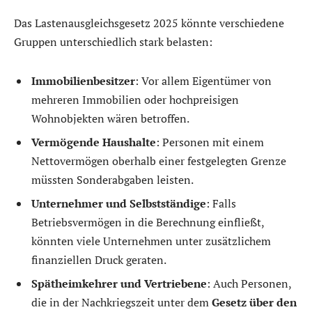
Das Lastenausgleichsgesetz 2025 könnte verschiedene
Gruppen unterschiedlich stark belasten:
Immobilienbesitzer
: Vor allem Eigentümer von
mehreren Immobilien oder hochpreisigen
Wohnobjekten wären betroffen.
Vermögende Haushalte
: Personen mit einem
Nettovermögen oberhalb einer festgelegten Grenze
müssten Sonderabgaben leisten.
Unternehmer und Selbstständige
: Falls
Betriebsvermögen in die Berechnung einfließt,
könnten viele Unternehmen unter zusätzlichem
finanziellen Druck geraten.
Spätheimkehrer und Vertriebene
: Auch Personen,
die in der Nachkriegszeit unter dem
Gesetz über den