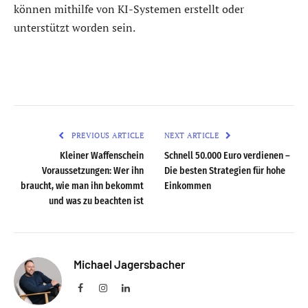
können mithilfe von KI-Systemen erstellt oder
unterstützt worden sein.
PREVIOUS ARTICLE
NEXT ARTICLE
Kleiner Waffenschein
Schnell 50.000 Euro verdienen –
Voraussetzungen: Wer ihn
Die besten Strategien für hohe
braucht, wie man ihn bekommt
Einkommen
und was zu beachten ist
Michael Jagersbacher
Facebook
Instagram
LinkedIn