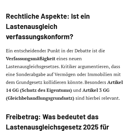
Rechtliche Aspekte: Ist ein
Lastenausgleich
verfassungskonform?
Ein entscheidender Punkt in der Debatte ist die
Verfassungsmäßigkeit
eines neuen
Lastenausgleichsgesetzes. Kritiker argumentieren, dass
eine Sonderabgabe auf Vermögen oder Immobilien mit
dem Grundgesetz kollidieren könnte. Besonders
Artikel
14 GG (Schutz des Eigentums)
und
Artikel 3 GG
(Gleichbehandlungsgrundsatz)
sind hierbei relevant.
Freibetrag: Was bedeutet das
Lastenausgleichsgesetz 2025 für