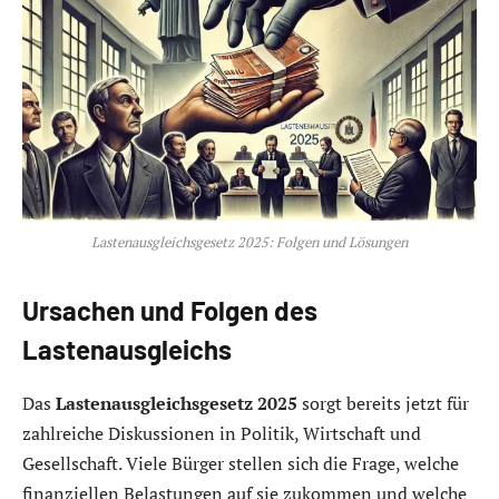
Lastenausgleichsgesetz 2025: Folgen und Lösungen
Ursachen und Folgen des
Lastenausgleichs
Das
Lastenausgleichsgesetz 2025
sorgt bereits jetzt für
zahlreiche Diskussionen in Politik, Wirtschaft und
Gesellschaft. Viele Bürger stellen sich die Frage, welche
finanziellen Belastungen auf sie zukommen und welche