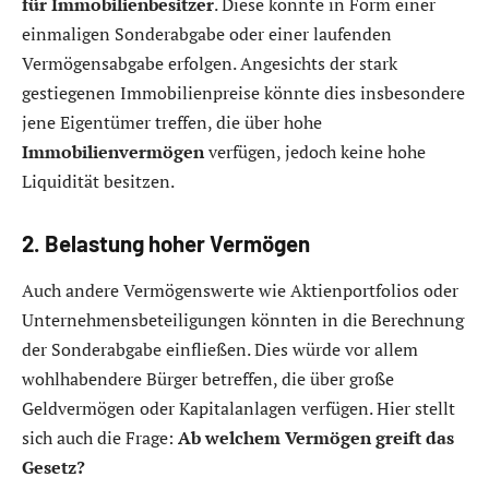
für Immobilienbesitzer
. Diese könnte in Form einer
einmaligen Sonderabgabe oder einer laufenden
Vermögensabgabe erfolgen. Angesichts der stark
gestiegenen Immobilienpreise könnte dies insbesondere
jene Eigentümer treffen, die über hohe
Immobilienvermögen
verfügen, jedoch keine hohe
Liquidität besitzen.
2. Belastung hoher Vermögen
Auch andere Vermögenswerte wie Aktienportfolios oder
Unternehmensbeteiligungen könnten in die Berechnung
der Sonderabgabe einfließen. Dies würde vor allem
wohlhabendere Bürger betreffen, die über große
Geldvermögen oder Kapitalanlagen verfügen. Hier stellt
sich auch die Frage:
Ab welchem Vermögen greift das
Gesetz?