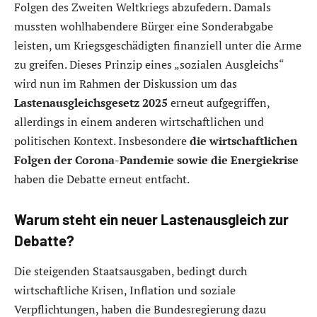
Folgen des Zweiten Weltkriegs abzufedern. Damals
mussten wohlhabendere Bürger eine Sonderabgabe
leisten, um Kriegsgeschädigten finanziell unter die Arme
zu greifen. Dieses Prinzip eines „sozialen Ausgleichs“
wird nun im Rahmen der Diskussion um das
Lastenausgleichsgesetz 2025
erneut aufgegriffen,
allerdings in einem anderen wirtschaftlichen und
politischen Kontext. Insbesondere
die wirtschaftlichen
Folgen der Corona-Pandemie sowie die Energiekrise
haben die Debatte erneut entfacht.
Warum steht ein neuer Lastenausgleich zur
Debatte?
Die steigenden Staatsausgaben, bedingt durch
wirtschaftliche Krisen, Inflation und soziale
Verpflichtungen, haben die Bundesregierung dazu