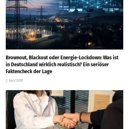
Brownout, Blackout oder Energie-Lockdown: Was ist
in Deutschland wirklich realistisch? Ein seriöser
Faktencheck der Lage
2. April 2026