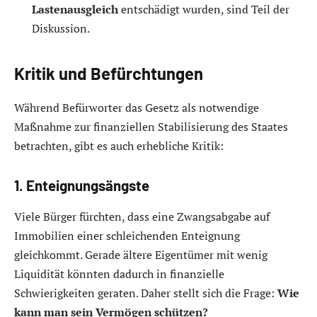
Lastenausgleich
entschädigt wurden, sind Teil der
Diskussion.
Kritik und Befürchtungen
Während Befürworter das Gesetz als notwendige
Maßnahme zur finanziellen Stabilisierung des Staates
betrachten, gibt es auch erhebliche Kritik:
1. Enteignungsängste
Viele Bürger fürchten, dass eine Zwangsabgabe auf
Immobilien einer schleichenden Enteignung
gleichkommt. Gerade ältere Eigentümer mit wenig
Liquidität könnten dadurch in finanzielle
Schwierigkeiten geraten. Daher stellt sich die Frage:
Wie
kann man sein Vermögen schützen?