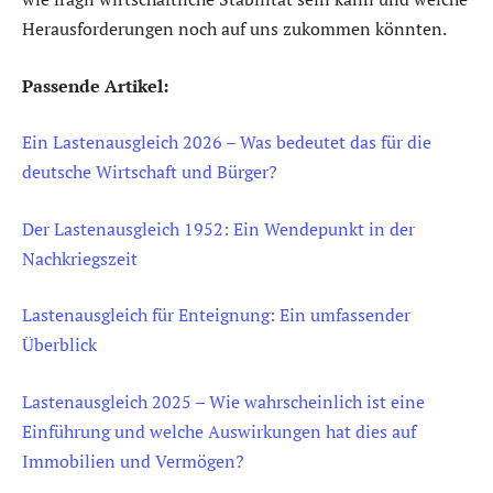
Herausforderungen noch auf uns zukommen könnten.
Passende Artikel:
Ein Lastenausgleich 2026 – Was bedeutet das für die
deutsche Wirtschaft und Bürger?
Der Lastenausgleich 1952: Ein Wendepunkt in der
Nachkriegszeit
Lastenausgleich für Enteignung: Ein umfassender
Überblick
Lastenausgleich 2025 – Wie wahrscheinlich ist eine
Einführung und welche Auswirkungen hat dies auf
Immobilien und Vermögen?