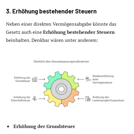
3. Erhöhung bestehender Steuern
Neben einer direkten Vermögensabgabe könnte das
Gesetz auch eine
Erhöhung bestehender Steuern
beinhalten. Denkbar wären unter anderem:
Erhöhung der Grundsteuer