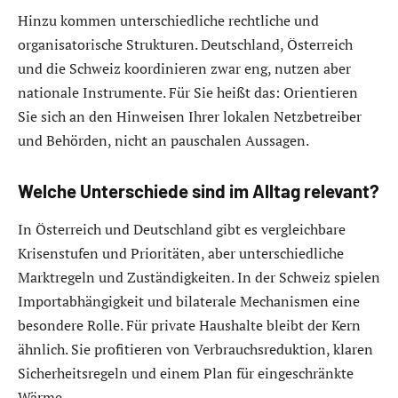
Hinzu kommen unterschiedliche rechtliche und
organisatorische Strukturen. Deutschland, Österreich
und die Schweiz koordinieren zwar eng, nutzen aber
nationale Instrumente. Für Sie heißt das: Orientieren
Sie sich an den Hinweisen Ihrer lokalen Netzbetreiber
und Behörden, nicht an pauschalen Aussagen.
Welche Unterschiede sind im Alltag relevant?
In Österreich und Deutschland gibt es vergleichbare
Krisenstufen und Prioritäten, aber unterschiedliche
Marktregeln und Zuständigkeiten. In der Schweiz spielen
Importabhängigkeit und bilaterale Mechanismen eine
besondere Rolle. Für private Haushalte bleibt der Kern
ähnlich. Sie profitieren von Verbrauchsreduktion, klaren
Sicherheitsregeln und einem Plan für eingeschränkte
Wärme.