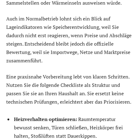
Sammelstellen oder Wärmeinseln ausweisen würde.
Auch im Normalbetrieb lohnt sich ein Blick auf
Lageindikatoren wie Speicherentwicklung, weil Sie
dadurch nicht erst reagieren, wenn Preise und Abschläge
steigen. Entscheidend bleibt jedoch die offizielle
Bewertung, weil sie Importwege, Netze und Marktpreise
zusammenführt.
Eine praxisnahe Vorbereitung lebt von klaren Schritten.
Nutzen Sie die folgende Checkliste als Struktur und
passen Sie sie an Ihren Haushalt an. Sie ersetzt keine
technischen Prüfungen, erleichtert aber das Priorisieren.
Heizverhalten optimieren:
Raumtemperatur
bewusst senken, Türen schließen, Heizkörper frei
halten, Stoßlüften statt Dauerkippen.