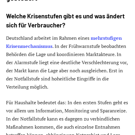
Welche Krisenstufen gibt es und was ändert
sich für Verbraucher?
Deutschland arbeitet im Rahmen eines
mehrstufigen
Krisenmechanismus
. In der Frühwarnstufe beobachten
Behörden die Lage und koordinieren Marktakteure. In
der Alarmstufe liegt eine deutliche Verschlechterung vor,
der Markt kann die Lage aber noch ausgleichen. Erst in
der Notfallstufe sind hoheitliche Eingriffe in die
Verteilung möglich.
Für Haushalte bedeutet das: In den ersten Stufen geht es
vor allem um Information, Monitoring und Sparanreize.
In der Notfallstufe kann es dagegen zu verbindlichen
Maßnahmen kommen, die auch einzelne Entnahmen
betreffen können, abhängig von Netzgebiet und Lage.