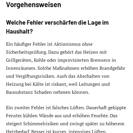
Vorgehensweisen
Welche Fehler verschärfen die Lage im
Haushalt?
Ein häufiger Fehler ist Aktionismus ohne
Sicherheitsprüfung. Dazu gehört das Heizen mit
Grillgeräten, Kohle oder improvisierten Brennern in
Innenräumen. Solche Maßnahmen erhöhen Brandgefahr
und Vergiftungsrisiken. Auch das Abschalten von
Heizung bei Kälte ist riskant, weil Leitungen und
Bausubstanz Schaden nehmen können.
Ein zweiter Fehler ist falsches Lüften. Dauerhaft gekippte
Fenster kühlen Wände aus und erhöhen Feuchte. Das
steigert Schimmelrisiken und zwingt später zu höherem
Heizbedarf. Besser ist kurzes, intensives Lüften,