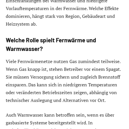
Einschränkungen bei Warmwasser und niedrigere
Vorlauftemperaturen in der Fernwärme. Welche Effekte
dominieren, hängt stark von Region, Gebäudeart und
Heizsystem ab.
Welche Rolle spielt Fernwärme und
Warmwasser?
Viele Fernwärmenetze nutzen Gas zumindest teilweise.
Wenn Gas knapp ist, stehen Betreiber vor einem Spagat.
Sie müssen Versorgung sichern und zugleich Brennstoff
einsparen. Das kann sich in niedrigeren Temperaturen
oder veränderten Betriebszeiten zeigen, abhängig von
technischer Auslegung und Alternativen vor Ort.
Auch Warmwasser kann betroffen sein, wenn es über
gasbasierte Systeme bereitgestellt wird. In