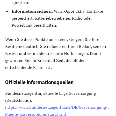
sprechen.
Information sichern:
Warn-Apps aktiv, Kontakte
gespeichert, batteriebetriebenes Radio oder
Powerbank bereithalten.
Wenn Sie diese Punkte umsetzen, steigern Sie Ihre
Resilienz deutlich. Sie reduzieren Ihren Bedarf, senken
Kosten und vermeiden riskante Notlösungen. Damit
gewinnen Sie im Krisenfall Zeit, die oft der
entscheidende Faktor ist.
Offizielle Informationsquellen
Bundesnetzagentur, aktuelle Lage Gasversorgung
(Deutschland):
https://www.bundesnetzagentur.de/DE/Gasversorgung/a
ktuelle_gasversorgung/start.html