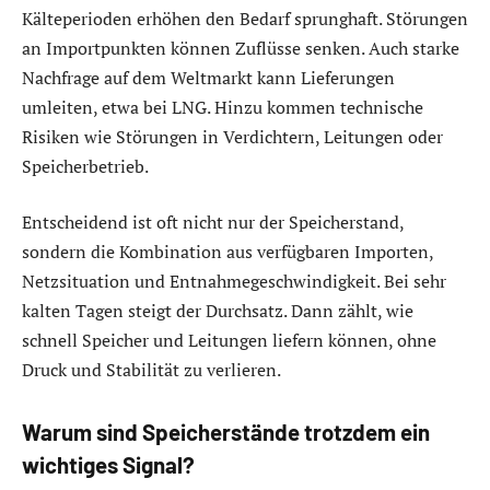
Kälteperioden erhöhen den Bedarf sprunghaft. Störungen
an Importpunkten können Zuflüsse senken. Auch starke
Nachfrage auf dem Weltmarkt kann Lieferungen
umleiten, etwa bei LNG. Hinzu kommen technische
Risiken wie Störungen in Verdichtern, Leitungen oder
Speicherbetrieb.
Entscheidend ist oft nicht nur der Speicherstand,
sondern die Kombination aus verfügbaren Importen,
Netzsituation und Entnahmegeschwindigkeit. Bei sehr
kalten Tagen steigt der Durchsatz. Dann zählt, wie
schnell Speicher und Leitungen liefern können, ohne
Druck und Stabilität zu verlieren.
Warum sind Speicherstände trotzdem ein
wichtiges Signal?