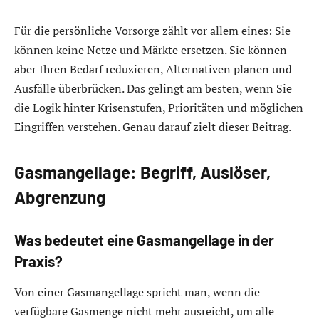
Für die persönliche Vorsorge zählt vor allem eines: Sie
können keine Netze und Märkte ersetzen. Sie können
aber Ihren Bedarf reduzieren, Alternativen planen und
Ausfälle überbrücken. Das gelingt am besten, wenn Sie
die Logik hinter Krisenstufen, Prioritäten und möglichen
Eingriffen verstehen. Genau darauf zielt dieser Beitrag.
Gasmangellage: Begriff, Auslöser,
Abgrenzung
Was bedeutet eine Gasmangellage in der
Praxis?
Von einer Gasmangellage spricht man, wenn die
verfügbare Gasmenge nicht mehr ausreicht, um alle