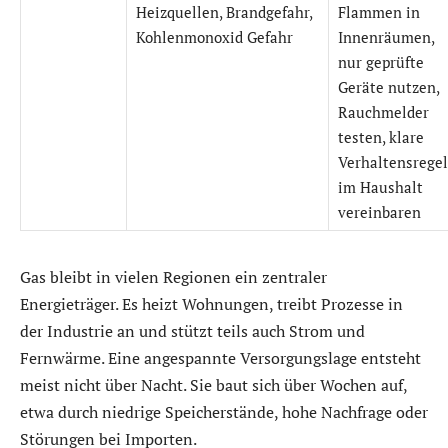
Heizquellen, Brandgefahr,
Flammen in
Kohlenmonoxid Gefahr
Innenräumen,
nur geprüfte
Geräte nutzen,
Rauchmelder
testen, klare
Verhaltensrege
im Haushalt
vereinbaren
Gas bleibt in vielen Regionen ein zentraler
Energieträger. Es heizt Wohnungen, treibt Prozesse in
der Industrie an und stützt teils auch Strom und
Fernwärme. Eine angespannte Versorgungslage entsteht
meist nicht über Nacht. Sie baut sich über Wochen auf,
etwa durch niedrige Speicherstände, hohe Nachfrage oder
Störungen bei Importen.