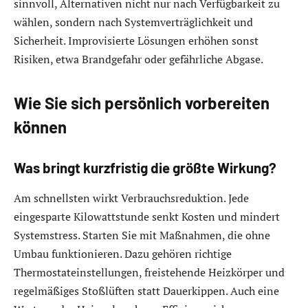
sinnvoll, Alternativen nicht nur nach Verfügbarkeit zu
wählen, sondern nach Systemverträglichkeit und
Sicherheit. Improvisierte Lösungen erhöhen sonst
Risiken, etwa Brandgefahr oder gefährliche Abgase.
Wie Sie sich persönlich vorbereiten
können
Was bringt kurzfristig die größte Wirkung?
Am schnellsten wirkt Verbrauchsreduktion. Jede
eingesparte Kilowattstunde senkt Kosten und mindert
Systemstress. Starten Sie mit Maßnahmen, die ohne
Umbau funktionieren. Dazu gehören richtige
Thermostateinstellungen, freistehende Heizkörper und
regelmäßiges Stoßlüften statt Dauerkippen. Auch eine