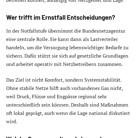
Wer trifft im Ernstfall Entscheidungen?
In der Notfallstufe übernimmt die Bundesnetzagentur
eine zentrale Rolle. Sie kann dann als Lastverteiler
handeln, um die Versorgung lebenswichtiger Bedarfe zu
sichern. Dafür stützt sie sich auf gesetzliche Grundlagen
und arbeitet operativ mit Netzbetreibern zusammen.
Das Ziel ist nicht Komfort, sondern Systemstabilität.
Ohne stabile Netze hilft auch vorhandenes Gas nicht,
weil Druck, Flüsse und Engpässe regional sehr
unterschiedlich sein können. Deshalb sind Maßnahmen
oft lokal geprägt, auch wenn die Lage national diskutiert
wird.