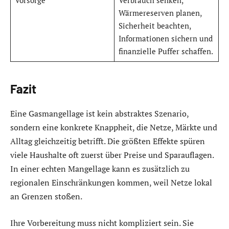
Vorsorge
Verbrauch senken,
Wärmereserven planen,
Sicherheit beachten,
Informationen sichern und
finanzielle Puffer schaffen.
Fazit
Eine Gasmangellage ist kein abstraktes Szenario,
sondern eine konkrete Knappheit, die Netze, Märkte und
Alltag gleichzeitig betrifft. Die größten Effekte spüren
viele Haushalte oft zuerst über Preise und Sparauflagen.
In einer echten Mangellage kann es zusätzlich zu
regionalen Einschränkungen kommen, weil Netze lokal
an Grenzen stoßen.
Ihre Vorbereitung muss nicht kompliziert sein. Sie