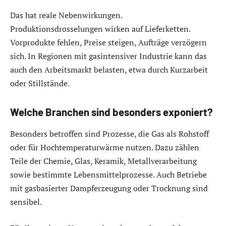
Das hat reale Nebenwirkungen.
Produktionsdrosselungen wirken auf Lieferketten.
Vorprodukte fehlen, Preise steigen, Aufträge verzögern
sich. In Regionen mit gasintensiver Industrie kann das
auch den Arbeitsmarkt belasten, etwa durch Kurzarbeit
oder Stillstände.
Welche Branchen sind besonders exponiert?
Besonders betroffen sind Prozesse, die Gas als Rohstoff
oder für Hochtemperaturwärme nutzen. Dazu zählen
Teile der Chemie, Glas, Keramik, Metallverarbeitung
sowie bestimmte Lebensmittelprozesse. Auch Betriebe
mit gasbasierter Dampferzeugung oder Trocknung sind
sensibel.