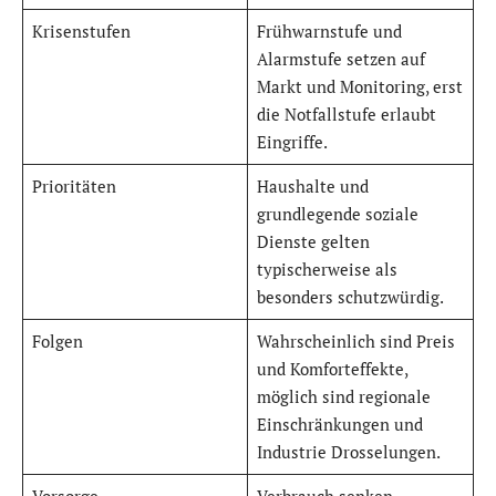
Krisenstufen
Frühwarnstufe und
Alarmstufe setzen auf
Markt und Monitoring, erst
die Notfallstufe erlaubt
Eingriffe.
Prioritäten
Haushalte und
grundlegende soziale
Dienste gelten
typischerweise als
besonders schutzwürdig.
Folgen
Wahrscheinlich sind Preis
und Komforteffekte,
möglich sind regionale
Einschränkungen und
Industrie Drosselungen.