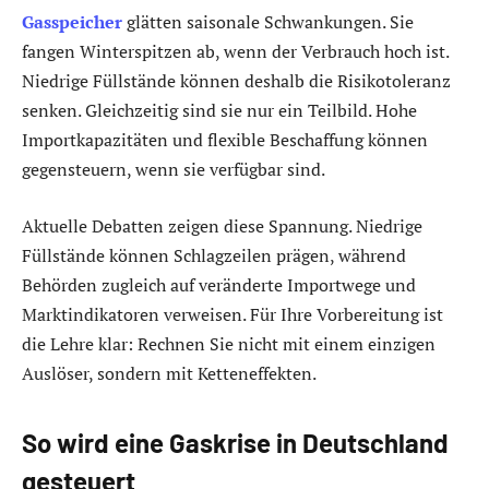
Gasspeicher
glätten saisonale Schwankungen. Sie
fangen Winterspitzen ab, wenn der Verbrauch hoch ist.
Niedrige Füllstände können deshalb die Risikotoleranz
senken. Gleichzeitig sind sie nur ein Teilbild. Hohe
Importkapazitäten und flexible Beschaffung können
gegensteuern, wenn sie verfügbar sind.
Aktuelle Debatten zeigen diese Spannung. Niedrige
Füllstände können Schlagzeilen prägen, während
Behörden zugleich auf veränderte Importwege und
Marktindikatoren verweisen. Für Ihre Vorbereitung ist
die Lehre klar: Rechnen Sie nicht mit einem einzigen
Auslöser, sondern mit Ketteneffekten.
So wird eine Gaskrise in Deutschland
gesteuert