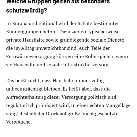
Welche Gruppen gelten als besonders
schutzwürdig?
In Europa und national wird der Schutz bestimmter
Kundengruppen betont. Dazu zählen typischerweise
private Haushalte sowie grundlegende soziale Dienste,
die im Alltag unverzichtbar sind. Auch Teile der
Fernwärmeversorgung können eine Rolle spielen, wenn
sie Haushalte und soziale Infrastruktur versorgt.
Das heißt nicht, dass Haushalte immer völlig
unbeeinträchtigt bleiben. Es heißt aber, dass die
Aufrechterhaltung dieser Versorgung politisch und
regulatorisch priorisiert wird. In einer echten Mangellage
steigt deshalb der Druck auf große, nicht geschützte
Verbräuche.