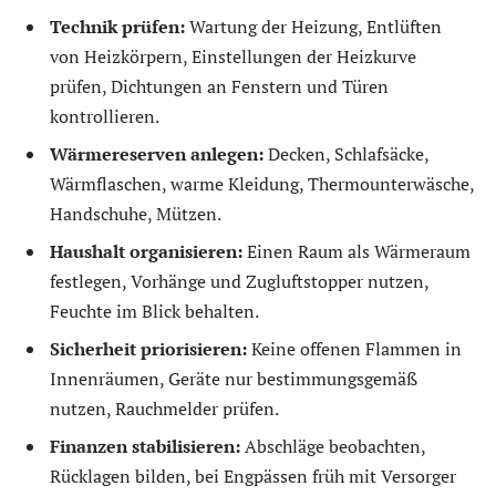
Technik prüfen:
Wartung der Heizung, Entlüften
von Heizkörpern, Einstellungen der Heizkurve
prüfen, Dichtungen an Fenstern und Türen
kontrollieren.
Wärmereserven anlegen:
Decken, Schlafsäcke,
Wärmflaschen, warme Kleidung, Thermounterwäsche,
Handschuhe, Mützen.
Haushalt organisieren:
Einen Raum als Wärmeraum
festlegen, Vorhänge und Zugluftstopper nutzen,
Feuchte im Blick behalten.
Sicherheit priorisieren:
Keine offenen Flammen in
Innenräumen, Geräte nur bestimmungsgemäß
nutzen, Rauchmelder prüfen.
Finanzen stabilisieren:
Abschläge beobachten,
Rücklagen bilden, bei Engpässen früh mit Versorger