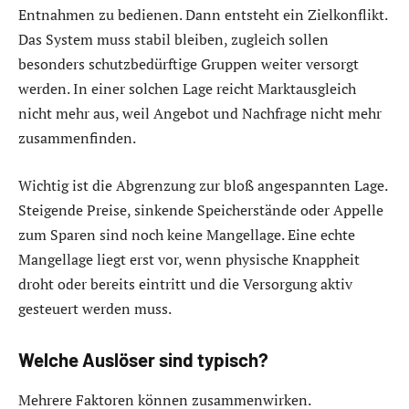
Entnahmen zu bedienen. Dann entsteht ein Zielkonflikt.
Das System muss stabil bleiben, zugleich sollen
besonders schutzbedürftige Gruppen weiter versorgt
werden. In einer solchen Lage reicht Marktausgleich
nicht mehr aus, weil Angebot und Nachfrage nicht mehr
zusammenfinden.
Wichtig ist die Abgrenzung zur bloß angespannten Lage.
Steigende Preise, sinkende Speicherstände oder Appelle
zum Sparen sind noch keine Mangellage. Eine echte
Mangellage liegt erst vor, wenn physische Knappheit
droht oder bereits eintritt und die Versorgung aktiv
gesteuert werden muss.
Welche Auslöser sind typisch?
Mehrere Faktoren können zusammenwirken.