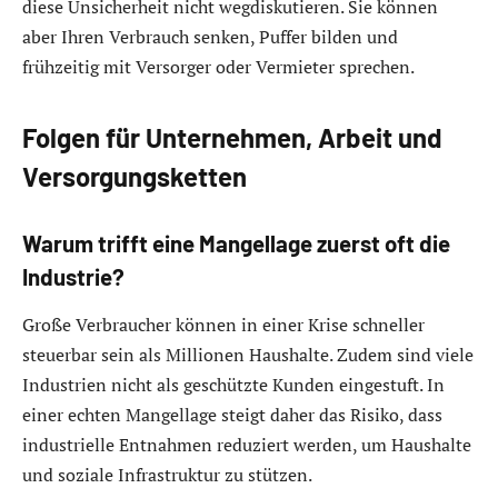
diese Unsicherheit nicht wegdiskutieren. Sie können
aber Ihren Verbrauch senken, Puffer bilden und
frühzeitig mit Versorger oder Vermieter sprechen.
Folgen für Unternehmen, Arbeit und
Versorgungsketten
Warum trifft eine Mangellage zuerst oft die
Industrie?
Große Verbraucher können in einer Krise schneller
steuerbar sein als Millionen Haushalte. Zudem sind viele
Industrien nicht als geschützte Kunden eingestuft. In
einer echten Mangellage steigt daher das Risiko, dass
industrielle Entnahmen reduziert werden, um Haushalte
und soziale Infrastruktur zu stützen.