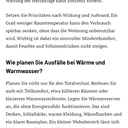
Wartung der Heizanlage kann Effizienz sichern.
Setzen Sie Prioritäten nach Wirkung und Aufwand. Ein
Grad weniger Raumtemperatur kann den Verbrauch
spürbar senken, ohne dass die Wohnung unbenutzbar
wird. Wichtig ist dabei ein sinnvoller Mindestkomfort,
damit Feuchte und Schimmelrisiken nicht steigen.
Wie planen Sie Ausfälle bei Wärme und
Warmwasser?
Planen Sie nicht nur für den Totalverlust. Rechnen Sie
auch mit Teilkomfort, etwa kühleren Räumen oder
kürzerem Warmwasserfenster. Legen Sie Wärmereserven
an, die ohne Energiezufuhr funktionieren. Das sind
Decken, Schlafsäcke, warme Kleidung, Wärmflaschen und
ein klarer Raumplan. Ein kleiner Wohnbereich lässt sich