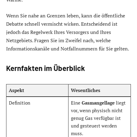
Wenn Sie nahe an Grenzen leben, kann die öffentliche
Debatte schnell vermischt wirken. Entscheidend ist
jedoch das Regelwerk Ihres Versorgers und Ihres
Netzgebiets. Fragen Sie im Zweifel nach, welche
Informationskanäle und Notfallnummern für Sie gelten.
Kernfakten im Überblick
Aspekt
Wesentliches
Definition
Eine
Gasmangellage
liegt
vor, wenn physisch nicht
genug Gas verfügbar ist
und gesteuert werden
muss.