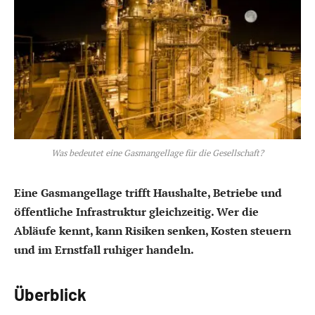
Was bedeutet eine Gasmangellage für die Gesellschaft?
Eine Gasmangellage trifft Haushalte, Betriebe und
öffentliche Infrastruktur gleichzeitig. Wer die
Abläufe kennt, kann Risiken senken, Kosten steuern
und im Ernstfall ruhiger handeln.
Überblick