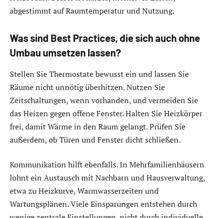
abgestimmt auf Raumtemperatur und Nutzung.
Was sind Best Practices, die sich auch ohne
Umbau umsetzen lassen?
Stellen Sie Thermostate bewusst ein und lassen Sie
Räume nicht unnötig überhitzen. Nutzen Sie
Zeitschaltungen, wenn vorhanden, und vermeiden Sie
das Heizen gegen offene Fenster. Halten Sie Heizkörper
frei, damit Wärme in den Raum gelangt. Prüfen Sie
außerdem, ob Türen und Fenster dicht schließen.
Kommunikation hilft ebenfalls. In Mehrfamilienhäusern
lohnt ein Austausch mit Nachbarn und Hausverwaltung,
etwa zu Heizkurve, Warmwasserzeiten und
Wartungsplänen. Viele Einsparungen entstehen durch
wenige zentrale Einstellungen, nicht durch individuelle