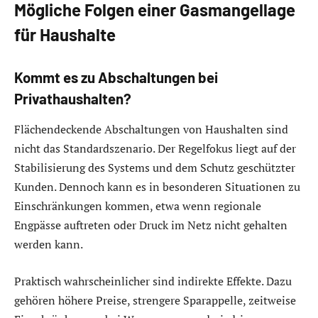
Mögliche Folgen einer Gasmangellage
für Haushalte
Kommt es zu Abschaltungen bei
Privathaushalten?
Flächendeckende Abschaltungen von Haushalten sind
nicht das Standardszenario. Der Regelfokus liegt auf der
Stabilisierung des Systems und dem Schutz geschützter
Kunden. Dennoch kann es in besonderen Situationen zu
Einschränkungen kommen, etwa wenn regionale
Engpässe auftreten oder Druck im Netz nicht gehalten
werden kann.
Praktisch wahrscheinlicher sind indirekte Effekte. Dazu
gehören höhere Preise, strengere Sparappelle, zeitweise