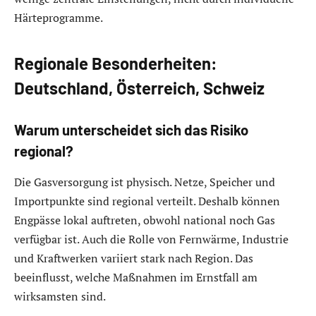
Härteprogramme.
Regionale Besonderheiten:
Deutschland, Österreich, Schweiz
Warum unterscheidet sich das Risiko
regional?
Die Gasversorgung ist physisch. Netze, Speicher und
Importpunkte sind regional verteilt. Deshalb können
Engpässe lokal auftreten, obwohl national noch Gas
verfügbar ist. Auch die Rolle von Fernwärme, Industrie
und Kraftwerken variiert stark nach Region. Das
beeinflusst, welche Maßnahmen im Ernstfall am
wirksamsten sind.