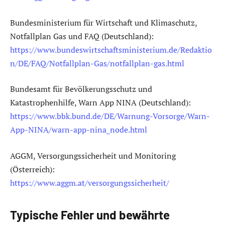
Bundesministerium für Wirtschaft und Klimaschutz,
Notfallplan Gas und FAQ (Deutschland):
https://www.bundeswirtschaftsministerium.de/Redaktio
n/DE/FAQ/Notfallplan-Gas/notfallplan-gas.html
Bundesamt für Bevölkerungsschutz und
Katastrophenhilfe, Warn App NINA (Deutschland):
https://www.bbk.bund.de/DE/Warnung-Vorsorge/Warn-
App-NINA/warn-app-nina_node.html
AGGM, Versorgungssicherheit und Monitoring
(Österreich):
https://www.aggm.at/versorgungssicherheit/
Typische Fehler und bewährte