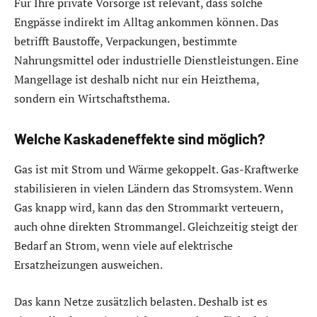
Für Ihre private Vorsorge ist relevant, dass solche
Engpässe indirekt im Alltag ankommen können. Das
betrifft Baustoffe, Verpackungen, bestimmte
Nahrungsmittel oder industrielle Dienstleistungen. Eine
Mangellage ist deshalb nicht nur ein Heizthema,
sondern ein Wirtschaftsthema.
Welche Kaskadeneffekte sind möglich?
Gas ist mit Strom und Wärme gekoppelt. Gas-Kraftwerke
stabilisieren in vielen Ländern das Stromsystem. Wenn
Gas knapp wird, kann das den Strommarkt verteuern,
auch ohne direkten Strommangel. Gleichzeitig steigt der
Bedarf an Strom, wenn viele auf elektrische
Ersatzheizungen ausweichen.
Das kann Netze zusätzlich belasten. Deshalb ist es