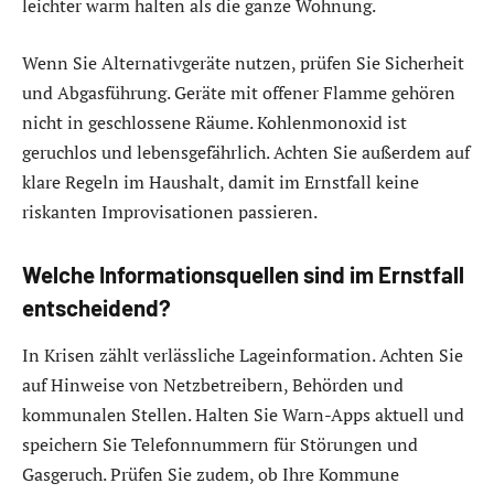
leichter warm halten als die ganze Wohnung.
Wenn Sie Alternativgeräte nutzen, prüfen Sie Sicherheit
und Abgasführung. Geräte mit offener Flamme gehören
nicht in geschlossene Räume. Kohlenmonoxid ist
geruchlos und lebensgefährlich. Achten Sie außerdem auf
klare Regeln im Haushalt, damit im Ernstfall keine
riskanten Improvisationen passieren.
Welche Informationsquellen sind im Ernstfall
entscheidend?
In Krisen zählt verlässliche Lageinformation. Achten Sie
auf Hinweise von Netzbetreibern, Behörden und
kommunalen Stellen. Halten Sie Warn-Apps aktuell und
speichern Sie Telefonnummern für Störungen und
Gasgeruch. Prüfen Sie zudem, ob Ihre Kommune