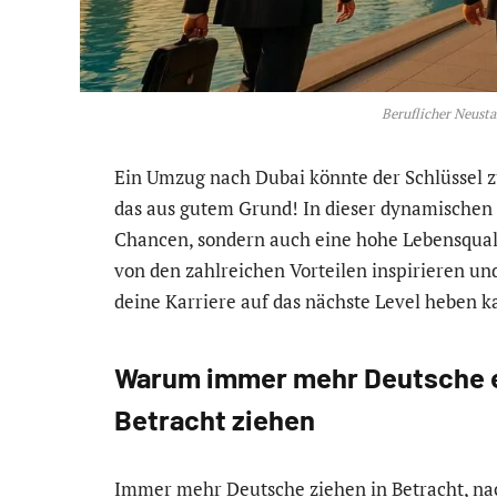
Beruflicher Neustar
Ein Umzug nach Dubai könnte der Schlüssel z
das aus gutem Grund! In dieser dynamischen 
Chancen, sondern auch eine hohe Lebensqualit
von den zahlreichen Vorteilen inspirieren un
deine Karriere auf das nächste Level heben k
Warum immer mehr Deutsche e
Betracht ziehen
Immer mehr Deutsche ziehen in Betracht, nac