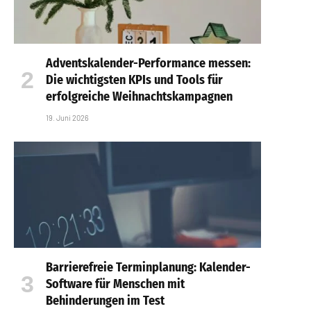
Adventskalender-Performance messen:
Die wichtigsten KPIs und Tools für
erfolgreiche Weihnachtskampagnen
19. Juni 2026
Barrierefreie Terminplanung: Kalender-
Software für Menschen mit
Behinderungen im Test