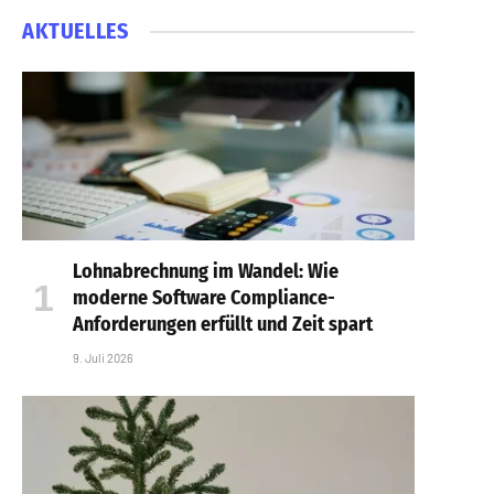
AKTUELLES
Lohnabrechnung im Wandel: Wie
moderne Software Compliance-
Anforderungen erfüllt und Zeit spart
9. Juli 2026