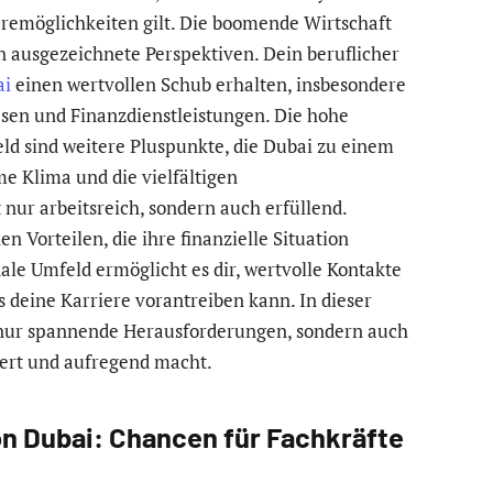
remöglichkeiten gilt. Die boomende Wirtschaft
n ausgezeichnete Perspektiven. Dein beruflicher
ai
einen wertvollen Schub erhalten, insbesondere
sen und Finanzdienstleistungen. Die hohe
d sind weitere Pluspunkte, die Dubai zu einem
e Klima und die vielfältigen
 nur arbeitsreich, sondern auch erfüllend.
n Vorteilen, die ihre finanzielle Situation
ale Umfeld ermöglicht es dir, wertvolle Kontakte
 deine Karriere vorantreiben kann. In dieser
 nur spannende Herausforderungen, sondern auch
chert und aufregend macht.
on Dubai: Chancen für Fachkräfte