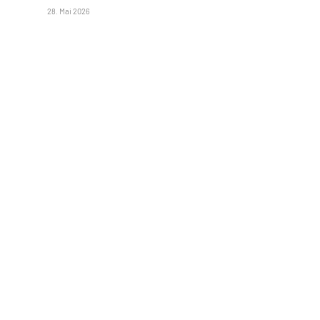
28. Mai 2026