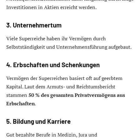
Investitionen in Aktien erreicht werden.
3. Unternehmertum
Viele Superreiche haben ihr Vermögen durch
Selbstständigkeit und Unternehmensführung aufgebaut.
4. Erbschaften und Schenkungen
Vermögen der Superreichen basiert oft auf geerbtem
Kapital. Laut dem Armuts- und Reichtumsbericht
stammen
50 % des gesamten Privatvermögens aus
Erbschaften
.
5. Bildung und Karriere
Gut bezahlte Berufe in Medizin, Jura und