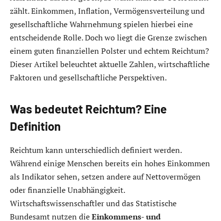
zählt. Einkommen, Inflation, Vermögensverteilung und
gesellschaftliche Wahrnehmung spielen hierbei eine
entscheidende Rolle. Doch wo liegt die Grenze zwischen
einem guten finanziellen Polster und echtem Reichtum?
Dieser Artikel beleuchtet aktuelle Zahlen, wirtschaftliche
Faktoren und gesellschaftliche Perspektiven.
Was bedeutet Reichtum? Eine
Definition
Reichtum kann unterschiedlich definiert werden.
Während einige Menschen bereits ein hohes Einkommen
als Indikator sehen, setzen andere auf Nettovermögen
oder finanzielle Unabhängigkeit.
Wirtschaftswissenschaftler und das Statistische
Bundesamt nutzen die
Einkommens- und