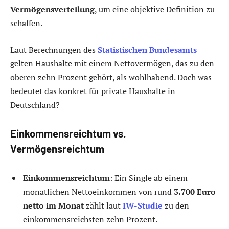
Vermögensverteilung
, um eine objektive Definition zu
schaffen.
Laut Berechnungen des
Statistischen Bundesamts
gelten Haushalte mit einem Nettovermögen, das zu den
oberen zehn Prozent gehört, als wohlhabend. Doch was
bedeutet das konkret für private Haushalte in
Deutschland?
Einkommensreichtum vs.
Vermögensreichtum
Einkommensreichtum
: Ein Single ab einem
monatlichen Nettoeinkommen von rund
3.700 Euro
netto im Monat
zählt laut
IW-Studie
zu den
einkommensreichsten zehn Prozent.