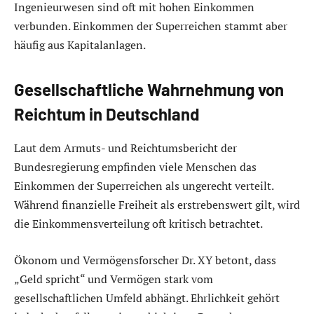
Ingenieurwesen sind oft mit hohen Einkommen
verbunden. Einkommen der Superreichen stammt aber
häufig aus Kapitalanlagen.
Gesellschaftliche Wahrnehmung von
Reichtum in Deutschland
Laut dem Armuts- und Reichtumsbericht der
Bundesregierung empfinden viele Menschen das
Einkommen der Superreichen als ungerecht verteilt.
Während finanzielle Freiheit als erstrebenswert gilt, wird
die Einkommensverteilung oft kritisch betrachtet.
Ökonom und Vermögensforscher Dr. XY betont, dass
„Geld spricht“ und Vermögen stark vom
gesellschaftlichen Umfeld abhängt. Ehrlichkeit gehört