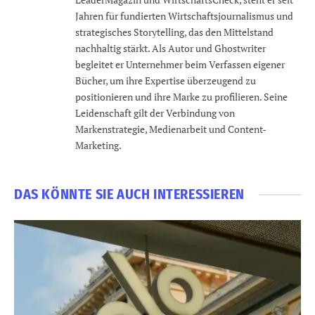
Jahren für fundierten Wirtschaftsjournalismus und
strategisches Storytelling, das den Mittelstand
nachhaltig stärkt. Als Autor und Ghostwriter
begleitet er Unternehmer beim Verfassen eigener
Bücher, um ihre Expertise überzeugend zu
positionieren und ihre Marke zu profilieren. Seine
Leidenschaft gilt der Verbindung von
Markenstrategie, Medienarbeit und Content-
Marketing.
DAS KÖNNTE SIE AUCH INTERESSIEREN