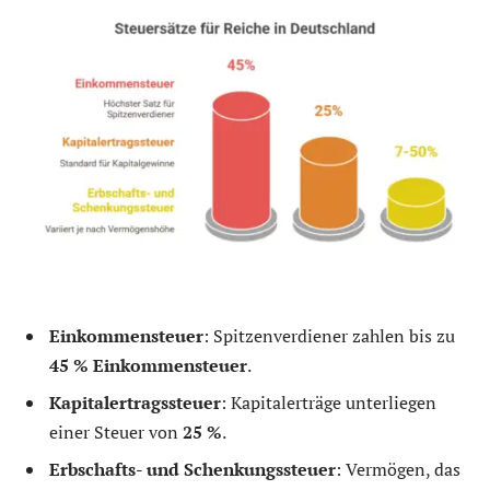
Einkommensteuer
: Spitzenverdiener zahlen bis zu
45 % Einkommensteuer
.
Kapitalertragssteuer
: Kapitalerträge unterliegen
einer Steuer von
25 %
.
Erbschafts- und Schenkungssteuer
: Vermögen, das