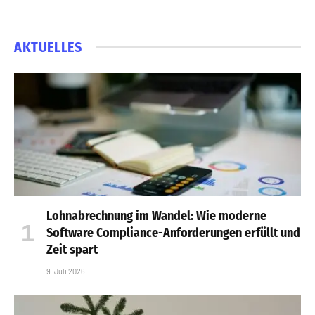
AKTUELLES
Lohnabrechnung im Wandel: Wie moderne
Software Compliance-Anforderungen erfüllt und
Zeit spart
9. Juli 2026