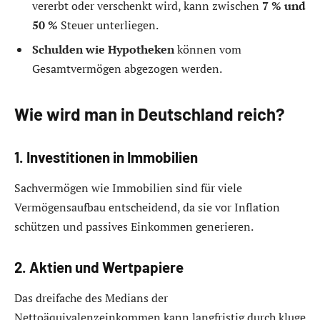
vererbt oder verschenkt wird, kann zwischen
7 % und
50 %
Steuer unterliegen.
Schulden wie Hypotheken
können vom
Gesamtvermögen abgezogen werden.
Wie wird man in Deutschland reich?
1. Investitionen in Immobilien
Sachvermögen wie Immobilien sind für viele
Vermögensaufbau entscheidend, da sie vor Inflation
schützen und passives Einkommen generieren.
2. Aktien und Wertpapiere
Das dreifache des Medians der
Nettoäquivalenzeinkommen kann langfristig durch kluge