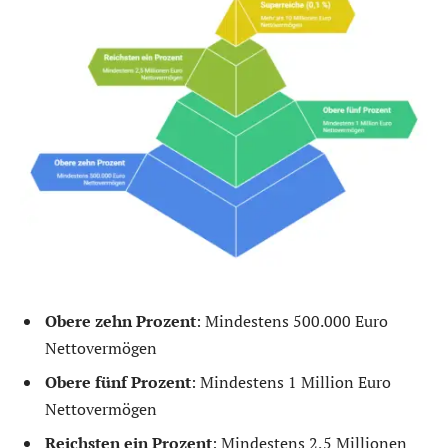
Obere zehn Prozent
: Mindestens 500.000 Euro
Nettovermögen
Obere fünf Prozent
: Mindestens 1 Million Euro
Nettovermögen
Reichsten ein Prozent
: Mindestens 2,5 Millionen