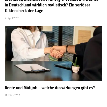
in Deutschland wirklich realistisch? Ein seriöser
Faktencheck der Lage
2. April 2026
Rente und Midijob – welche Auswirkungen gibt es?
12. März 2026