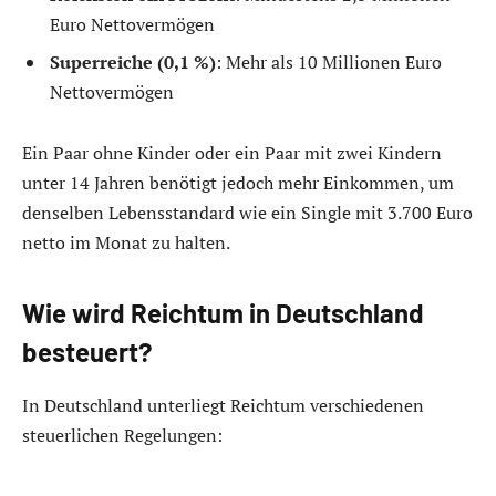
Euro Nettovermögen
Superreiche (0,1 %)
: Mehr als 10 Millionen Euro
Nettovermögen
Ein Paar ohne Kinder oder ein Paar mit zwei Kindern
unter 14 Jahren benötigt jedoch mehr Einkommen, um
denselben Lebensstandard wie ein Single mit 3.700 Euro
netto im Monat zu halten.
Wie wird Reichtum in Deutschland
besteuert?
In Deutschland unterliegt Reichtum verschiedenen
steuerlichen Regelungen: