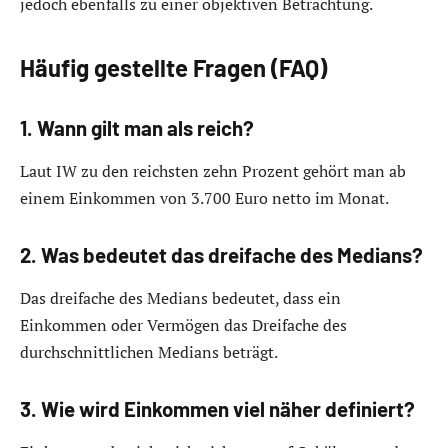
jedoch ebenfalls zu einer objektiven Betrachtung.
Häufig gestellte Fragen (FAQ)
1. Wann gilt man als reich?
Laut IW zu den reichsten zehn Prozent gehört man ab
einem Einkommen von 3.700 Euro netto im Monat.
2. Was bedeutet das dreifache des Medians?
Das dreifache des Medians bedeutet, dass ein
Einkommen oder Vermögen das Dreifache des
durchschnittlichen Medians beträgt.
3. Wie wird Einkommen viel näher definiert?