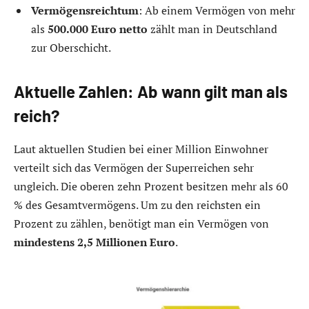
Vermögensreichtum
: Ab einem Vermögen von mehr
als
500.000 Euro netto
zählt man in Deutschland
zur Oberschicht.
Aktuelle Zahlen: Ab wann gilt man als
reich?
Laut aktuellen Studien bei einer Million Einwohner
verteilt sich das Vermögen der Superreichen sehr
ungleich. Die oberen zehn Prozent besitzen mehr als 60
% des Gesamtvermögens. Um zu den reichsten ein
Prozent zu zählen, benötigt man ein Vermögen von
mindestens 2,5 Millionen Euro
.