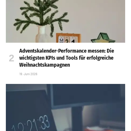
Adventskalender-Performance messen: Die
wichtigsten KPIs und Tools für erfolgreiche
Weihnachtskampagnen
19. Juni 2026