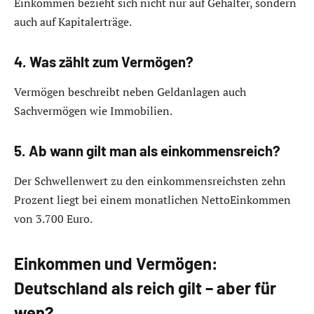
Einkommen bezieht sich nicht nur auf Gehälter, sondern
auch auf Kapitalerträge.
4. Was zählt zum Vermögen?
Vermögen beschreibt neben Geldanlagen auch
Sachvermögen wie Immobilien.
5. Ab wann gilt man als einkommensreich?
Der Schwellenwert zu den einkommensreichsten zehn
Prozent liegt bei einem monatlichen NettoEinkommen
von 3.700 Euro.
Einkommen und Vermögen:
Deutschland als reich gilt – aber für
wen?