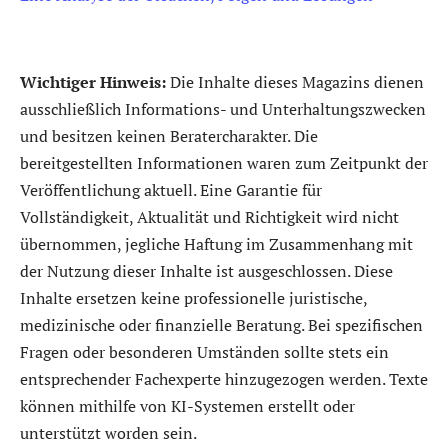
Wichtiger Hinweis:
Die Inhalte dieses Magazins dienen
ausschließlich Informations- und Unterhaltungszwecken
und besitzen keinen Beratercharakter. Die
bereitgestellten Informationen waren zum Zeitpunkt der
Veröffentlichung aktuell. Eine Garantie für
Vollständigkeit, Aktualität und Richtigkeit wird nicht
übernommen, jegliche Haftung im Zusammenhang mit
der Nutzung dieser Inhalte ist ausgeschlossen. Diese
Inhalte ersetzen keine professionelle juristische,
medizinische oder finanzielle Beratung. Bei spezifischen
Fragen oder besonderen Umständen sollte stets ein
entsprechender Fachexperte hinzugezogen werden. Texte
können mithilfe von KI-Systemen erstellt oder
unterstützt worden sein.