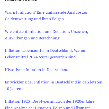
Was ist Inflation? Eine umfassende Analyse zur
Geldentwertung und ihren Folgen
Wie entsteht Inflation und Deflation: Ursachen,
Auswirkungen und Berechnung
Inflation Lebensmittel in Deutschland: Warum
Lebensmittel 2024 teurer geworden sind
Historische Inflation in Deutschland
Entwicklung der Inflation in Deutschland in den letzten
10 Jahren
Inflation 1923: Die Hyperinflation der 1920er Jahre:
Eine Analyse der Ursachen, Folgen und Lösungen