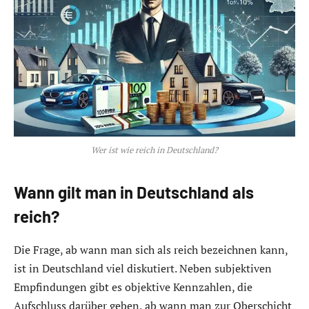
Wer ist wie reich in Deutschland?
Wann gilt man in Deutschland als
reich?
Die Frage, ab wann man sich als reich bezeichnen kann,
ist in Deutschland viel diskutiert. Neben subjektiven
Empfindungen gibt es objektive Kennzahlen, die
Aufschluss darüber geben, ab wann man zur Oberschicht