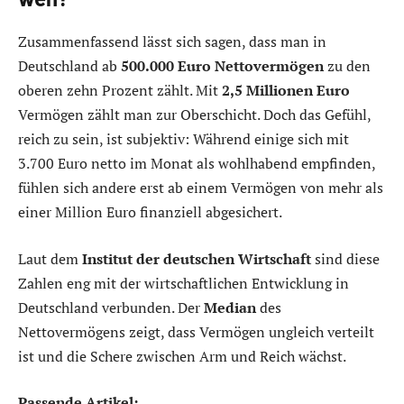
Zusammenfassend lässt sich sagen, dass man in
Deutschland ab
500.000 Euro Nettovermögen
zu den
oberen zehn Prozent zählt. Mit
2,5 Millionen Euro
Vermögen zählt man zur Oberschicht. Doch das Gefühl,
reich zu sein, ist subjektiv: Während einige sich mit
3.700 Euro netto im Monat als wohlhabend empfinden,
fühlen sich andere erst ab einem Vermögen von mehr als
einer Million Euro finanziell abgesichert.
Laut dem
Institut der deutschen Wirtschaft
sind diese
Zahlen eng mit der wirtschaftlichen Entwicklung in
Deutschland verbunden. Der
Median
des
Nettovermögens zeigt, dass Vermögen ungleich verteilt
ist und die Schere zwischen Arm und Reich wächst.
Passende Artikel: