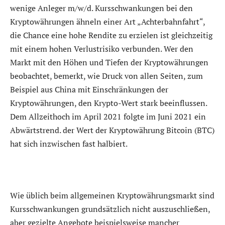
wenige Anleger m/w/d. Kursschwankungen bei den
Kryptowährungen ähneln einer Art „Achterbahnfahrt“,
die Chance eine hohe Rendite zu erzielen ist gleichzeitig
mit einem hohen Verlustrisiko verbunden. Wer den
Markt mit den Höhen und Tiefen der Kryptowährungen
beobachtet, bemerkt, wie Druck von allen Seiten, zum
Beispiel aus China mit Einschränkungen der
Kryptowährungen, den Krypto-Wert stark beeinflussen.
Dem Allzeithoch im April 2021 folgte im Juni 2021 ein
Abwärtstrend. der Wert der Kryptowährung Bitcoin (BTC)
hat sich inzwischen fast halbiert.
Wie üblich beim allgemeinen Kryptowährungsmarkt sind
Kursschwankungen grundsätzlich nicht auszuschließen,
aber gezielte Angebote beispielsweise mancher