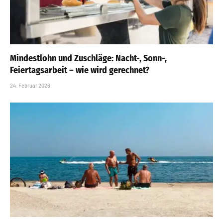
Mindestlohn und Zuschläge: Nacht-, Sonn-,
Feiertagsarbeit – wie wird gerechnet?
24. Februar 2026