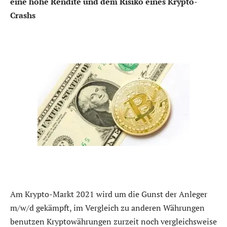
eine hohe Rendite und dem Risiko eines Krypto-
Crashs
Am Krypto-Markt 2021 wird um die Gunst der Anleger
m/w/d gekämpft, im Vergleich zu anderen Währungen
benutzen Kryptowährungen zurzeit noch vergleichsweise