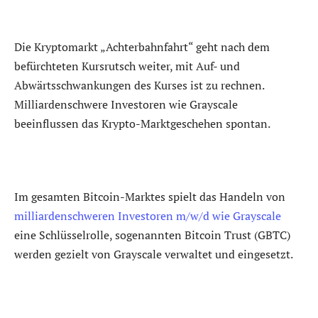
Die Kryptomarkt „Achterbahnfahrt“ geht nach dem
befürchteten Kursrutsch weiter, mit Auf- und
Abwärtsschwankungen des Kurses ist zu rechnen.
Milliardenschwere Investoren wie Grayscale
beeinflussen das Krypto-Marktgeschehen spontan.
Im gesamten Bitcoin-Marktes spielt das Handeln von
milliardenschweren Investoren m/w/d wie Grayscale
eine Schlüsselrolle, sogenannten Bitcoin Trust (GBTC)
werden gezielt von Grayscale verwaltet und eingesetzt.