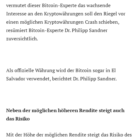
vermutet dieser Bitcoin-Experte das wachsende
Interesse an den Kryptowährungen soll den Riegel vor
einen möglichen Kryptowährungen Crash schieben,
resümiert Bitcoin-Experte Dr. Philipp Sandner
zuversichtlich.
Als offizielle Währung wird der Bitcoin sogar in El
Salvador verwendet, berichtet Dr. Philipp Sandner.
Neben der möglichen höheren Rendite steigt auch
das Risiko
Mit der Höhe der möglichen Rendite steigt das Risiko des