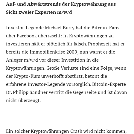
Auf- und Abwärtstrends der Kryptowährung aus
Sicht zweier Experten m/w/d
Investor-Legende Michael Burry hat die Bitcoin-Fans
über Facebook überrascht: In Kryptowährungen zu
investieren hält er plötzlich für falsch. Prophezeit hat er
bereits die Immobilienkrise 2009, nun warnt er die
Anleger m/w/d vor dieser Investition in die
Kryptowährungen. Große Verluste sind eine Folge, wenn
der Krypto-Kurs unverhofft abstürzt, betont die
erfahrene Investor-Legende vorsorglich. Bitcoin-Experte
Dr. Philipp Sandner vertritt die Gegenseite und ist davon
nicht überzeugt.
Ein solcher Kryptowährungen Crash wird nicht kommen,