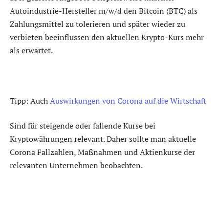
Autoindustrie-Hersteller m/w/d den Bitcoin (BTC) als
Zahlungsmittel zu tolerieren und später wieder zu
verbieten beeinflussen den aktuellen Krypto-Kurs mehr
als erwartet.
Tipp: Auch
Auswirkungen von Corona auf die Wirtschaft
Sind für steigende oder fallende Kurse bei
Kryptowährungen relevant. Daher sollte man aktuelle
Corona Fallzahlen, Maßnahmen und Aktienkurse der
relevanten Unternehmen beobachten.