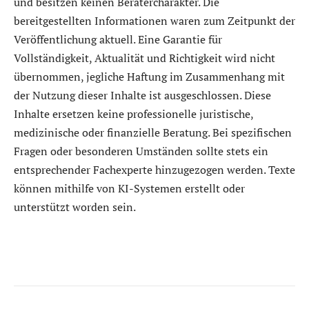
und besitzen keinen Beratercharakter. Die
bereitgestellten Informationen waren zum Zeitpunkt der
Veröffentlichung aktuell. Eine Garantie für
Vollständigkeit, Aktualität und Richtigkeit wird nicht
übernommen, jegliche Haftung im Zusammenhang mit
der Nutzung dieser Inhalte ist ausgeschlossen. Diese
Inhalte ersetzen keine professionelle juristische,
medizinische oder finanzielle Beratung. Bei spezifischen
Fragen oder besonderen Umständen sollte stets ein
entsprechender Fachexperte hinzugezogen werden. Texte
können mithilfe von KI-Systemen erstellt oder
unterstützt worden sein.