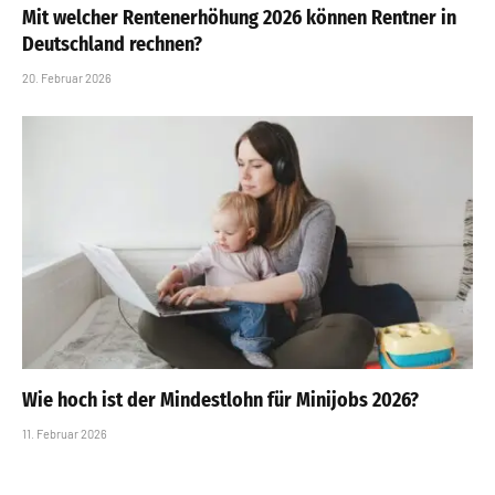
Mit welcher Rentenerhöhung 2026 können Rentner in
Deutschland rechnen?
20. Februar 2026
Wie hoch ist der Mindestlohn für Minijobs 2026?
11. Februar 2026