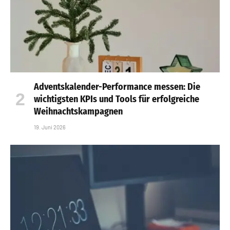
Adventskalender-Performance messen: Die
wichtigsten KPIs und Tools für erfolgreiche
Weihnachtskampagnen
19. Juni 2026