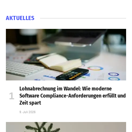
AKTUELLES
Lohnabrechnung im Wandel: Wie moderne
Software Compliance-Anforderungen erfüllt und
Zeit spart
9. Juli 2026