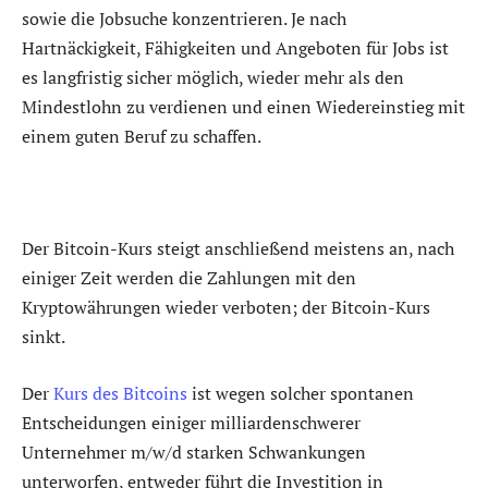
sowie die Jobsuche konzentrieren. Je nach
Hartnäckigkeit, Fähigkeiten und Angeboten für Jobs ist
es langfristig sicher möglich, wieder mehr als den
Mindestlohn zu verdienen und einen Wiedereinstieg mit
einem guten Beruf zu schaffen.
Der Bitcoin-Kurs steigt anschließend meistens an, nach
einiger Zeit werden die Zahlungen mit den
Kryptowährungen wieder verboten; der Bitcoin-Kurs
sinkt.
Der
Kurs des Bitcoins
ist wegen solcher spontanen
Entscheidungen einiger milliardenschwerer
Unternehmer m/w/d starken Schwankungen
unterworfen, entweder führt die Investition in