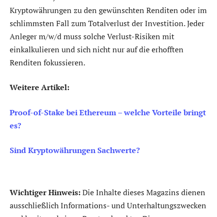
Kryptowährungen zu den gewünschten Renditen oder im
schlimmsten Fall zum Totalverlust der Investition. Jeder
Anleger m/w/d muss solche Verlust-Risiken mit
einkalkulieren und sich nicht nur auf die erhofften
Renditen fokussieren.
Weitere Artikel:
Proof-of-Stake bei Ethereum – welche Vorteile bringt
es?
Sind Kryptowährungen Sachwerte?
Wichtiger Hinweis:
Die Inhalte dieses Magazins dienen
ausschließlich Informations- und Unterhaltungszwecken