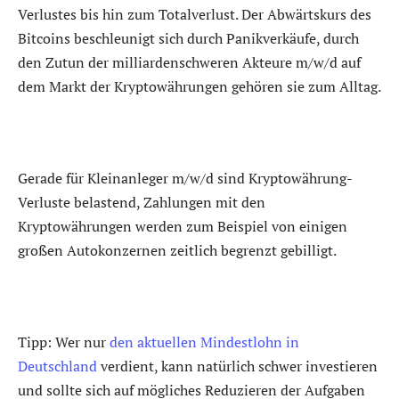
Verlustes bis hin zum Totalverlust. Der Abwärtskurs des
Bitcoins beschleunigt sich durch Panikverkäufe, durch
den Zutun der milliardenschweren Akteure m/w/d auf
dem Markt der Kryptowährungen gehören sie zum Alltag.
Gerade für Kleinanleger m/w/d sind Kryptowährung-
Verluste belastend, Zahlungen mit den
Kryptowährungen werden zum Beispiel von einigen
großen Autokonzernen zeitlich begrenzt gebilligt.
Tipp: Wer nur
den aktuellen Mindestlohn in
Deutschland
verdient, kann natürlich schwer investieren
und sollte sich auf mögliches Reduzieren der Aufgaben