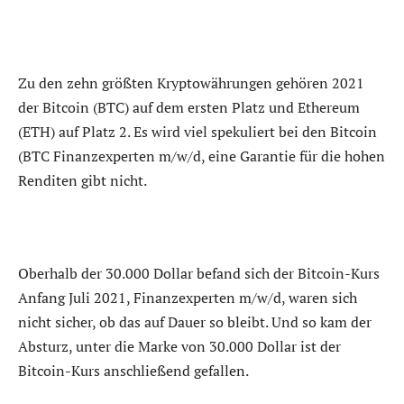
Zu den zehn größten Kryptowährungen gehören 2021
der Bitcoin (BTC) auf dem ersten Platz und Ethereum
(ETH) auf Platz 2. Es wird viel spekuliert bei den Bitcoin
(BTC Finanzexperten m/w/d, eine Garantie für die hohen
Renditen gibt nicht.
Oberhalb der 30.000 Dollar befand sich der Bitcoin-Kurs
Anfang Juli 2021, Finanzexperten m/w/d, waren sich
nicht sicher, ob das auf Dauer so bleibt. Und so kam der
Absturz, unter die Marke von 30.000 Dollar ist der
Bitcoin-Kurs anschließend gefallen.