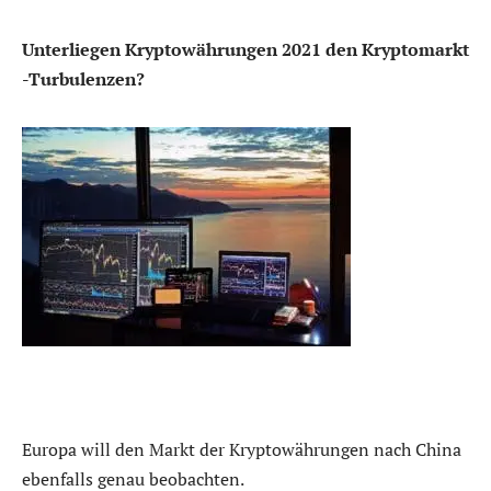
Unterliegen Kryptowährungen 2021 den Kryptomarkt
-Turbulenzen?
Europa will den Markt der Kryptowährungen nach China
ebenfalls genau beobachten.