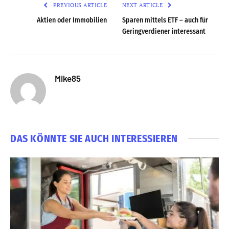
PREVIOUS ARTICLE
NEXT ARTICLE
Aktien oder Immobilien
Sparen mittels ETF – auch für
Geringverdiener interessant
Mike85
DAS KÖNNTE SIE AUCH INTERESSIEREN