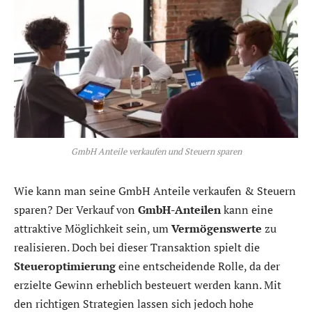
GmbH Anteile verkaufen und Steuern sparen
Wie kann man seine GmbH Anteile verkaufen & Steuern
sparen? Der Verkauf von
GmbH-Anteilen
kann eine
attraktive Möglichkeit sein, um
Vermögenswerte
zu
realisieren. Doch bei dieser Transaktion spielt die
Steueroptimierung
eine entscheidende Rolle, da der
erzielte Gewinn erheblich besteuert werden kann. Mit
den richtigen Strategien lassen sich jedoch hohe