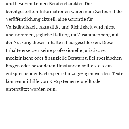
und besitzen keinen Beratercharakter. Die
bereitgestellten Informationen waren zum Zeitpunkt der
Veröffentlichung aktuell. Eine Garantie für
Vollständigkeit, Aktualität und Richtigkeit wird nicht
übernommen, jegliche Haftung im Zusammenhang mit
der Nutzung dieser Inhalte ist ausgeschlossen. Diese
Inhalte ersetzen keine professionelle juristische,
medizinische oder finanzielle Beratung. Bei spezifischen
Fragen oder besonderen Umständen sollte stets ein
entsprechender Fachexperte hinzugezogen werden. Texte
können mithilfe von KI-Systemen erstellt oder
unterstützt worden sein.