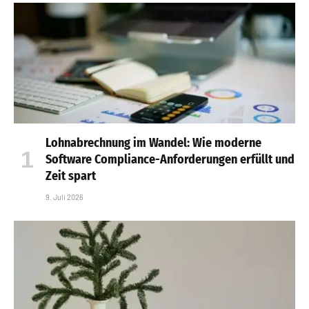
Lohnabrechnung im Wandel: Wie moderne
Software Compliance-Anforderungen erfüllt und
Zeit spart
9. Juli 2026