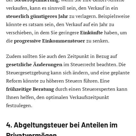
verkaufen, kann es sinnvoll sein, den Verkauf in ein
steuerlich günstigeres Jahr
zu verlagern. Beispielsweise
könnte es ratsam sein, den Verkauf auf ein Jahr zu
verschieben, in dem Sie geringere
Einkünfte
haben, um
die
progressive Einkommensteuer
zu senken.
Zudem sollten Sie auch den Zeitpunkt in Bezug auf
gesetzliche Änderungen
im Steuerrecht beachten. Die
Steuergesetzgebung kann sich ändern, und eine geplante
Reform könnte zu höheren Steuern führen. Eine
frühzeitige Beratung
durch einen Steuerexperten kann
Ihnen helfen, den optimalen Verkaufszeitpunkt
festzulegen.
4. Abgeltungsteuer bei Anteilen im
Privatvermögen