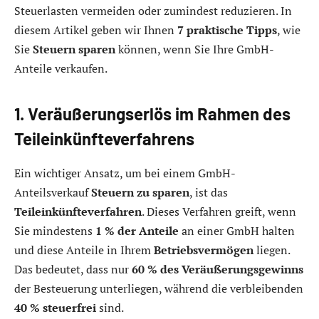
Steuerlasten vermeiden oder zumindest reduzieren. In
diesem Artikel geben wir Ihnen
7 praktische Tipps
, wie
Sie
Steuern sparen
können, wenn Sie Ihre GmbH-
Anteile verkaufen.
1. Veräußerungserlös im Rahmen des
Teileinkünfteverfahrens
Ein wichtiger Ansatz, um bei einem GmbH-
Anteilsverkauf
Steuern zu sparen
, ist das
Teileinkünfteverfahren
. Dieses Verfahren greift, wenn
Sie mindestens
1 % der Anteile
an einer GmbH halten
und diese Anteile in Ihrem
Betriebsvermögen
liegen.
Das bedeutet, dass nur
60 % des Veräußerungsgewinns
der Besteuerung unterliegen, während die verbleibenden
40 % steuerfrei
sind.