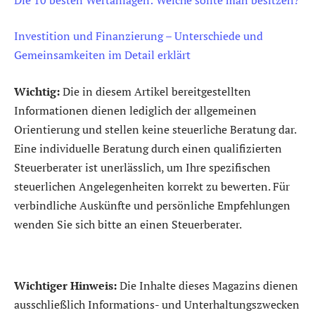
Investition und Finanzierung – Unterschiede und
Gemeinsamkeiten im Detail erklärt
Wichtig:
Die in diesem Artikel bereitgestellten
Informationen dienen lediglich der allgemeinen
Orientierung und stellen keine steuerliche Beratung dar.
Eine individuelle Beratung durch einen qualifizierten
Steuerberater ist unerlässlich, um Ihre spezifischen
steuerlichen Angelegenheiten korrekt zu bewerten. Für
verbindliche Auskünfte und persönliche Empfehlungen
wenden Sie sich bitte an einen Steuerberater.
Wichtiger Hinweis:
Die Inhalte dieses Magazins dienen
ausschließlich Informations- und Unterhaltungszwecken