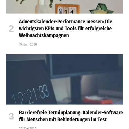
Adventskalender-Performance messen: Die
wichtigsten KPIs und Tools für erfolgreiche
Weihnachtskampagnen
19. Juni 2026
Barrierefreie Terminplanung: Kalender-Software
für Menschen mit Behinderungen im Test
28. Mai 2026