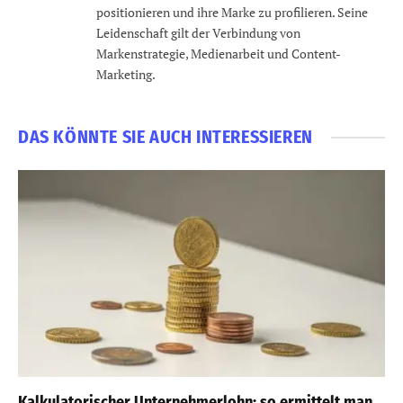
positionieren und ihre Marke zu profilieren. Seine
Leidenschaft gilt der Verbindung von
Markenstrategie, Medienarbeit und Content-
Marketing.
DAS KÖNNTE SIE AUCH INTERESSIEREN
Kalkulatorischer Unternehmerlohn: so ermittelt man