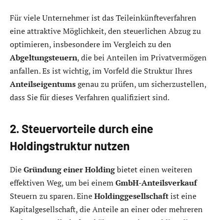
Für viele Unternehmer ist das Teileinkünfteverfahren
eine attraktive Möglichkeit, den steuerlichen Abzug zu
optimieren, insbesondere im Vergleich zu den
Abgeltungsteuern
, die bei Anteilen im Privatvermögen
anfallen. Es ist wichtig, im Vorfeld die Struktur Ihres
Anteilseigentums
genau zu prüfen, um sicherzustellen,
dass Sie für dieses Verfahren qualifiziert sind.
2. Steuervorteile durch eine
Holdingstruktur nutzen
Die
Gründung einer Holding
bietet einen weiteren
effektiven Weg, um bei einem
GmbH-Anteilsverkauf
Steuern zu sparen. Eine
Holdinggesellschaft
ist eine
Kapitalgesellschaft, die Anteile an einer oder mehreren