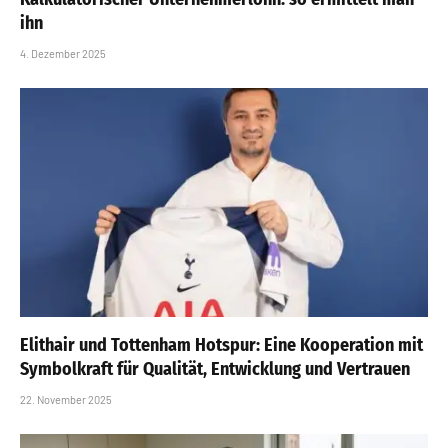
ihn
4. Dezember 2025
Elithair und Tottenham Hotspur: Eine Kooperation mit
Symbolkraft für Qualität, Entwicklung und Vertrauen
22. November 2025