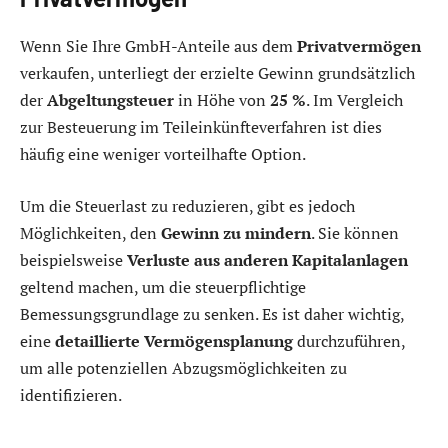
Wenn Sie Ihre GmbH-Anteile aus dem
Privatvermögen
verkaufen, unterliegt der erzielte Gewinn grundsätzlich
der
Abgeltungsteuer
in Höhe von
25 %
. Im Vergleich
zur Besteuerung im Teileinkünfteverfahren ist dies
häufig eine weniger vorteilhafte Option.
Um die Steuerlast zu reduzieren, gibt es jedoch
Möglichkeiten, den
Gewinn zu mindern
. Sie können
beispielsweise
Verluste aus anderen Kapitalanlagen
geltend machen, um die steuerpflichtige
Bemessungsgrundlage zu senken. Es ist daher wichtig,
eine
detaillierte Vermögensplanung
durchzuführen,
um alle potenziellen Abzugsmöglichkeiten zu
identifizieren.