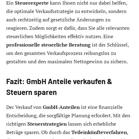
Ein
Steuerexperte
kann Ihnen nicht nur dabei helfen,
die optimale Verkaufsstrategie zu entwickeln, sondern
auch rechtzeitig auf gesetzliche Änderungen zu
reagieren. Zudem sorgt er dafür, dass Sie alle relevanten
steuerlichen Möglichkeiten effektiv nutzen. Eine
professionelle steuerliche Beratung
ist der Schlüssel,
um den gesamten Verkaufsprozess reibungslos zu
gestalten und den maximalen Nettogewinn zu sichern.
Fazit: GmbH Anteile verkaufen &
Steuern sparen
Der Verkauf von
GmbH-Anteilen
ist eine finanzielle
Entscheidung, die sorgfältige Planung erfordert. Mit den
richtigen
Steuerstrategien
lassen sich erhebliche
Beträge sparen. Ob durch das
Teileinkünfteverfahren
,