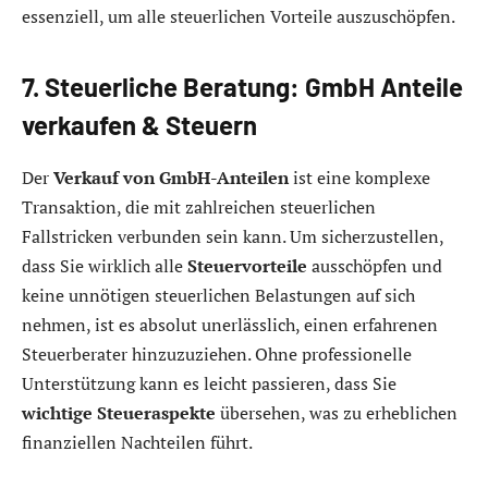
essenziell, um alle steuerlichen Vorteile auszuschöpfen.
7. Steuerliche Beratung: GmbH Anteile
verkaufen & Steuern
Der
Verkauf von GmbH-Anteilen
ist eine komplexe
Transaktion, die mit zahlreichen steuerlichen
Fallstricken verbunden sein kann. Um sicherzustellen,
dass Sie wirklich alle
Steuervorteile
ausschöpfen und
keine unnötigen steuerlichen Belastungen auf sich
nehmen, ist es absolut unerlässlich, einen erfahrenen
Steuerberater hinzuzuziehen. Ohne professionelle
Unterstützung kann es leicht passieren, dass Sie
wichtige Steueraspekte
übersehen, was zu erheblichen
finanziellen Nachteilen führt.