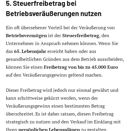
5. Steuerfreibetrag bei
Betriebsveräußerungen nutzen
Ein oft übersehener Vorteil bei der Veräußerung von
Betriebsvermögen
ist der
Steuerfreibetrag
, den
Unternehmer in Anspruch nehmen können. Wenn Sie
das
65. Lebensjahr
erreicht haben oder aus
gesundheitlichen Gründen aus dem Betrieb ausscheiden,
können Sie einen
Freibetrag von bis zu 45.000 Euro
auf den Veräußerungsgewinn geltend machen.
Dieser Freibetrag wird jedoch nur einmal gewährt und
kann schrittweise gekürzt werden, wenn der
Veräußerungsgewinn einen bestimmten Betrag
überschreitet. Es ist daher ratsam, diesen Freibetrag
strategisch zu nutzen und den Verkauf im Einklang mit
Ihren
persönlichen Lebensplänen
zu gestalten.