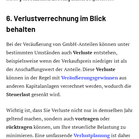
6. Verlustverrechnung im Blick
behalten
Bei der Veräußerung von GmbH-Anteilen können unter
bestimmten Umständen auch
Verluste
entstehen,
beispielsweise wenn der Verkaufspreis niedriger ist als
der Anschaffungswert der Anteile. Diese
Verluste
können in der Regel mit
Veräußerungsgewinnen
aus
anderen Kapitalanlagen verrechnet werden, wodurch die
Steuerlast
gesenkt wird.
Wichtig ist, dass Sie Verluste nicht nur in demselben Jahr
geltend machen, sondern auch
vortragen
oder
rücktragen
können, um Ihre steuerliche Belastung zu
minimieren. Eine umfassende
Verlustplanung
ist daher