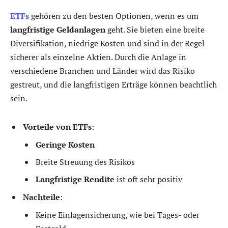
ETFs
gehören zu den besten Optionen, wenn es um
langfristige Geldanlagen
geht. Sie bieten eine breite
Diversifikation, niedrige Kosten und sind in der Regel
sicherer als einzelne Aktien. Durch die Anlage in
verschiedene Branchen und Länder wird das Risiko
gestreut, und die langfristigen Erträge können beachtlich
sein.
Vorteile von ETFs
:
Geringe Kosten
Breite Streuung des Risikos
Langfristige Rendite
ist oft sehr positiv
Nachteile
:
Keine Einlagensicherung, wie bei Tages- oder