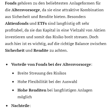
Fonds
gehören zu den beliebtesten Anlageformen für
die
Altersvorsorge
, da sie eine attraktive Kombination
aus Sicherheit und Rendite bieten. Besonders
Aktienfonds
und
ETFs
sind langfristig oft sehr
profitabel, da sie das Kapital in eine Vielzahl von Aktien
investieren und somit das Risiko breit streuen. Doch
auch hier ist es wichtig, auf die richtige Balance zwischen
Sicherheit
und
Rendite
zu achten.
Vorteile von Fonds bei der Altersvorsorge
:
Breite Streuung des Risikos
Hohe Flexibilität bei der Auswahl
Hohe Renditen
bei langfristigen Anlagen
möglich
Nachteile
: