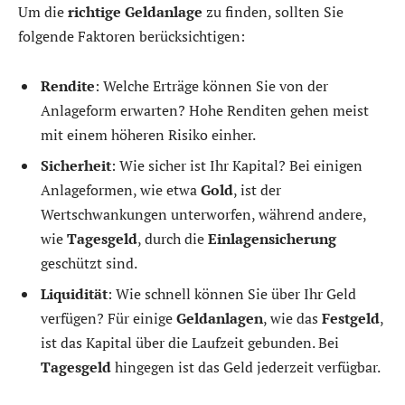
Um die
richtige Geldanlage
zu finden, sollten Sie
folgende Faktoren berücksichtigen:
Rendite
: Welche Erträge können Sie von der
Anlageform erwarten? Hohe Renditen gehen meist
mit einem höheren Risiko einher.
Sicherheit
: Wie sicher ist Ihr Kapital? Bei einigen
Anlageformen, wie etwa
Gold
, ist der
Wertschwankungen unterworfen, während andere,
wie
Tagesgeld
, durch die
Einlagensicherung
geschützt sind.
Liquidität
: Wie schnell können Sie über Ihr Geld
verfügen? Für einige
Geldanlagen
, wie das
Festgeld
,
ist das Kapital über die Laufzeit gebunden. Bei
Tagesgeld
hingegen ist das Geld jederzeit verfügbar.