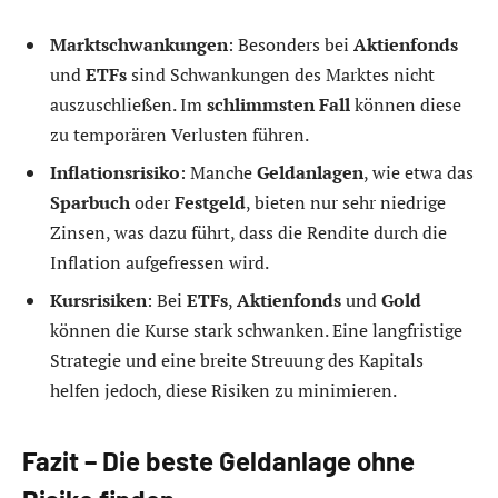
Marktschwankungen
: Besonders bei
Aktienfonds
und
ETFs
sind Schwankungen des Marktes nicht
auszuschließen. Im
schlimmsten Fall
können diese
zu temporären Verlusten führen.
Inflationsrisiko
: Manche
Geldanlagen
, wie etwa das
Sparbuch
oder
Festgeld
, bieten nur sehr niedrige
Zinsen, was dazu führt, dass die Rendite durch die
Inflation aufgefressen wird.
Kursrisiken
: Bei
ETFs
,
Aktienfonds
und
Gold
können die Kurse stark schwanken. Eine langfristige
Strategie und eine breite Streuung des Kapitals
helfen jedoch, diese Risiken zu minimieren.
Fazit – Die beste Geldanlage ohne