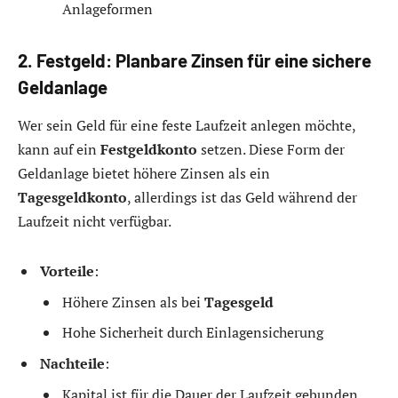
Anlageformen
2. Festgeld: Planbare Zinsen für eine sichere
Geldanlage
Wer sein Geld für eine feste Laufzeit anlegen möchte,
kann auf ein
Festgeldkonto
setzen. Diese Form der
Geldanlage bietet höhere Zinsen als ein
Tagesgeldkonto
, allerdings ist das Geld während der
Laufzeit nicht verfügbar.
Vorteile
:
Höhere Zinsen als bei
Tagesgeld
Hohe Sicherheit durch Einlagensicherung
Nachteile
:
Kapital ist für die Dauer der Laufzeit gebunden