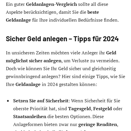
Ein guter
Geldanlagen-Vergleich
sollte all diese
Aspekte berücksichtigen, damit Sie die
beste
Geldanlage
für Ihre individuellen Bedürfnisse finden.
Sicher Geld anlegen – Tipps für 2024
In unsicheren Zeiten möchten viele Anleger ihr
Geld
möglichst sicher anlegen
, um Verluste zu vermeiden.
Doch wie können Sie Ihr Geld sicher und gleichzeitig
gewinnbringend anlegen? Hier sind einige Tipps, wie Sie
Ihre
Geldanlage
in 2024 gestalten können:
Setzen Sie auf Sicherheit
: Wenn Sicherheit für Sie
oberste Priorität hat, sind
Tagesgeld
,
Festgeld
oder
Staatsanleihen
die besten Optionen. Diese
Anlageformen bieten zwar nur
geringe Renditen
,