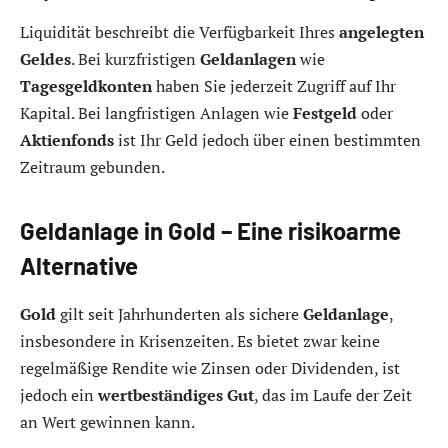
Liquidität beschreibt die Verfügbarkeit Ihres
angelegten
Geldes
. Bei kurzfristigen
Geldanlagen
wie
Tagesgeldkonten
haben Sie jederzeit Zugriff auf Ihr
Kapital. Bei langfristigen Anlagen wie
Festgeld
oder
Aktienfonds
ist Ihr Geld jedoch über einen bestimmten
Zeitraum gebunden.
Geldanlage in Gold – Eine risikoarme
Alternative
Gold
gilt seit Jahrhunderten als sichere
Geldanlage
,
insbesondere in Krisenzeiten. Es bietet zwar keine
regelmäßige Rendite wie Zinsen oder Dividenden, ist
jedoch ein
wertbeständiges Gut
, das im Laufe der Zeit
an Wert gewinnen kann.