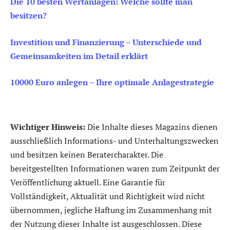
Die 10 besten Wertanlagen: Welche sollte man
besitzen?
Investition und Finanzierung – Unterschiede und
Gemeinsamkeiten im Detail erklärt
10000 Euro anlegen – Ihre optimale Anlagestrategie
Wichtiger Hinweis:
Die Inhalte dieses Magazins dienen
ausschließlich Informations- und Unterhaltungszwecken
und besitzen keinen Beratercharakter. Die
bereitgestellten Informationen waren zum Zeitpunkt der
Veröffentlichung aktuell. Eine Garantie für
Vollständigkeit, Aktualität und Richtigkeit wird nicht
übernommen, jegliche Haftung im Zusammenhang mit
der Nutzung dieser Inhalte ist ausgeschlossen. Diese