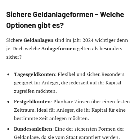
Sichere Geldanlageformen – Welche
Optionen gibt es?
Sichere
Geldanlagen
sind im Jahr 2024 wichtiger denn
je. Doch welche
Anlageformen
gelten als besonders
sicher?
Tagesgeldkonten
: Flexibel und sicher. Besonders
geeignet für Anleger, die jederzeit auf ihr Kapital
zugreifen möchten.
Festgeldkonten
: Planbare Zinsen über einen festen
Zeitraum. Ideal für Anleger, die ihr Kapital für eine
bestimmte Zeit anlegen möchten.
Bundesanleihen
: Eine der sichersten Formen der
Geldanlage, da sie vom Staat garantiert werden.