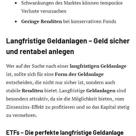
Schwankungen des Marktes können temporäre
Verluste verursachen
Geringe Renditen
bei konservativen Fonds
Langfristige Geldanlagen – Geld sicher
und rentabel anlegen
Wer auf der Suche nach einer
langfristigen Geldanlage
ist, sollte sich für eine
Form der Geldanlage
entscheiden, die nicht nur sicher ist, sondern auch
stabile
Renditen
bietet. Langfristige
Geldanlagen
sind
besonders attraktiv, da sie die Möglichkeit bieten, vom
Zinseszins-Effekt zu profitieren und so das Kapital stetig
zu vermehren.
ETFs – Die perfekte langfristige Geldanlage