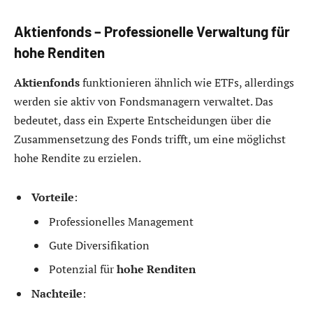
Aktienfonds – Professionelle Verwaltung für
hohe Renditen
Aktienfonds
funktionieren ähnlich wie ETFs, allerdings
werden sie aktiv von Fondsmanagern verwaltet. Das
bedeutet, dass ein Experte Entscheidungen über die
Zusammensetzung des Fonds trifft, um eine möglichst
hohe Rendite zu erzielen.
Vorteile
:
Professionelles Management
Gute Diversifikation
Potenzial für
hohe Renditen
Nachteile
: