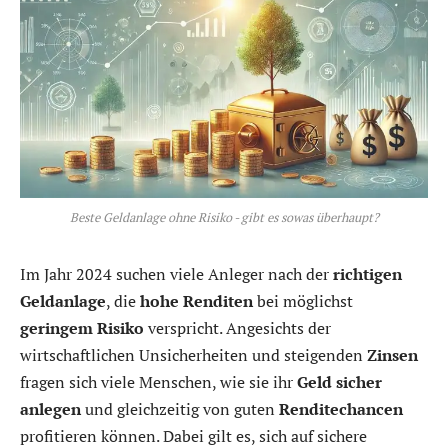
Beste Geldanlage ohne Risiko - gibt es sowas überhaupt?
Im Jahr 2024 suchen viele Anleger nach der
richtigen
Geldanlage
, die
hohe Renditen
bei möglichst
geringem Risiko
verspricht. Angesichts der
wirtschaftlichen Unsicherheiten und steigenden
Zinsen
fragen sich viele Menschen, wie sie ihr
Geld sicher
anlegen
und gleichzeitig von guten
Renditechancen
profitieren können. Dabei gilt es, sich auf sichere