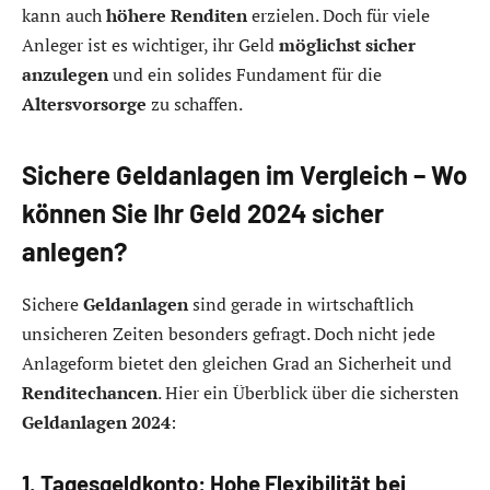
kann auch
höhere Renditen
erzielen. Doch für viele
Anleger ist es wichtiger, ihr Geld
möglichst sicher
anzulegen
und ein solides Fundament für die
Altersvorsorge
zu schaffen.
Sichere Geldanlagen im Vergleich – Wo
können Sie Ihr Geld 2024 sicher
anlegen?
Sichere
Geldanlagen
sind gerade in wirtschaftlich
unsicheren Zeiten besonders gefragt. Doch nicht jede
Anlageform bietet den gleichen Grad an Sicherheit und
Renditechancen
. Hier ein Überblick über die sichersten
Geldanlagen 2024
:
1. Tagesgeldkonto: Hohe Flexibilität bei