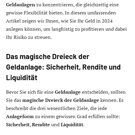
Geldanlagen
zu konzentrieren, die gleichzeitig eine
gewisse Flexibilität bieten. In diesem umfassenden
Artikel zeigen wir Ihnen, wie Sie Ihr Geld in 2024
anlegen können, um langfristig zu profitieren und dabei
Ihr Risiko zu streuen.
Das magische Dreieck der
Geldanlage: Sicherheit, Rendite und
Liquidität
Bevor Sie sich für eine
Geldanlage
entscheiden, sollten
Sie das
magische Dreieck der Geldanlage
kennen. Es
beschreibt die drei wesentlichen Ziele, die jede
Anlageform
zu einem gewissen Grad erfüllen sollte:
Sicherheit
,
Rendite
und
Liquidität
.