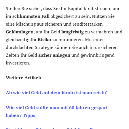
Stellen Sie sicher, dass Sie Ihr Kapital breit streuen, um
im
schlimmsten Fall
abgesichert zu sein. Nutzen Sie
eine Mischung aus sicheren und renditestarken
Geldanlagen
, um Ihr Geld
langfristig
zu vermehren und
gleichzeitig Ihr
Risiko
zu minimieren. Mit einer
durchdachten Strategie können Sie auch in unsicheren
Zeiten Ihr Geld
sicher anlegen
und gewinnbringend
investieren.
Weitere Artikel:
Ab wie viel Geld auf dem Konto ist man reich?
Wie viel Geld sollte man mit 60 Jahren gespart
haben? Tipps