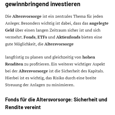
gewinnbringend investieren
Die
Altersvorsorge
ist ein zentrales Thema für jeden
Anleger. Besonders wichtig ist dabei, dass das
angelegte
Geld
über einen langen Zeitraum sicher ist und sich
vermehrt.
Fonds
,
ETFs
und
Aktienfonds
bieten eine
gute Möglichkeit, die
Altersvorsorge
langfristig zu planen und gleichzeitig von
hohen
Renditen
zu profitieren. Ein weiterer wichtiger Aspekt
bei der
Altersvorsorge
ist die Sicherheit des Kapitals.
Hierbei ist es wichtig, das Risiko durch eine breite
Streuung der Anlagen zu minimieren.
Fonds für die Altersvorsorge: Sicherheit und
Rendite vereint