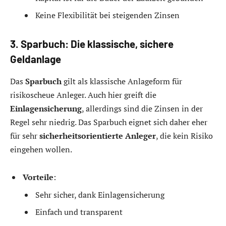
Keine Flexibilität bei steigenden Zinsen
3. Sparbuch: Die klassische, sichere
Geldanlage
Das
Sparbuch
gilt als klassische Anlageform für
risikoscheue Anleger. Auch hier greift die
Einlagensicherung
, allerdings sind die Zinsen in der
Regel sehr niedrig. Das Sparbuch eignet sich daher eher
für sehr
sicherheitsorientierte Anleger
, die kein Risiko
eingehen wollen.
Vorteile
:
Sehr sicher, dank Einlagensicherung
Einfach und transparent