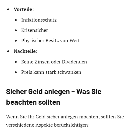
Vorteile
:
Inflationsschutz
Krisensicher
Physischer Besitz von Wert
Nachteile
:
Keine Zinsen oder Dividenden
Preis kann stark schwanken
Sicher Geld anlegen – Was Sie
beachten sollten
Wenn Sie Ihr Geld sicher anlegen möchten, sollten Sie
verschiedene Aspekte berücksichtigen: