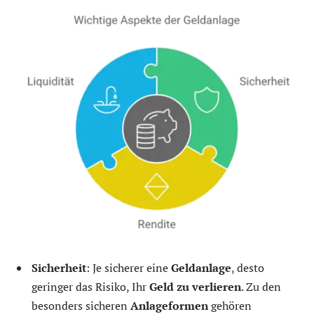
Sicherheit
: Je sicherer eine
Geldanlage
, desto
geringer das Risiko, Ihr
Geld zu verlieren
. Zu den
besonders sicheren
Anlageformen
gehören