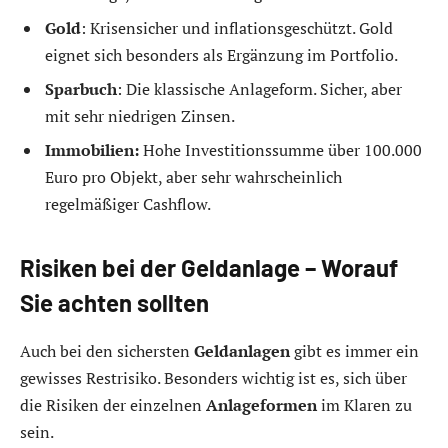
Gold
: Krisensicher und inflationsgeschützt. Gold
eignet sich besonders als Ergänzung im Portfolio.
Sparbuch
: Die klassische Anlageform. Sicher, aber
mit sehr niedrigen Zinsen.
Immobilien:
Hohe Investitionssumme über 100.000
Euro pro Objekt, aber sehr wahrscheinlich
regelmäßiger Cashflow.
Risiken bei der Geldanlage – Worauf
Sie achten sollten
Auch bei den sichersten
Geldanlagen
gibt es immer ein
gewisses Restrisiko. Besonders wichtig ist es, sich über
die Risiken der einzelnen
Anlageformen
im Klaren zu
sein.