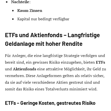
Nachteile
:
Kaum Zinsen
Kapital nur bedingt verfügbar
ETFs und Aktienfonds – Langfristige
Geldanlage mit hoher Rendite
Für Anleger, die eine langfristige Strategie verfolgen und
bereit sind, ein gewisses Risiko einzugehen, bieten
ETFs
und
Aktienfonds
eine attraktive Möglichkeit, ihr Geld zu
vermehren. Diese Anlageformen gelten als relativ sicher,
da sie auf viele verschiedene Aktien gestreut sind und
somit das Risiko eines Totalverlusts minimiert wird.
ETFs – Geringe Kosten, gestreutes Risiko