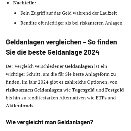
Nachteile
:
Kein Zugriff auf das Geld während der Laufzeit
Rendite oft niedriger als bei riskanteren Anlagen
Geldanlagen vergleichen – So finden
Sie die beste Geldanlage 2024
Der Vergleich verschiedener
Geldanlagen
ist ein
wichtiger Schritt, um die für Sie beste Anlageform zu
finden. Im Jahr 2024 gibt es zahlreiche Optionen, von
risikoarmen Geldanlagen
wie
Tagesgeld
und
Festgeld
bis hin zu renditestarken Alternativen wie
ETFs
und
Aktienfonds
.
Wie vergleicht man Geldanlagen?