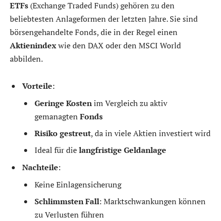
ETFs
(Exchange Traded Funds) gehören zu den
beliebtesten Anlageformen der letzten Jahre. Sie sind
börsengehandelte Fonds, die in der Regel einen
Aktienindex
wie den DAX oder den MSCI World
abbilden.
Vorteile
:
Geringe Kosten
im Vergleich zu aktiv
gemanagten
Fonds
Risiko gestreut
, da in viele Aktien investiert wird
Ideal für die
langfristige Geldanlage
Nachteile
:
Keine Einlagensicherung
Schlimmsten Fall
: Marktschwankungen können
zu Verlusten führen