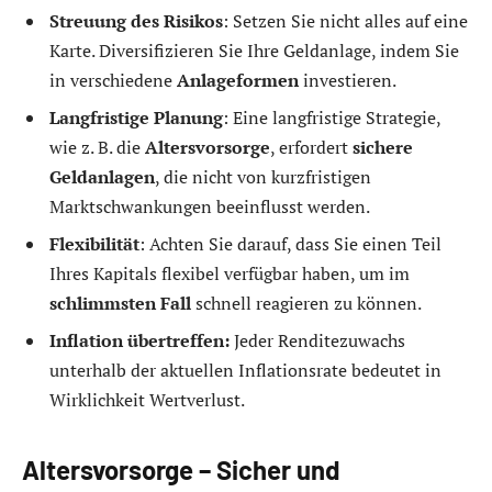
Streuung des Risikos
: Setzen Sie nicht alles auf eine
Karte. Diversifizieren Sie Ihre Geldanlage, indem Sie
in verschiedene
Anlageformen
investieren.
Langfristige Planung
: Eine langfristige Strategie,
wie z. B. die
Altersvorsorge
, erfordert
sichere
Geldanlagen
, die nicht von kurzfristigen
Marktschwankungen beeinflusst werden.
Flexibilität
: Achten Sie darauf, dass Sie einen Teil
Ihres Kapitals flexibel verfügbar haben, um im
schlimmsten Fall
schnell reagieren zu können.
Inflation übertreffen:
Jeder Renditezuwachs
unterhalb der aktuellen Inflationsrate bedeutet in
Wirklichkeit Wertverlust.
Altersvorsorge – Sicher und