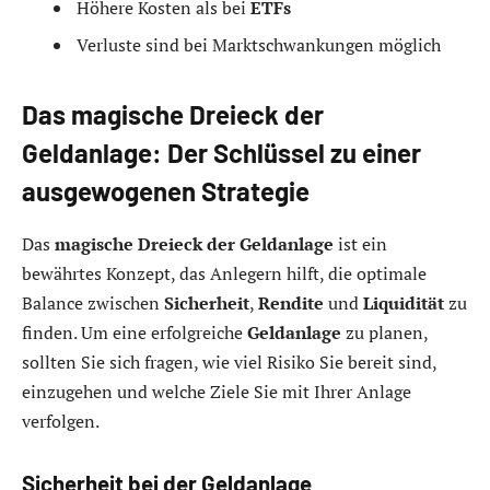
Höhere Kosten als bei
ETFs
Verluste sind bei Marktschwankungen möglich
Das magische Dreieck der
Geldanlage: Der Schlüssel zu einer
ausgewogenen Strategie
Das
magische Dreieck der Geldanlage
ist ein
bewährtes Konzept, das Anlegern hilft, die optimale
Balance zwischen
Sicherheit
,
Rendite
und
Liquidität
zu
finden. Um eine erfolgreiche
Geldanlage
zu planen,
sollten Sie sich fragen, wie viel Risiko Sie bereit sind,
einzugehen und welche Ziele Sie mit Ihrer Anlage
verfolgen.
Sicherheit bei der Geldanlage