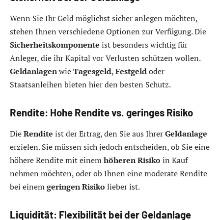
Wenn Sie Ihr Geld möglichst sicher anlegen möchten,
stehen Ihnen verschiedene Optionen zur Verfügung. Die
Sicherheitskomponente
ist besonders wichtig für
Anleger, die ihr Kapital vor Verlusten schützen wollen.
Geldanlagen
wie
Tagesgeld
,
Festgeld
oder
Staatsanleihen bieten hier den besten Schutz.
Rendite: Hohe Rendite vs. geringes Risiko
Die
Rendite
ist der Ertrag, den Sie aus Ihrer
Geldanlage
erzielen. Sie müssen sich jedoch entscheiden, ob Sie eine
höhere Rendite mit einem
höheren Risiko
in Kauf
nehmen möchten, oder ob Ihnen eine moderate Rendite
bei einem
geringen Risiko
lieber ist.
Liquidität: Flexibilität bei der Geldanlage