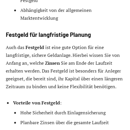
Festgeld
Abhängigkeit von der allgemeinen
Marktentwicklung
Festgeld für langfristige Planung
Auch das
Festgeld
ist eine gute Option für eine
langfristige, sichere Geldanlage. Hierbei wissen Sie von
Anfang an, welche
Zinsen
Sie am Ende der Laufzeit
erhalten werden. Das Festgeld ist besonders für Anleger
geeignet, die bereit sind, ihr Kapital über einen längeren
Zeitraum zu binden und keine Flexibilität benötigen.
Vorteile von Festgeld
:
Hohe Sicherheit durch Einlagensicherung
Planbare Zinsen über die gesamte Laufzeit